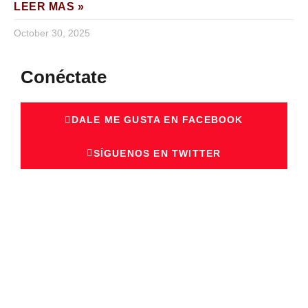
LEER MAS »
October 30, 2025
Conéctate
DALE ME GUSTA EN FACEBOOK
SÍGUENOS EN TWITTER