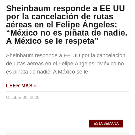
Sheinbaum responde a EE UU
por la cancelación de rutas
aéreas en el Felipe Ángeles:
“México no es piñata de nadie.
A México se le respeta”
Sheinbaum responde a EE UU por la cancelación
de rutas aéreas en el Felipe Ángeles: “México no
es piñata de nadie. A México se le
LEER MAS »
October 30, 2025
ESTA SEMANA