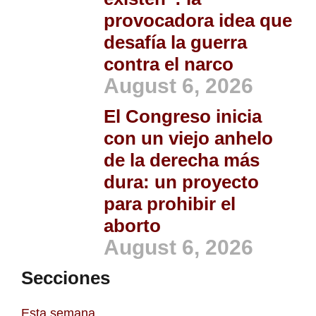
provocadora idea que
desafía la guerra
contra el narco
August 6, 2026
El Congreso inicia
con un viejo anhelo
de la derecha más
dura: un proyecto
para prohibir el
aborto
August 6, 2026
Secciones
Esta semana