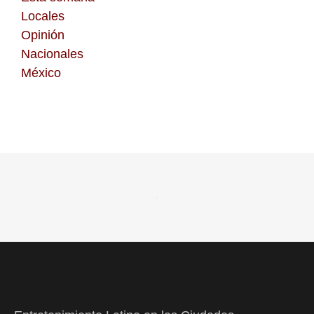
Locales
Opinión
Nacionales
México