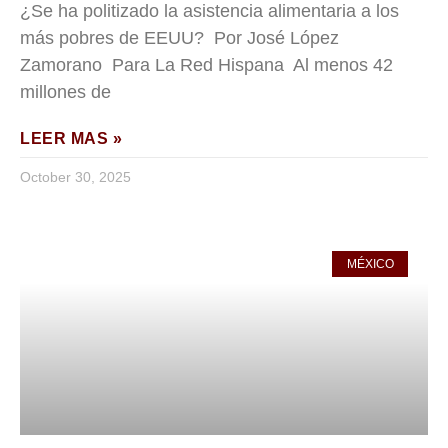
¿Se ha politizado la asistencia alimentaria a los
más pobres de EEUU? Por José López
Zamorano Para La Red Hispana Al menos 42
millones de
LEER MAS »
October 30, 2025
MÉXICO