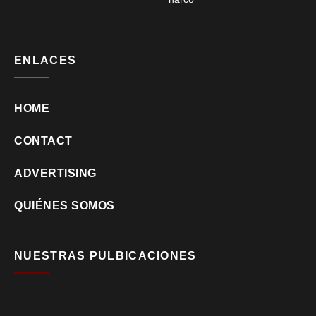
ENLACES
HOME
CONTACT
ADVERTISING
QUIÉNES SOMOS
NUESTRAS PULBICACIONES