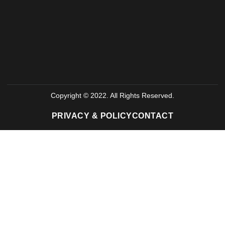
Copyright © 2022. All Rights Reserved.
PRIVACY & POLICY
CONTACT