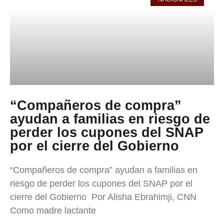
“Compañeros de compra”
ayudan a familias en riesgo de
perder los cupones del SNAP
por el cierre del Gobierno
“Compañeros de compra” ayudan a familias en
riesgo de perder los cupones del SNAP por el
cierre del Gobierno Por Alisha Ebrahimji, CNN
Como madre lactante