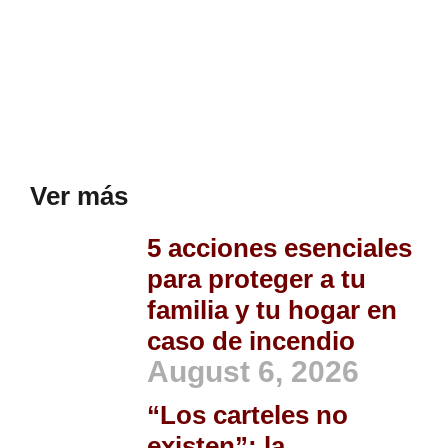
Ver más
5 acciones esenciales
para proteger a tu
familia y tu hogar en
caso de incendio
August 6, 2026
“Los carteles no
existen”: la