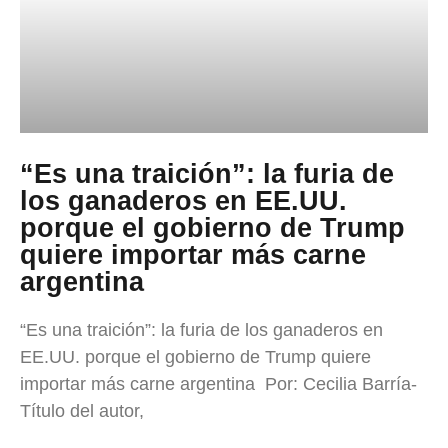
“Es una traición”: la furia de
los ganaderos en EE.UU.
porque el gobierno de Trump
quiere importar más carne
argentina
“Es una traición”: la furia de los ganaderos en
EE.UU. porque el gobierno de Trump quiere
importar más carne argentina Por: Cecilia Barría-
Título del autor,