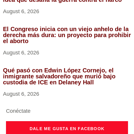
August 6, 2026
El Congreso inicia con un viejo anhelo de la
derecha más dura: un proyecto para prohibir
el aborto
August 6, 2026
Qué pasó con Edwin López Cornejo, el
inmigrante salvadoreño que murió bajo
custodia de ICE en Delaney Hall
August 6, 2026
Conéctate
DALE ME GUSTA EN FACEBOOK