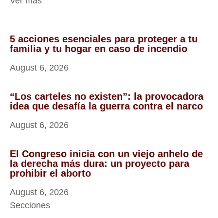
Ver más
5 acciones esenciales para proteger a tu
familia y tu hogar en caso de incendio
August 6, 2026
“Los carteles no existen”: la provocadora
idea que desafía la guerra contra el narco
August 6, 2026
El Congreso inicia con un viejo anhelo de
la derecha más dura: un proyecto para
prohibir el aborto
August 6, 2026
Secciones