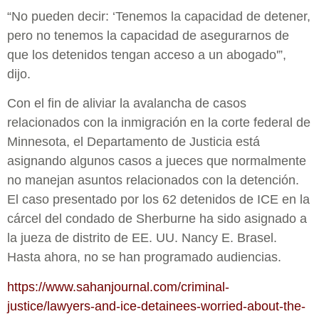
“No pueden decir: ‘Tenemos la capacidad de detener,
pero no tenemos la capacidad de asegurarnos de
que los detenidos tengan acceso a un abogado'”,
dijo.
Con el fin de aliviar la avalancha de casos
relacionados con la inmigración en la corte federal de
Minnesota, el Departamento de Justicia está
asignando algunos casos a jueces que normalmente
no manejan asuntos relacionados con la detención.
El caso presentado por los 62 detenidos de ICE en la
cárcel del condado de Sherburne ha sido asignado a
la jueza de distrito de EE. UU. Nancy E. Brasel.
Hasta ahora, no se han programado audiencias.
https://www.sahanjournal.com/criminal-
justice/lawyers-and-ice-detainees-worried-about-the-