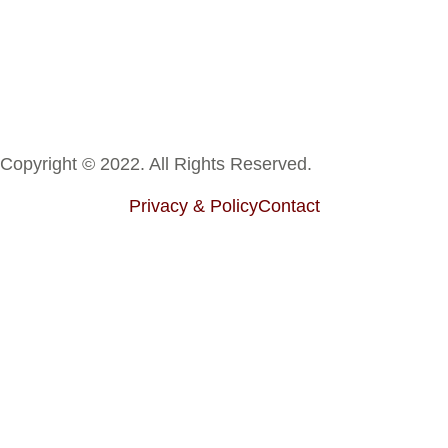
Copyright © 2022. All Rights Reserved.
Privacy & Policy
Contact