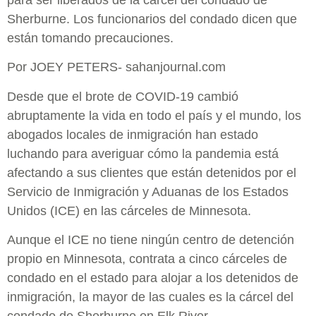
para ser liberados de la cárcel del condado de
Sherburne. Los funcionarios del condado dicen que
están tomando precauciones.
Por JOEY PETERS- sahanjournal.com
Desde que el brote de COVID-19 cambió
abruptamente la vida en todo el país y el mundo, los
abogados locales de inmigración han estado
luchando para averiguar cómo la pandemia está
afectando a sus clientes que están detenidos por el
Servicio de Inmigración y Aduanas de los Estados
Unidos (ICE) en las cárceles de Minnesota.
Aunque el ICE no tiene ningún centro de detención
propio en Minnesota, contrata a cinco cárceles de
condado en el estado para alojar a los detenidos de
inmigración, la mayor de las cuales es la cárcel del