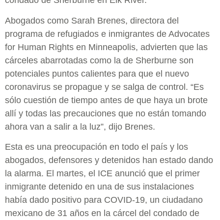
condado de Sherburne en Elk River.
Abogados como Sarah Brenes, directora del
programa de refugiados e inmigrantes de Advocates
for Human Rights en Minneapolis, advierten que las
cárceles abarrotadas como la de Sherburne son
potenciales puntos calientes para que el nuevo
coronavirus se propague y se salga de control. “Es
sólo cuestión de tiempo antes de que haya un brote
allí y todas las precauciones que no están tomando
ahora van a salir a la luz”, dijo Brenes.
Esta es una preocupación en todo el país y los
abogados, defensores y detenidos han estado dando
la alarma. El martes, el ICE anunció que el primer
inmigrante detenido en una de sus instalaciones
había dado positivo para COVID-19, un ciudadano
mexicano de 31 años en la cárcel del condado de