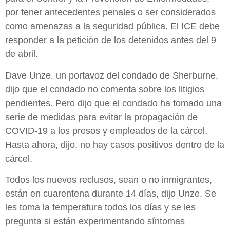
por tener antecedentes penales o ser considerados
como amenazas a la seguridad pública. El ICE debe
responder a la petición de los detenidos antes del 9
de abril.
Dave Unze, un portavoz del condado de Sherburne,
dijo que el condado no comenta sobre los litigios
pendientes. Pero dijo que el condado ha tomado una
serie de medidas para evitar la propagación de
COVID-19 a los presos y empleados de la cárcel.
Hasta ahora, dijo, no hay casos positivos dentro de la
cárcel.
Todos los nuevos reclusos, sean o no inmigrantes,
están en cuarentena durante 14 días, dijo Unze. Se
les toma la temperatura todos los días y se les
pregunta si están experimentando síntomas