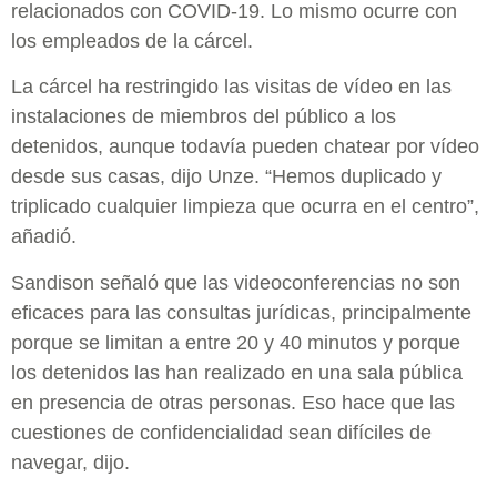
relacionados con COVID-19. Lo mismo ocurre con
los empleados de la cárcel.
La cárcel ha restringido las visitas de vídeo en las
instalaciones de miembros del público a los
detenidos, aunque todavía pueden chatear por vídeo
desde sus casas, dijo Unze. “Hemos duplicado y
triplicado cualquier limpieza que ocurra en el centro”,
añadió.
Sandison señaló que las videoconferencias no son
eficaces para las consultas jurídicas, principalmente
porque se limitan a entre 20 y 40 minutos y porque
los detenidos las han realizado en una sala pública
en presencia de otras personas. Eso hace que las
cuestiones de confidencialidad sean difíciles de
navegar, dijo.