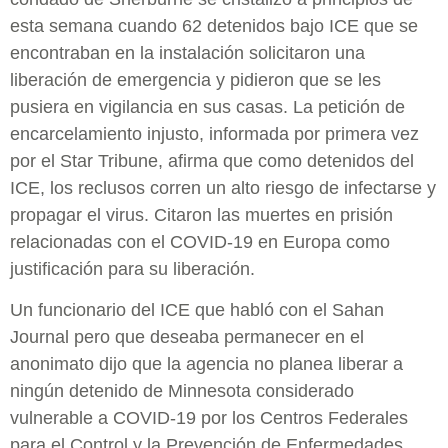
esta semana cuando 62 detenidos bajo ICE que se
encontraban en la instalación solicitaron una
liberación de emergencia y pidieron que se les
pusiera en vigilancia en sus casas. La petición de
encarcelamiento injusto, informada por primera vez
por el Star Tribune, afirma que como detenidos del
ICE, los reclusos corren un alto riesgo de infectarse y
propagar el virus. Citaron las muertes en prisión
relacionadas con el COVID-19 en Europa como
justificación para su liberación.
Un funcionario del ICE que habló con el Sahan
Journal pero que deseaba permanecer en el
anonimato dijo que la agencia no planea liberar a
ningún detenido de Minnesota considerado
vulnerable a COVID-19 por los Centros Federales
para el Control y la Prevención de Enfermedades,