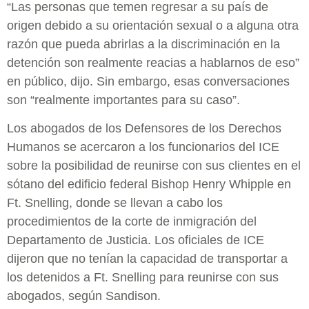
“Las personas que temen regresar a su país de
origen debido a su orientación sexual o a alguna otra
razón que pueda abrirlas a la discriminación en la
detención son realmente reacias a hablarnos de eso”
en público, dijo. Sin embargo, esas conversaciones
son “realmente importantes para su caso”.
Los abogados de los Defensores de los Derechos
Humanos se acercaron a los funcionarios del ICE
sobre la posibilidad de reunirse con sus clientes en el
sótano del edificio federal Bishop Henry Whipple en
Ft. Snelling, donde se llevan a cabo los
procedimientos de la corte de inmigración del
Departamento de Justicia. Los oficiales de ICE
dijeron que no tenían la capacidad de transportar a
los detenidos a Ft. Snelling para reunirse con sus
abogados, según Sandison.