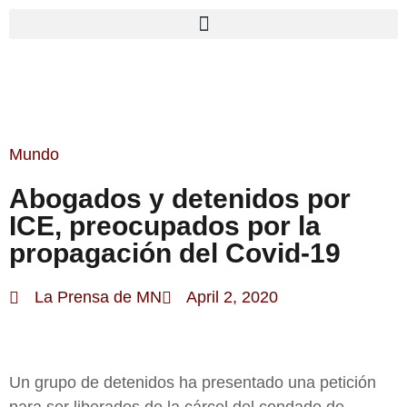
Mundo
Abogados y detenidos por
ICE, preocupados por la
propagación del Covid-19
La Prensa de MN
April 2, 2020
Un grupo de detenidos ha presentado una petición