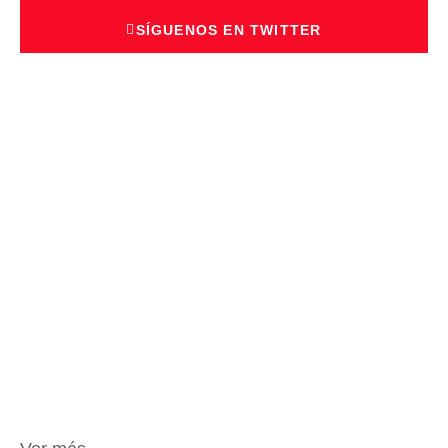
SÍGUENOS EN TWITTER