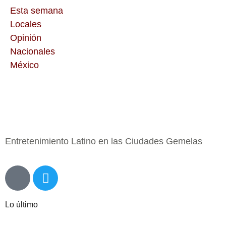
Esta semana
Locales
Opinión
Nacionales
México
Entretenimiento Latino en las Ciudades Gemelas
Lo último