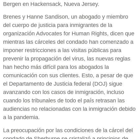
Bergen en Hackensack, Nueva Jersey.
Brenes y Hanne Sandison, un abogado y miembro
del cuerpo de justicia para inmigrantes de la
organización Advocates for Human Rights, dicen que
mientras las cárceles del condado han comenzado a
imponer restricciones a las visitas públicas para
prevenir la propagación del virus, las nuevas reglas
han hecho más difícil para los abogados la
comunicación con sus clientes. Esto, a pesar de que
el Departamento de Justicia federal (DOJ) sigue
avanzando con los casos de inmigración, incluso
cuando los tribunales de todo el país retrasan las
audiencias no relacionadas con la inmigración debido
a la pandemia.
La preocupación por las condiciones de la cárcel del
condado de Sherburne se cristalizó a principios de