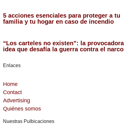
5 acciones esenciales para proteger a tu
familia y tu hogar en caso de incendio
“Los carteles no existen”: la provocadora
idea que desafía la guerra contra el narco
Enlaces
Home
Contact
Advertising
Quiénes somos
Nuestras Pulbicaciones