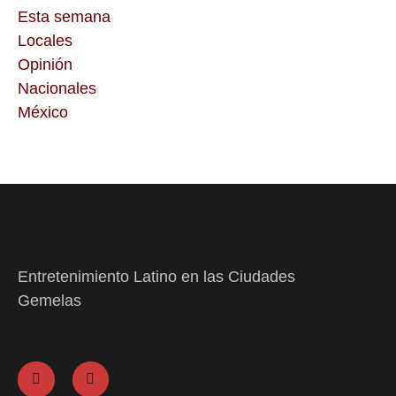
Esta semana
Locales
Opinión
Nacionales
México
Entretenimiento Latino en las Ciudades
Gemelas