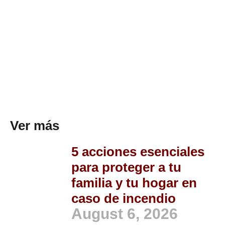
Ver más
5 acciones esenciales
para proteger a tu
familia y tu hogar en
caso de incendio
August 6, 2026