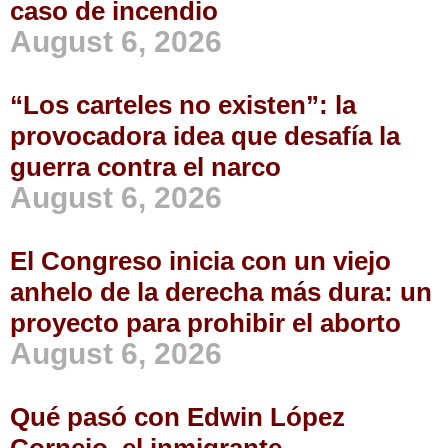
caso de incendio
August 6, 2026
“Los carteles no existen”: la
provocadora idea que desafía la
guerra contra el narco
August 6, 2026
El Congreso inicia con un viejo
anhelo de la derecha más dura: un
proyecto para prohibir el aborto
August 6, 2026
Qué pasó con Edwin López