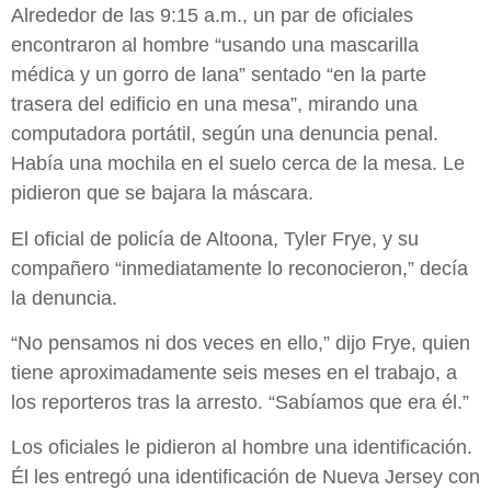
Alrededor de las 9:15 a.m., un par de oficiales
encontraron al hombre “usando una mascarilla
médica y un gorro de lana” sentado “en la parte
trasera del edificio en una mesa”, mirando una
computadora portátil, según una denuncia penal.
Había una mochila en el suelo cerca de la mesa. Le
pidieron que se bajara la máscara.
El oficial de policía de Altoona, Tyler Frye, y su
compañero “inmediatamente lo reconocieron,” decía
la denuncia.
“No pensamos ni dos veces en ello,” dijo Frye, quien
tiene aproximadamente seis meses en el trabajo, a
los reporteros tras la arresto. “Sabíamos que era él.”
Los oficiales le pidieron al hombre una identificación.
Él les entregó una identificación de Nueva Jersey con