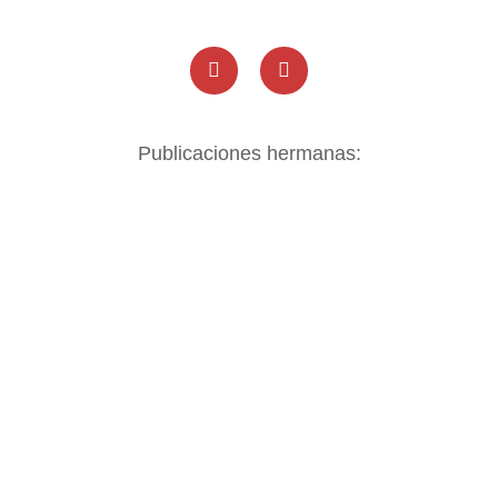
Publicaciones hermanas: