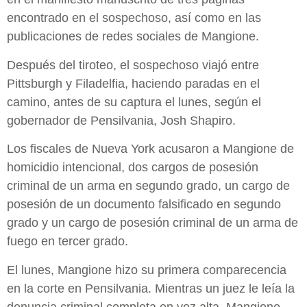
encontrado en el sospechoso, así como en las
publicaciones de redes sociales de Mangione.
Después del tiroteo, el sospechoso viajó entre
Pittsburgh y Filadelfia, haciendo paradas en el
camino, antes de su captura el lunes, según el
gobernador de Pensilvania, Josh Shapiro.
Los fiscales de Nueva York acusaron a Mangione de
homicidio intencional, dos cargos de posesión
criminal de un arma en segundo grado, un cargo de
posesión de un documento falsificado en segundo
grado y un cargo de posesión criminal de un arma de
fuego en tercer grado.
El lunes, Mangione hizo su primera comparecencia
en la corte en Pensilvania. Mientras un juez le leía la
denuncia criminal completa en voz alta, Mangione