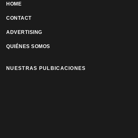
HOME
CONTACT
ADVERTISING
QUIÉNES SOMOS
NUESTRAS PULBICACIONES