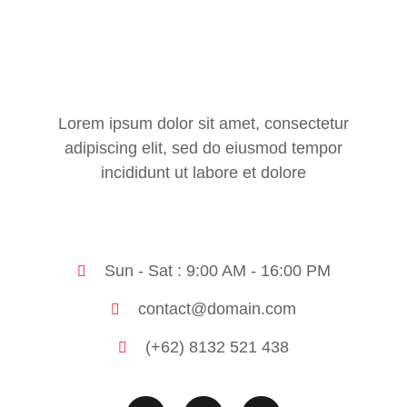
Lorem ipsum dolor sit amet, consectetur
adipiscing elit, sed do eiusmod tempor
incididunt ut labore et dolore
Sun - Sat : 9:00 AM - 16:00 PM
contact@domain.com
(+62) 8132 521 438