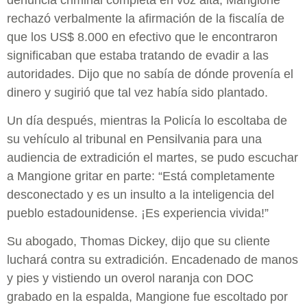
rechazó verbalmente la afirmación de la fiscalía de
que los US$ 8.000 en efectivo que le encontraron
significaban que estaba tratando de evadir a las
autoridades. Dijo que no sabía de dónde provenía el
dinero y sugirió que tal vez había sido plantado.
Un día después, mientras la Policía lo escoltaba de
su vehículo al tribunal en Pensilvania para una
audiencia de extradición el martes, se pudo escuchar
a Mangione gritar en parte: “Está completamente
desconectado y es un insulto a la inteligencia del
pueblo estadounidense. ¡Es experiencia vivida!”
Su abogado, Thomas Dickey, dijo que su cliente
luchará contra su extradición. Encadenado de manos
y pies y vistiendo un overol naranja con DOC
grabado en la espalda, Mangione fue escoltado por