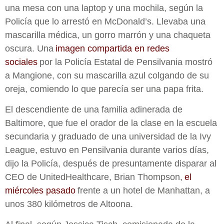
una mesa con una laptop y una mochila, según la
Policía que lo arrestó en McDonald’s. Llevaba una
mascarilla médica, un gorro marrón y una chaqueta
oscura. Una
imagen compartida en redes
sociales
por la Policía Estatal de Pensilvania mostró
a Mangione, con su mascarilla azul colgando de su
oreja, comiendo lo que parecía ser una papa frita.
El descendiente de una familia adinerada de
Baltimore, que fue el orador de la clase en la escuela
secundaria y graduado de una universidad de la Ivy
League, estuvo en Pensilvania durante varios días,
dijo la Policía, después de presuntamente disparar al
CEO de UnitedHealthcare, Brian Thompson,
el
miércoles pasado
frente a un hotel de Manhattan, a
unos 380 kilómetros de Altoona.