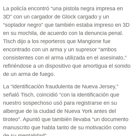
La policía encontró “una pistola negra impresa en
3D” con un cargador de Glock cargado y un
“soplador negro” que también estaba impreso en 3D
en su mochila, de acuerdo con la denuncia penal.
Tisch dijo a los reporteros que Mangione fue
encontrado con un arma y un supresor “ambos
consistentes con el arma utilizada en el asesinato,”
refiriéndose a un dispositivo que amortigua el sonido
de un arma de fuego.
La “identificación fraudulenta de Nueva Jersey,”
señaló Tisch, coincidió “con la identificación que
nuestro sospechoso usó para registrarse en su
albergue de la ciudad de Nueva York antes del
tiroteo”. Apuntó que también llevaba “un documento
manuscrito que habla tanto de su motivación como
de su mentalidad”.