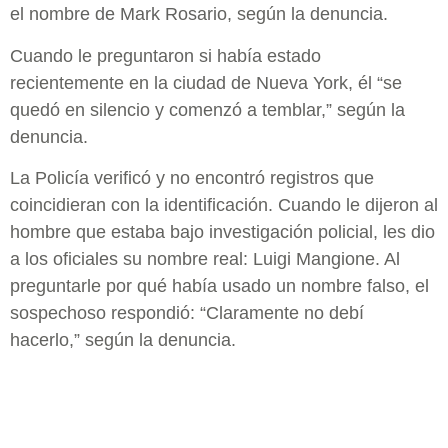
el nombre de Mark Rosario, según la denuncia.
Cuando le preguntaron si había estado
recientemente en la ciudad de Nueva York, él “se
quedó en silencio y comenzó a temblar,” según la
denuncia.
La Policía verificó y no encontró registros que
coincidieran con la identificación. Cuando le dijeron al
hombre que estaba bajo investigación policial, les dio
a los oficiales su nombre real: Luigi Mangione. Al
preguntarle por qué había usado un nombre falso, el
sospechoso respondió: “Claramente no debí
hacerlo,” según la denuncia.