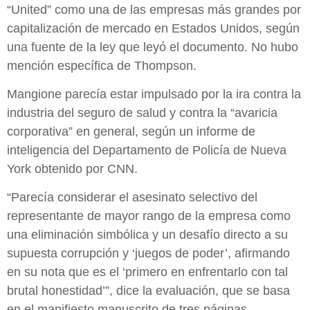
“United” como una de las empresas más grandes por
capitalización de mercado en Estados Unidos, según
una fuente de la ley que leyó el documento. No hubo
mención específica de Thompson.
Mangione parecía estar impulsado por la ira contra la
industria del seguro de salud y contra la “avaricia
corporativa” en general, según un informe de
inteligencia del Departamento de Policía de Nueva
York obtenido por CNN.
“Parecía considerar el asesinato selectivo del
representante de mayor rango de la empresa como
una eliminación simbólica y un desafío directo a su
supuesta corrupción y ‘juegos de poder’, afirmando
en su nota que es el ‘primero en enfrentarlo con tal
brutal honestidad’”, dice la evaluación, que se basa
en el manifiesto manuscrito de tres páginas