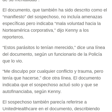
El documento, que también ha sido descrito como el
“manifiesto” del sospechoso, no incluía amenazas
específicas pero indicaba “mala voluntad hacia la
Norteamérica corporativa,” dijo Kenny a los
reporteros.
“Estos parásitos lo tenían merecido,” dice una línea
del documento, según un funcionario de la Policía
que lo vio.
“Me disculpo por cualquier conflicto y trauma, pero
tenía que hacerse,” dice otra línea. El documento
indicaba que el sospechoso actuó solo y que se
autofinanciaba, según Kenny.
El sospechoso también parecía referirse a
UnitedHealthcare en el documento, describiendo