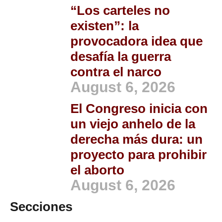
“Los carteles no
existen”: la
provocadora idea que
desafía la guerra
contra el narco
August 6, 2026
El Congreso inicia con
un viejo anhelo de la
derecha más dura: un
proyecto para prohibir
el aborto
August 6, 2026
Secciones