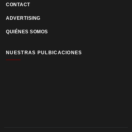
CONTACT
ADVERTISING
QUIÉNES SOMOS
NUESTRAS PULBICACIONES