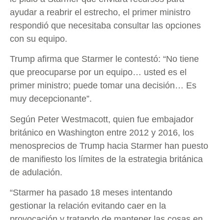
ayudar a reabrir el estrecho, el primer ministro
respondió que necesitaba consultar las opciones
con su equipo.
Trump afirma que Starmer le contestó: “No tiene
que preocuparse por un equipo… usted es el
primer ministro; puede tomar una decisión… Es
muy decepcionante”.
Según Peter Westmacott, quien fue embajador
británico en Washington entre 2012 y 2016, los
menosprecios de Trump hacia Starmer han puesto
de manifiesto los límites de la estrategia británica
de adulación.
“Starmer ha pasado 18 meses intentando
gestionar la relación evitando caer en la
provocación y tratando de mantener las cosas en