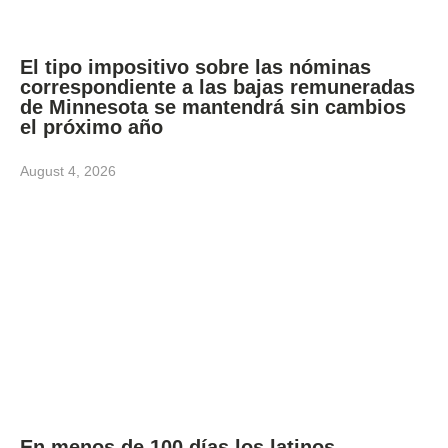
El tipo impositivo sobre las nóminas
correspondiente a las bajas remuneradas
de Minnesota se mantendrá sin cambios
el próximo año
August 4, 2026
En menos de 100 días los latinos