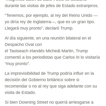
durante las visitas de jefes de Estado extranjeros.
“Tenemos, por ejemplo, al rey del Reino Unido —
yo diría rey de Inglaterra—, que es un gran tipo.
Llegará muy pronto”, declaró Trump.
Al día siguiente, en una reunión bilateral en el
Despacho Oval con
el Taoiseach irlandés Micheál Martin, Trump
comentó a los periodistas que Carlos III lo visitaría
“muy pronto”.
La imprevisibilidad de Trump podría influir en la
decisión del Gobierno británico sobre si
recomendar o no al rey que siga adelante con su
visita de Estado.
Si bien Downing Street no querrá arriesgarse a