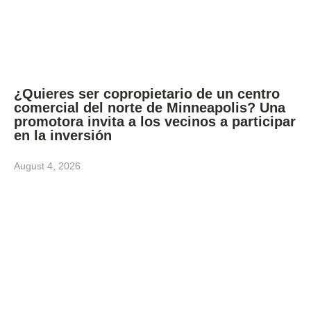
¿Quieres ser copropietario de un centro
comercial del norte de Minneapolis? Una
promotora invita a los vecinos a participar
en la inversión
August 4, 2026