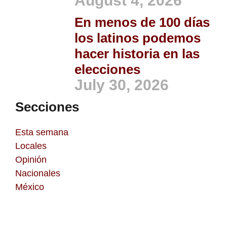
August 4, 2026
En menos de 100 días
los latinos podemos
hacer historia en las
elecciones
July 30, 2026
Secciones
Esta semana
Locales
Opinión
Nacionales
México