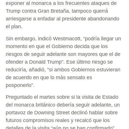
exponer al monarca a los frecuentes ataques de
Trump contra Gran Bretaña, tampoco querrá
arriesgarse a enfadar al presidente abandonando
el plan.
Sin embargo, indicó Westmacott, “podría llegar un
momento en que el Gobierno decida que los
riesgos de seguir adelante son mayores que el de
ofender a Donald Trump”. Ese último riesgo se
reduciría, añadió, “si ambos Gobiernos estuvieran
de acuerdo en que lo más sensato es
posponerlo”.
Preguntado el martes sobre si la visita de Estado
del monarca británico debería seguir adelante, un
portavoz de Downing Street declinó hablar sobre
futuros compromisos reales y recalcó que los
detalles de la visita “aún no se han confirmado”.