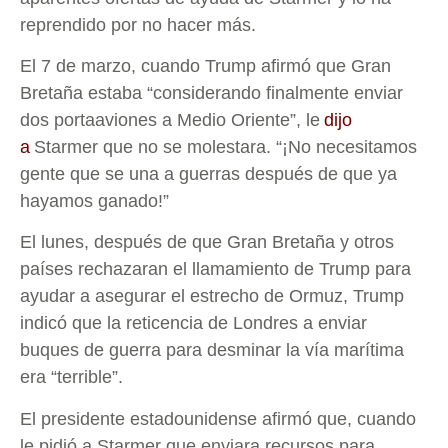
reprendido por no hacer más.
El 7 de marzo, cuando Trump afirmó que Gran
Bretaña estaba “considerando finalmente enviar
dos portaaviones a Medio Oriente”, le
dijo
a
Starmer que no se molestara. “¡No necesitamos
gente que se una a guerras después de que ya
hayamos ganado!”
El lunes, después de que Gran Bretaña y otros
países rechazaran el llamamiento de Trump para
ayudar a asegurar el estrecho de Ormuz, Trump
indicó que la reticencia de Londres a enviar
buques de guerra para desminar la vía marítima
era “terrible”.
El presidente estadounidense afirmó que, cuando
le pidió a Starmer que enviara recursos para