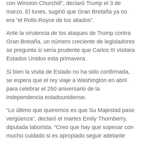
con Winston Churchill”, declaró Trump el 3 de
marzo. El lunes, sugirió que Gran Bretaña ya no
era “el Rolls-Royce de los aliados”.
Ante la virulencia de los ataques de Trump contra
Gran Bretaña, un número creciente de legisladores
se pregunta si sería prudente que Carlos III visitara
Estados Unidos esta primavera.
Si bien la visita de Estado no ha sido confirmada,
se espera que el rey viaje a Washington en abril
para celebrar el 250 aniversario de la
independencia estadounidense.
“Lo último que queremos es que Su Majestad pase
vergüenza”, declaró el martes Emily Thornberry,
diputada laborista. “Creo que hay que sopesar con
mucho cuidado si es apropiado seguir adelante