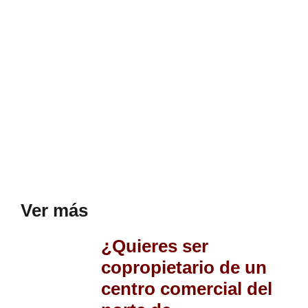
Ver más
¿Quieres ser
copropietario de un
centro comercial del