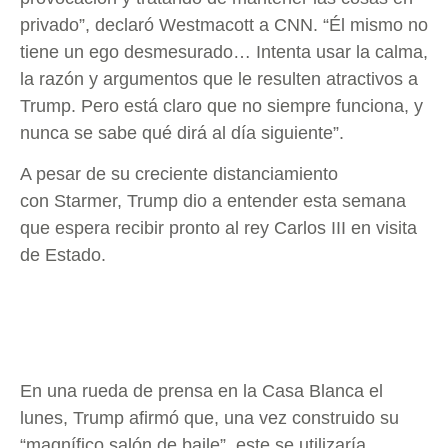
privado”, declaró Westmacott a CNN. “Él mismo no
tiene un ego desmesurado… Intenta usar la calma,
la razón y argumentos que le resulten atractivos a
Trump. Pero está claro que no siempre funciona, y
nunca se sabe qué dirá al día siguiente”.
A pesar de su creciente distanciamiento
con Starmer, Trump dio a entender esta semana
que espera recibir pronto al rey Carlos III en visita
de Estado.
En una rueda de prensa en la Casa Blanca el
lunes, Trump afirmó que, una vez construido su
“magnífico salón de baile”, este se utilizaría