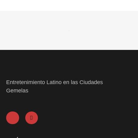
Entretenimiento Latino en las Ciudades
Gemelas