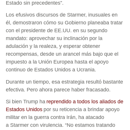
Estado sin precedentes”.
Los efusivos discursos de Starmer, inusuales en
él, demostraron cómo su Gobierno planeaba tratar
con el presidente de EE.UU. en su segundo
mandato: aprovechar su inclinación por la
adulación y la realeza, y esperar obtener
recompensas, desde un arancel más bajo que el
impuesto a la Unión Europea hasta el apoyo
continuo de Estados Unidos a Ucrania.
Durante un tiempo, esa estrategia resultó bastante
efectiva. Pero ahora parece haber fracasado.
Si bien Trump ha
reprendido a todos los aliados de
Estados Unidos
por su reticencia a brindar apoyo
militar en la guerra contra Irán, ha atacado
a Starmer con virulencia. “No estamos tratando