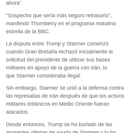
ahora”.
“Sospecho que sería más seguro retrasarlo”,
manifestó Thornberry en el programa matutino
estrella de la BBC.
La disputa entre Trump y Starmer comenzó
cuando Gran Bretaña rechazó inicialmente la
solicitud del presidente de utilizar sus bases
militares en apoyo de la guerra con Irán, lo
que Starmer consideraba ilegal.
Sin embargo, Starmer se unió a la defensa contra
las represalias de Irán después de que los activos
militares británicos en Medio Oriente fueran
atacados.
Desde entonces, Trump se ha burlado de las
aparentes ofertas de ayuda de Starmer y lo ha