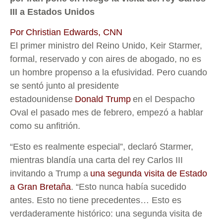
III a Estados Unidos
Por Christian Edwards, CNN
El primer ministro del Reino Unido, Keir Starmer,
formal, reservado y con aires de abogado, no es
un hombre propenso a la efusividad. Pero cuando
se sentó junto al presidente
estadounidense
Donald Trump
en el Despacho
Oval el pasado mes de febrero, empezó a hablar
como su anfitrión.
“Esto es realmente especial”, declaró Starmer,
mientras blandía una carta del rey Carlos III
invitando a Trump a
una segunda visita de Estado
a Gran Bretaña
. “Esto nunca había sucedido
antes. Esto no tiene precedentes… Esto es
verdaderamente histórico: una segunda visita de