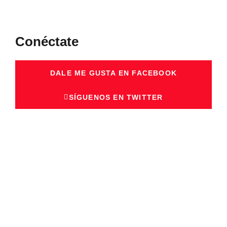
Conéctate
DALE ME GUSTA EN FACEBOOK
SÍGUENOS EN TWITTER