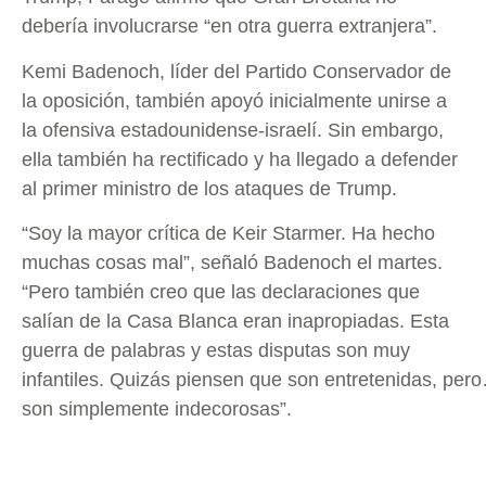
debería involucrarse “en otra guerra extranjera”.
Kemi Badenoch, líder del Partido Conservador de
la oposición, también apoyó inicialmente unirse a
la ofensiva estadounidense-israelí. Sin embargo,
ella también ha rectificado y ha llegado a defender
al primer ministro de los ataques de Trump.
“Soy la mayor crítica de Keir Starmer. Ha hecho
muchas cosas mal”, señaló Badenoch el martes.
“Pero también creo que las declaraciones que
salían de la Casa Blanca eran inapropiadas. Esta
guerra de palabras y estas disputas son muy
infantiles.
Quizás piensen que son entretenidas, per
son simplemente indecorosas”.