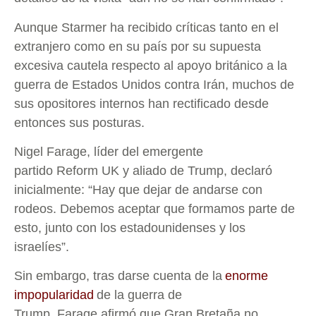
Aunque Starmer ha recibido críticas tanto en el
extranjero como en su país por su supuesta
excesiva cautela respecto al apoyo británico a la
guerra de Estados Unidos contra Irán, muchos de
sus opositores internos han rectificado desde
entonces sus posturas.
Nigel Farage, líder del emergente
partido Reform UK y aliado de Trump, declaró
inicialmente: “Hay que dejar de andarse con
rodeos. Debemos aceptar que formamos parte de
esto, junto con los estadounidenses y los
israelíes”.
Sin embargo, tras darse cuenta de la
enorme
impopularidad
de la guerra de
Trump, Farage afirmó que Gran Bretaña no