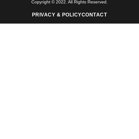
Copyright © 2022. All Rights Reserved.
PRIVACY & POLICY
CONTACT