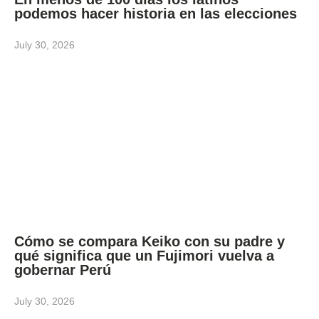
podemos hacer historia en las elecciones
July 30, 2026
Cómo se compara Keiko con su padre y
qué significa que un Fujimori vuelva a
gobernar Perú
July 30, 2026