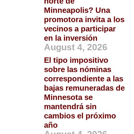
norte de
Minneapolis? Una
promotora invita a los
vecinos a participar
en la inversión
August 4, 2026
El tipo impositivo
sobre las nóminas
correspondiente a las
bajas remuneradas de
Minnesota se
mantendrá sin
cambios el próximo
año