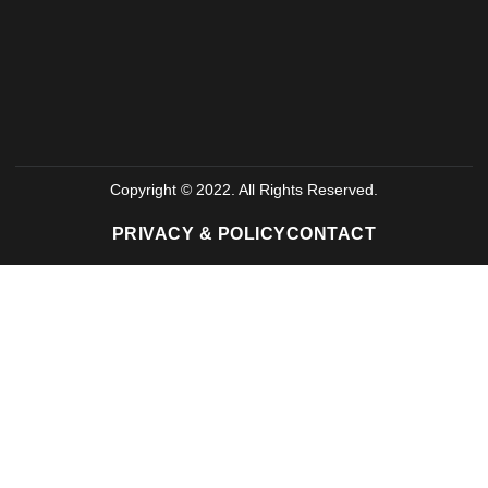
Copyright © 2022. All Rights Reserved.
PRIVACY & POLICY
CONTACT