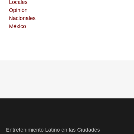
Locales
Opinión
Nacionales
México
Entretenimiento Latino en las Ciudades