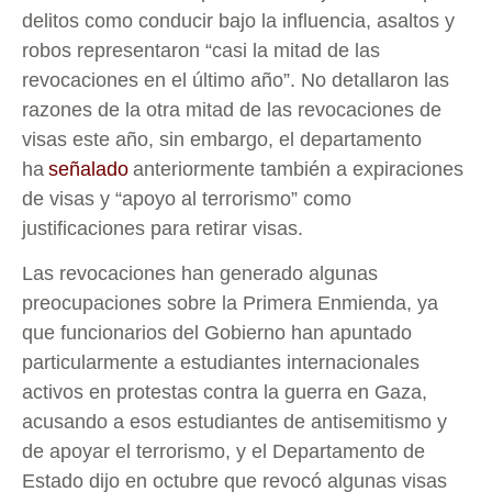
delitos como conducir bajo la influencia, asaltos y
robos representaron “casi la mitad de las
revocaciones en el último año”. No detallaron las
razones de la otra mitad de las revocaciones de
visas este año, sin embargo, el departamento
ha
señalado
anteriormente también a expiraciones
de visas y “apoyo al terrorismo” como
justificaciones para retirar visas.
Las revocaciones han generado algunas
preocupaciones sobre la Primera Enmienda, ya
que funcionarios del Gobierno han apuntado
particularmente a estudiantes internacionales
activos en protestas contra la guerra en Gaza,
acusando a esos estudiantes de antisemitismo y
de apoyar el terrorismo, y el Departamento de
Estado dijo en octubre que revocó algunas visas