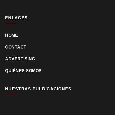
ENLACES
HOME
CONTACT
ADVERTISING
QUIÉNES SOMOS
NUESTRAS PULBICACIONES