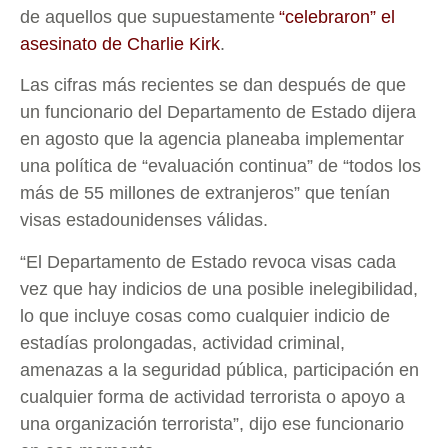
de aquellos que supuestamente
“celebraron” el
asesinato de Charlie Kirk
.
Las cifras más recientes se dan después de que
un funcionario del Departamento de Estado dijera
en agosto que la agencia planeaba implementar
una política de “evaluación continua” de “todos los
más de 55 millones de extranjeros” que tenían
visas estadounidenses válidas.
“El Departamento de Estado revoca visas cada
vez que hay indicios de una posible inelegibilidad,
lo que incluye cosas como cualquier indicio de
estadías prolongadas, actividad criminal,
amenazas a la seguridad pública, participación en
cualquier forma de actividad terrorista o apoyo a
una organización terrorista”, dijo ese funcionario