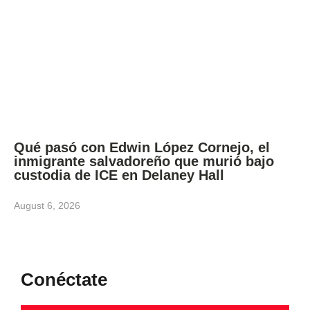
Qué pasó con Edwin López Cornejo, el
inmigrante salvadoreño que murió bajo
custodia de ICE en Delaney Hall
August 6, 2026
Conéctate