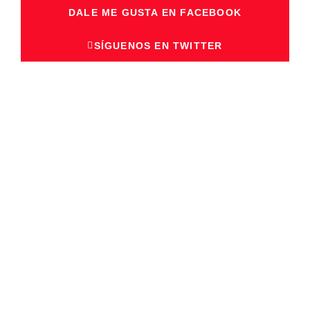
DALE ME GUSTA EN FACEBOOK
SÍGUENOS EN TWITTER