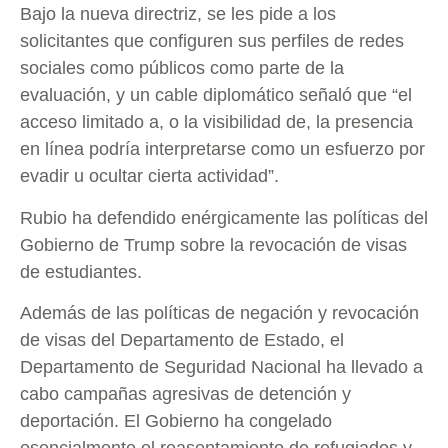
Bajo la nueva directriz, se les pide a los
solicitantes que configuren sus perfiles de redes
sociales como públicos como parte de la
evaluación, y un cable diplomático señaló que “el
acceso limitado a, o la visibilidad de, la presencia
en línea podría interpretarse como un esfuerzo por
evadir u ocultar cierta actividad”.
Rubio ha defendido enérgicamente las políticas del
Gobierno de Trump sobre la revocación de visas
de estudiantes.
Además de las políticas de negación y revocación
de visas del Departamento de Estado, el
Departamento de Seguridad Nacional ha llevado a
cabo campañas agresivas de detención y
deportación. El Gobierno ha congelado