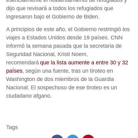
esencialmente el reasentamiento de refugiados y
dijo que revisará a todos los refugiados que
ingresaron bajo el Gobierno de Biden.
A principios de este año, el Gobierno restringió los
viajes a Estados Unidos desde 19 países. CNN
informó la semana pasada que la secretaria de
Seguridad Nacional, Kristi Noem,
recomendará
que la lista aumente a entre 30 y 32
países
, según una fuente, tras un tiroteo en
Washington de dos miembros de la Guardia
Nacional.
El sospechoso de ese tiroteo es un
ciudadano afgano.
Tags