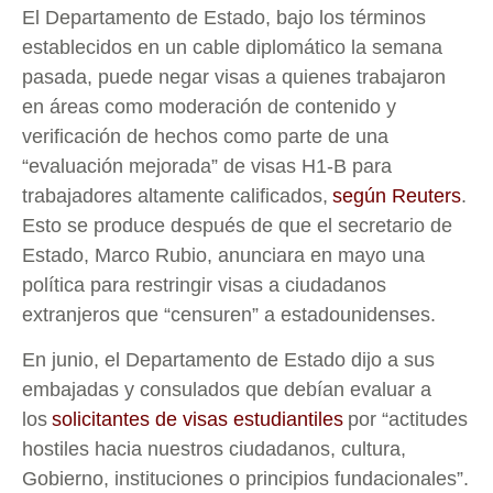
El Departamento de Estado, bajo los términos
establecidos en un cable diplomático la semana
pasada, puede negar visas a quienes trabajaron
en áreas como moderación de contenido y
verificación de hechos como parte de una
“evaluación mejorada” de visas H1-B para
trabajadores altamente calificados,
según Reuters
.
Esto se produce después de que el secretario de
Estado, Marco Rubio, anunciara en mayo una
política para restringir visas a ciudadanos
extranjeros que “censuren” a estadounidenses.
En junio, el Departamento de Estado dijo a sus
embajadas y consulados que debían evaluar a
los
solicitantes de visas estudiantiles
por “actitudes
hostiles hacia nuestros ciudadanos, cultura,
Gobierno, instituciones o principios fundacionales”.