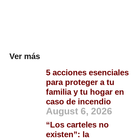
Ver más
5 acciones esenciales
para proteger a tu
familia y tu hogar en
caso de incendio
August 6, 2026
“Los carteles no
existen”: la