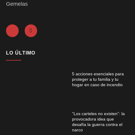
Gemelas
LO ÚLTIMO
5 acciones esenciales para
proteger a tu familia y tu
hogar en caso de incendio
“Los carteles no existen”: la
provocadora idea que
desafía la guerra contra el
narco