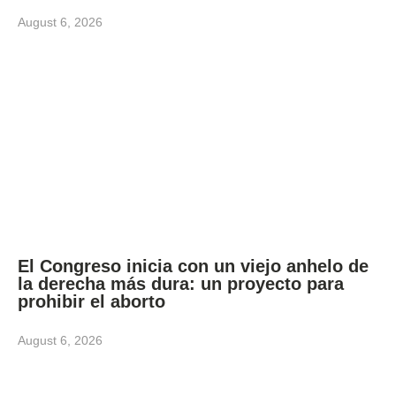
August 6, 2026
El Congreso inicia con un viejo anhelo de
la derecha más dura: un proyecto para
prohibir el aborto
August 6, 2026