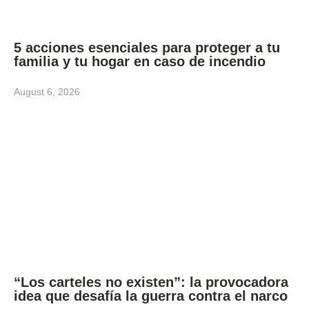
5 acciones esenciales para proteger a tu
familia y tu hogar en caso de incendio
August 6, 2026
“Los carteles no existen”: la provocadora
idea que desafía la guerra contra el narco