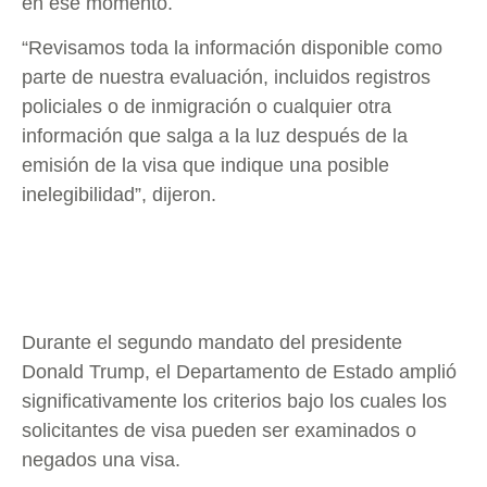
en ese momento.
“Revisamos toda la información disponible como
parte de nuestra evaluación, incluidos registros
policiales o de inmigración o cualquier otra
información que salga a la luz después de la
emisión de la visa que indique una posible
inelegibilidad”, dijeron.
Durante el segundo mandato del presidente
Donald Trump, el Departamento de Estado amplió
significativamente los criterios bajo los cuales los
solicitantes de visa pueden ser examinados o
negados una visa.