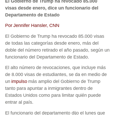
El Gobierno de Trump ha revocado 85.000
visas desde enero, dice un funcionario del
Departamento de Estado
Por Jennifer Hansler, CNN
El Gobierno de Trump ha revocado 85.000 visas
de todas las categorías desde enero, más del
doble del número retirado el año pasado, según un
funcionario del Departamento de Estado.
El alto número de revocaciones, que incluye más
de 8.000 visas de estudiantes, se da en medio de
un
impulso
más amplio del Gobierno de Trump
tanto para apuntar a inmigrantes dentro de
Estados Unidos como para limitar quién puede
entrar al país.
El funcionario del departamento dijo el lunes que