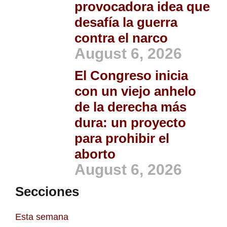
provocadora idea que
desafía la guerra
contra el narco
August 6, 2026
El Congreso inicia
con un viejo anhelo
de la derecha más
dura: un proyecto
para prohibir el
aborto
August 6, 2026
Secciones
Esta semana