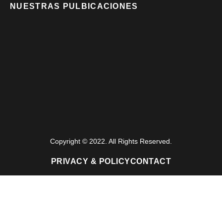
NUESTRAS PULBICACIONES
Copyright © 2022. All Rights Reserved.
PRIVACY & POLICY
CONTACT