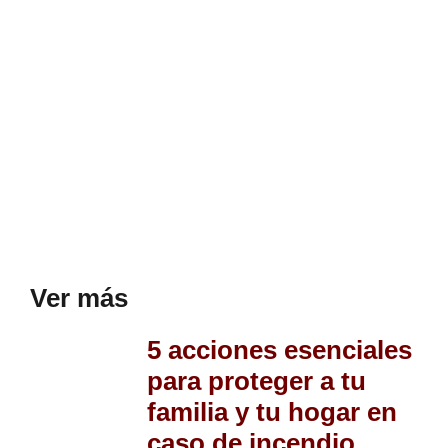
Ver más
5 acciones esenciales
para proteger a tu
familia y tu hogar en
caso de incendio