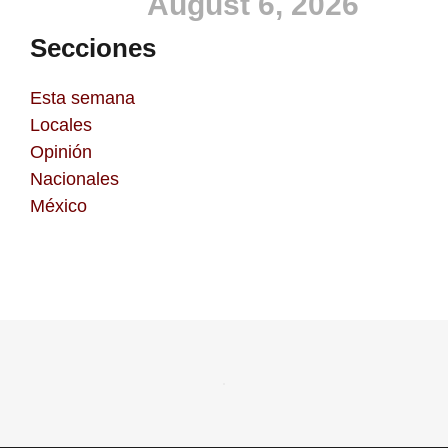
August 6, 2026
Secciones
Esta semana
Locales
Opinión
Nacionales
México