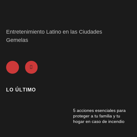
Entretenimiento Latino en las Ciudades
Gemelas
LO ÚLTIMO
5 acciones esenciales para
proteger a tu familia y tu
hogar en caso de incendio