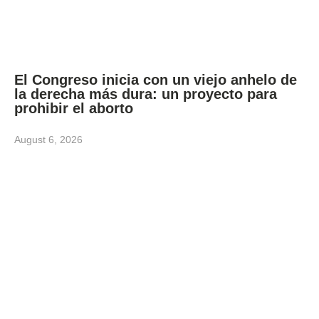
El Congreso inicia con un viejo anhelo de
la derecha más dura: un proyecto para
prohibir el aborto
August 6, 2026