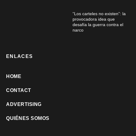
“Los carteles no existen”: la
provocadora idea que
desafía la guerra contra el
narco
ENLACES
HOME
CONTACT
ADVERTISING
QUIÉNES SOMOS