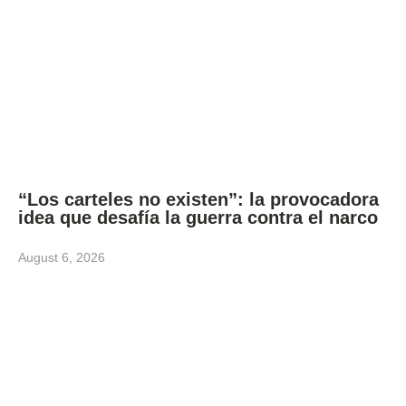
“Los carteles no existen”: la provocadora
idea que desafía la guerra contra el narco
August 6, 2026