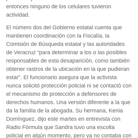
entonces ninguno de los celulares tuvieron
actividad.
El número dos del Gobierno estatal cuenta que
mantienen coordinación con la Fiscalía, la
Comisión de Búsqueda estatal y las autoridades
de Veracruz “para determinar a los o las posibles
responsables de esta desaparición, como también
obtener rastros de la ubicación en la que pudieran
estar”. El funcionario asegura que la activista
nunca solicitó protección policial ni se contactó con
el mecanismo de protección a defensores de
derechos humanos. Una versión diferente a la que
da la familia de la abogada. Su hermana, Kenia
Domínguez, dijo este martes en entrevista con
Radio Fórmula que Sandra tuvo una escolta
policial en algún momento, pero ya no contaba con