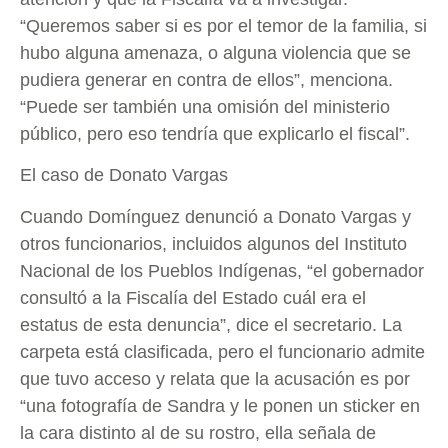
“Queremos saber si es por el temor de la familia, si
hubo alguna amenaza, o alguna violencia que se
pudiera generar en contra de ellos”, menciona.
“Puede ser también una omisión del ministerio
público, pero eso tendría que explicarlo el fiscal”.
El caso de Donato Vargas
Cuando Domínguez denunció a Donato Vargas y
otros funcionarios, incluidos algunos del Instituto
Nacional de los Pueblos Indígenas, “el gobernador
consultó a la Fiscalía del Estado cuál era el
estatus de esta denuncia”, dice el secretario. La
carpeta está clasificada, pero el funcionario admite
que tuvo acceso y relata que la acusación es por
“una fotografía de Sandra y le ponen un sticker en
la cara distinto al de su rostro, ella señala de