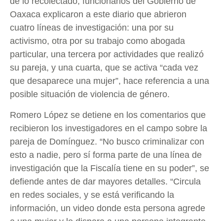
de lo recolectado, funcionarios del Gobierno de
Oaxaca explicaron a este diario que abrieron
cuatro líneas de investigación: una por su
activismo, otra por su trabajo como abogada
particular, una tercera por actividades que realizó
su pareja, y una cuarta, que se activa “cada vez
que desaparece una mujer”, hace referencia a una
posible situación de violencia de género.
Romero López se detiene en los comentarios que
recibieron los investigadores en el campo sobre la
pareja de Domínguez. “No busco criminalizar con
esto a nadie, pero sí forma parte de una línea de
investigación que la Fiscalía tiene en su poder”, se
defiende antes de dar mayores detalles. “Circula
en redes sociales, y se está verificando la
información, un video donde esta persona agrede