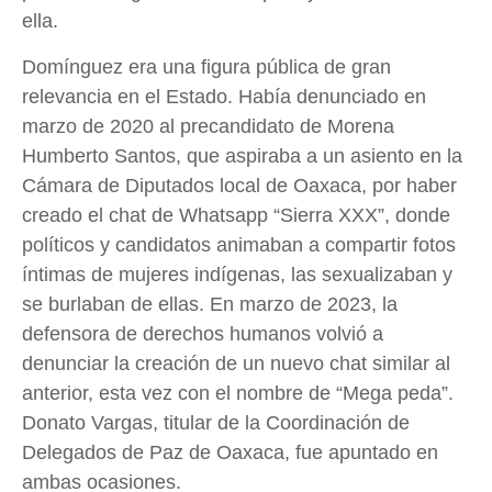
ella.
Domínguez era una figura pública de gran
relevancia en el Estado. Había denunciado en
marzo de 2020 al precandidato de Morena
Humberto Santos, que aspiraba a un asiento en la
Cámara de Diputados local de Oaxaca, por haber
creado el chat de Whatsapp “Sierra XXX”, donde
políticos y candidatos animaban a compartir fotos
íntimas de mujeres indígenas, las sexualizaban y
se burlaban de ellas. En marzo de 2023, la
defensora de derechos humanos volvió a
denunciar la creación de un nuevo chat similar al
anterior, esta vez con el nombre de “Mega peda”.
Donato Vargas, titular de la Coordinación de
Delegados de Paz de Oaxaca, fue apuntado en
ambas ocasiones.