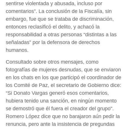
sentirse violentada y abusada, incluso por
comentarios”. La conclusión de la Fiscalía, sin
embargo, fue que se trataba de discriminación,
entonces reclasificó el delito, y achacó la
responsabilidad a otras personas “distintas a las
señaladas” por la defensora de derechos
humanos.
Consultado sobre otros mensajes, como
fotografías de mujeres desnudas, que se enviaron
en los chats en los que participó el coordinador de
los Comité de Paz, el secretario de Gobierno dice:
“Si Donato Vargas generó esos comentarios,
hubiera tenido una sanción, en ningún momento
se demostró que él fuera el creador del grupo”.
Romero López dice que no barajaron aún pedir la
renuncia, pero ante la insistencia de pregundas