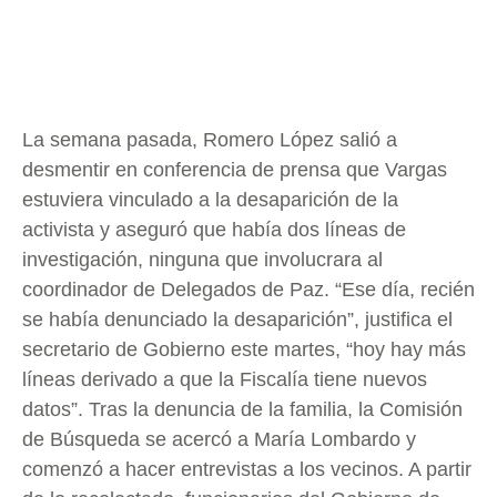
La semana pasada, Romero López salió a
desmentir en conferencia de prensa que Vargas
estuviera vinculado a la desaparición de la
activista y aseguró que había dos líneas de
investigación, ninguna que involucrara al
coordinador de Delegados de Paz. “Ese día, recién
se había denunciado la desaparición”, justifica el
secretario de Gobierno este martes, “hoy hay más
líneas derivado a que la Fiscalía tiene nuevos
datos”. Tras la denuncia de la familia, la Comisión
de Búsqueda se acercó a María Lombardo y
comenzó a hacer entrevistas a los vecinos. A partir