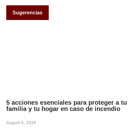
Sugerencias
5 acciones esenciales para proteger a tu
familia y tu hogar en caso de incendio
August 6, 2026