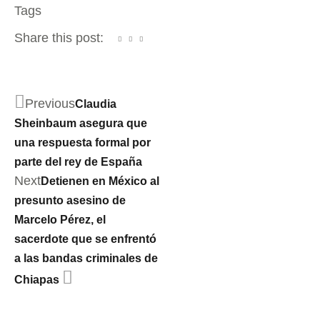
Tags
Share this post:
Previous
Claudia
Sheinbaum asegura que
una respuesta formal por
parte del rey de España
Next
Detienen en México al
presunto asesino de
Marcelo Pérez, el
sacerdote que se enfrentó
a las bandas criminales de
Chiapas