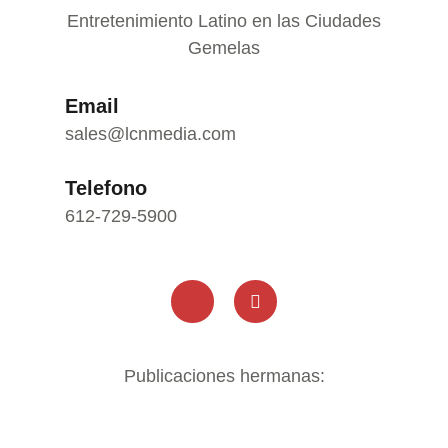
Entretenimiento Latino en las Ciudades
Gemelas
Email
sales@lcnmedia.com
Telefono
612-729-5900
Publicaciones hermanas: