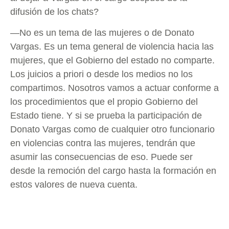
difusión de los chats?
—No es un tema de las mujeres o de Donato
Vargas. Es un tema general de violencia hacia las
mujeres, que el Gobierno del estado no comparte.
Los juicios a priori o desde los medios no los
compartimos. Nosotros vamos a actuar conforme a
los procedimientos que el propio Gobierno del
Estado tiene. Y si se prueba la participación de
Donato Vargas como de cualquier otro funcionario
en violencias contra las mujeres, tendrán que
asumir las consecuencias de eso. Puede ser
desde la remoción del cargo hasta la formación en
estos valores de nueva cuenta.