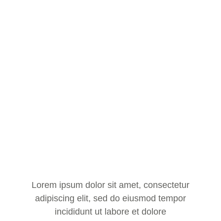
Lorem ipsum dolor sit amet, consectetur
adipiscing elit, sed do eiusmod tempor
incididunt ut labore et dolore