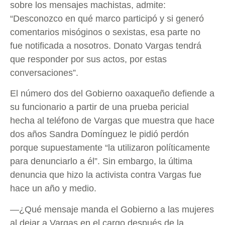
sobre los mensajes machistas, admite:
“Desconozco en qué marco participó y si generó
comentarios misóginos o sexistas, esa parte no
fue notificada a nosotros. Donato Vargas tendrá
que responder por sus actos, por estas
conversaciones”.
El número dos del Gobierno oaxaqueño defiende a
su funcionario a partir de una prueba pericial
hecha al teléfono de Vargas que muestra que hace
dos años Sandra Domínguez le pidió perdón
porque supuestamente “la utilizaron políticamente
para denunciarlo a él”. Sin embargo, la última
denuncia que hizo la activista contra Vargas fue
hace un año y medio.
—¿Qué mensaje manda el Gobierno a las mujeres
al dejar a Vargas en el cargo después de la