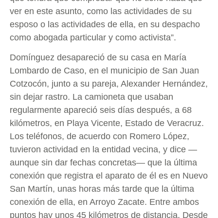
ver en este asunto, como las actividades de su
esposo o las actividades de ella, en su despacho
como abogada particular y como activista”.
Domínguez desapareció de su casa en María
Lombardo de Caso, en el municipio de San Juan
Cotzocón, junto a su pareja, Alexander Hernández,
sin dejar rastro. La camioneta que usaban
regularmente apareció seis días después, a 68
kilómetros, en Playa Vicente, Estado de Veracruz.
Los teléfonos, de acuerdo con Romero López,
tuvieron actividad en la entidad vecina, y dice —
aunque sin dar fechas concretas— que la última
conexión que registra el aparato de él es en Nuevo
San Martín, unas horas más tarde que la última
conexión de ella, en Arroyo Zacate. Entre ambos
puntos hay unos 45 kilómetros de distancia. Desde