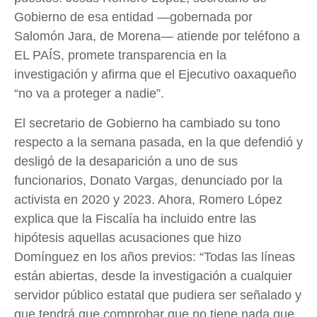
Gobierno de esa entidad —gobernada por
Salomón Jara, de Morena— atiende por teléfono a
EL PAÍS, promete transparencia en la
investigación y afirma que el Ejecutivo oaxaqueño
“no va a proteger a nadie”.
El secretario de Gobierno ha cambiado su tono
respecto a la semana pasada, en la que defendió y
desligó de la desaparición a uno de sus
funcionarios, Donato Vargas, denunciado por la
activista en 2020 y 2023. Ahora, Romero López
explica que la Fiscalía ha incluido entre las
hipótesis aquellas acusaciones que hizo
Domínguez en los años previos: “Todas las líneas
están abiertas, desde la investigación a cualquier
servidor público estatal que pudiera ser señalado y
que tendrá que comprobar que no tiene nada que