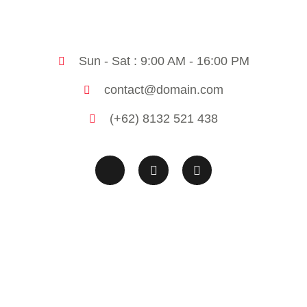
Sun - Sat : 9:00 AM - 16:00 PM
contact@domain.com
(+62) 8132 521 438