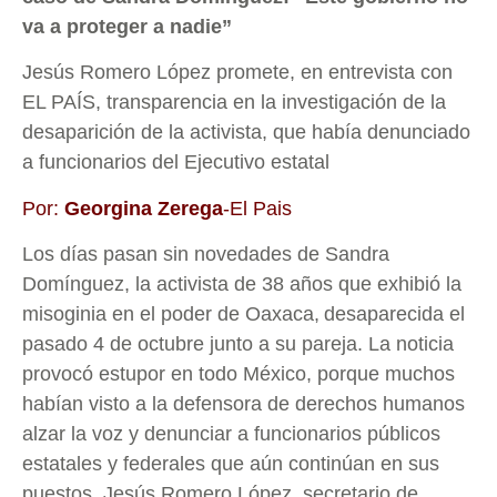
va a proteger a nadie”
Jesús Romero López promete, en entrevista con
EL PAÍS, transparencia en la investigación de la
desaparición de la activista, que había denunciado
a funcionarios del Ejecutivo estatal
Por:
Georgina Zerega
-El Pais
Los días pasan sin novedades de Sandra
Domínguez, la activista de 38 años que exhibió la
misoginia en el poder de Oaxaca,
desaparecida el
pasado 4 de octubre junto a su pareja
. La noticia
provocó estupor en todo México, porque muchos
habían visto a la defensora de derechos humanos
alzar la voz y denunciar a funcionarios públicos
estatales y federales que aún continúan en sus
puestos. Jesús Romero López, secretario de