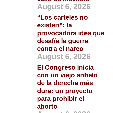
August 6, 2026
“Los carteles no
existen”: la
provocadora idea que
desafía la guerra
contra el narco
August 6, 2026
El Congreso inicia
con un viejo anhelo
de la derecha más
dura: un proyecto
para prohibir el
aborto