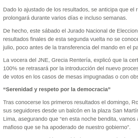
Dado lo ajustado de los resultados, se anticipa que el
prolongará durante varios días e incluso semanas.
De hecho, este sábado el Jurado Nacional de Eleccion
resultados finales de esta segunda vuelta no se cono
julio, poco antes de la transferencia del mando en el pa
La vocera del JNE, Grecia Rentería, explicó que la certi
100% se retrasará por la introducción del nuevo proces
de votos en los casos de mesas impugnadas o con ob
“Serenidad y respeto por la democracia”
Tras conocerse los primeros resultados el domingo, R
sus seguidores desde un balcón en la plaza San Martín,
Lima, asegurando que “en esta noche bendita, vamos 
mafioso que se ha apoderado de nuestro gobierno”.