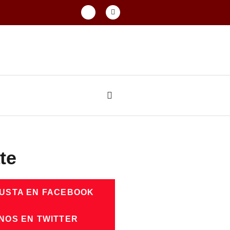
te
GUSTA EN FACEBOOK
NOS EN TWITTER