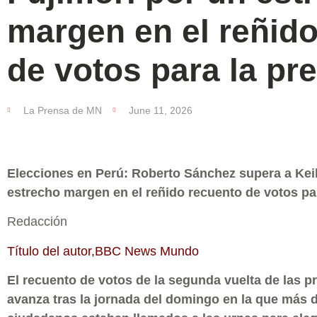
margen en el reñid
de votos para la pr
La Prensa de MN
June 11, 2026
Elecciones en Perú: Roberto Sánchez supera a Kei
estrecho margen en el reñido recuento de votos pa
Redacción
Título del autor,BBC News Mundo
El recuento de votos de la segunda vuelta de las p
avanza tras la jornada del domingo en la que más 