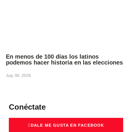
En menos de 100 días los latinos
podemos hacer historia en las elecciones
July 30, 2026
Conéctate
DALE ME GUSTA EN FACEBOOK