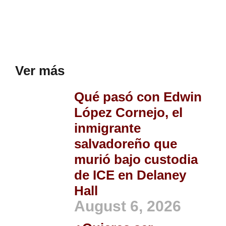
Ver más
Qué pasó con Edwin
López Cornejo, el
inmigrante
salvadoreño que
murió bajo custodia
de ICE en Delaney
Hall
August 6, 2026