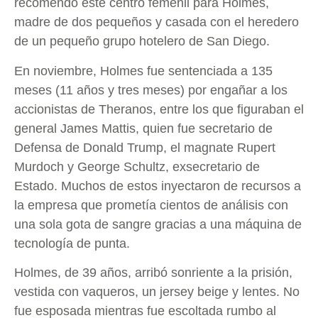
recomendó este centro femenil para Holmes,
madre de dos pequeños y casada con el heredero
de un pequeño grupo hotelero de San Diego.
En noviembre, Holmes fue sentenciada a 135
meses (11 años y tres meses) por engañar a los
accionistas de Theranos, entre los que figuraban el
general James Mattis, quien fue secretario de
Defensa de Donald Trump, el magnate Rupert
Murdoch y George Schultz, exsecretario de
Estado. Muchos de estos inyectaron de recursos a
la empresa que prometía cientos de análisis con
una sola gota de sangre gracias a una máquina de
tecnología de punta.
Holmes, de 39 años, arribó sonriente a la prisión,
vestida con vaqueros, un jersey beige y lentes. No
fue esposada mientras fue escoltada rumbo al