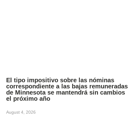
El tipo impositivo sobre las nóminas
correspondiente a las bajas remuneradas
de Minnesota se mantendrá sin cambios
el próximo año
August 4, 2026