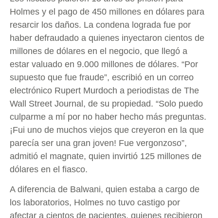
Holmes y el pago de 450 millones en dólares para
resarcir los daños. La condena lograda fue por
haber defraudado a quienes inyectaron cientos de
millones de dólares en el negocio, que llegó a
estar valuado en 9.000 millones de dólares. “Por
supuesto que fue fraude”, escribió en un correo
electrónico Rupert Murdoch a periodistas de The
Wall Street Journal, de su propiedad. “Solo puedo
culparme a mí por no haber hecho más preguntas.
¡Fui uno de muchos viejos que creyeron en la que
parecía ser una gran joven! Fue vergonzoso”,
admitió el magnate, quien invirtió 125 millones de
dólares en el fiasco.
A diferencia de Balwani, quien estaba a cargo de
los laboratorios, Holmes no tuvo castigo por
afectar a cientos de pacientes, quienes recibieron