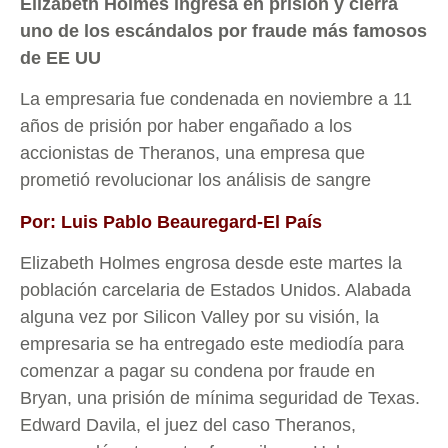
Elizabeth Holmes ingresa en prisión y cierra
uno de los escándalos por fraude más famosos
de EE UU
La empresaria fue condenada en noviembre a 11
años de prisión por haber engañado a los
accionistas de Theranos, una empresa que
prometió revolucionar los análisis de sangre
Por: Luis Pablo Beauregard-El País
Elizabeth Holmes engrosa desde este martes la
población carcelaria de Estados Unidos. Alabada
alguna vez por Silicon Valley por su visión, la
empresaria se ha entregado este mediodía para
comenzar a pagar su condena por fraude en
Bryan, una prisión de mínima seguridad de Texas.
Edward Davila, el juez del caso Theranos,