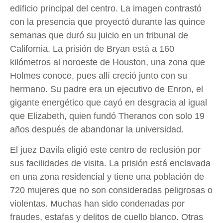
edificio principal del centro. La imagen contrastó
con la presencia que proyectó durante las quince
semanas que duró su juicio en un tribunal de
California. La prisión de Bryan está a 160
kilómetros al noroeste de Houston, una zona que
Holmes conoce, pues allí creció junto con su
hermano. Su padre era un ejecutivo de Enron, el
gigante energético que cayó en desgracia al igual
que Elizabeth, quien fundó Theranos con solo 19
años después de abandonar la universidad.
El juez Davila eligió este centro de reclusión por
sus facilidades de visita. La prisión está enclavada
en una zona residencial y tiene una población de
720 mujeres que no son consideradas peligrosas o
violentas. Muchas han sido condenadas por
fraudes, estafas y delitos de cuello blanco. Otras