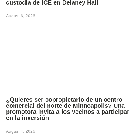
custodia de ICE en Delaney Hall
August 6, 2026
¿Quieres ser copropietario de un centro
comercial del norte de Minneapolis? Una
promotora invita a los vecinos a participar
en la inversión
August 4, 2026