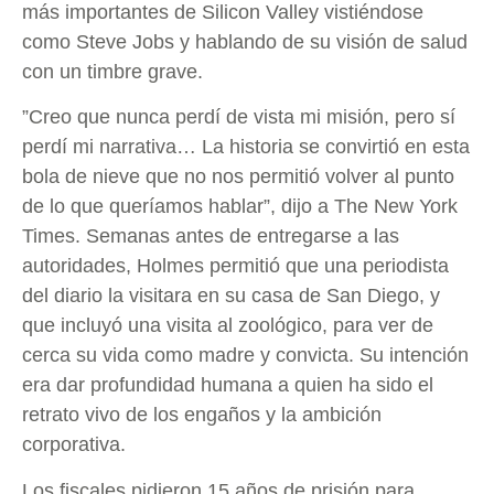
más importantes de Silicon Valley vistiéndose
como Steve Jobs y hablando de su visión de salud
con un timbre grave.
”Creo que nunca perdí de vista mi misión, pero sí
perdí mi narrativa… La historia se convirtió en esta
bola de nieve que no nos permitió volver al punto
de lo que queríamos hablar”, dijo a The New York
Times. Semanas antes de entregarse a las
autoridades, Holmes permitió que una periodista
del diario la visitara en su casa de San Diego, y
que incluyó una visita al zoológico, para ver de
cerca su vida como madre y convicta. Su intención
era dar profundidad humana a quien ha sido el
retrato vivo de los engaños y la ambición
corporativa.
Los fiscales pidieron 15 años de prisión para