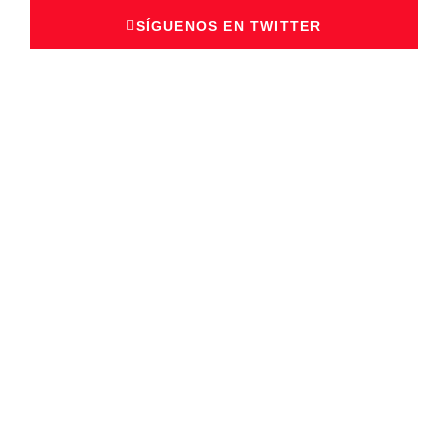
SÍGUENOS EN TWITTER