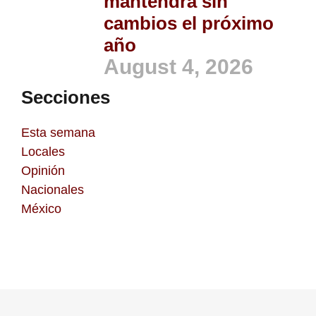
mantendrá sin
cambios el próximo
año
August 4, 2026
Secciones
Esta semana
Locales
Opinión
Nacionales
México