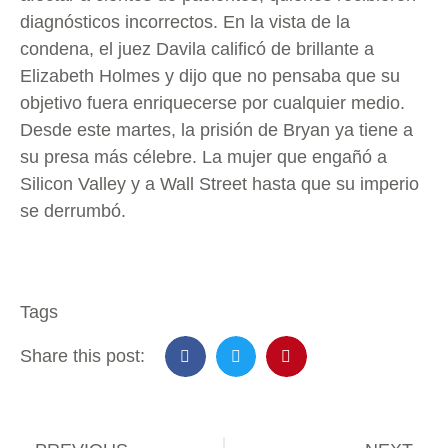
diagnósticos incorrectos. En la vista de la
condena, el juez Davila calificó de brillante a
Elizabeth Holmes y dijo que no pensaba que su
objetivo fuera enriquecerse por cualquier medio.
Desde este martes, la prisión de Bryan ya tiene a
su presa más célebre. La mujer que engañó a
Silicon Valley y a Wall Street hasta que su imperio
se derrumbó.
Tags
Share this post: