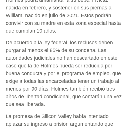
nacida en febrero, y sostener en sus piernas a
William, nacido en julio de 2021. Estos podrán
convivir con su madre en esta zona especial hasta
que cumplan 10 años.
De acuerdo a la ley federal, los reclusos deben
purgar al menos el 85% de su condena. Las
autoridades judiciales no han descartado en este
caso que la de Holmes pueda ser reducida por
buena conducta y por el programa de empleo, que
exige a todas las encarceladas tener un trabajo al
menos por 90 días. Holmes también recibió tres
años de libertad condicional, que contarán una vez
que sea liberada.
La promesa de Silicon Valley había intentado
aplazar su ingreso a prisión argumentando que