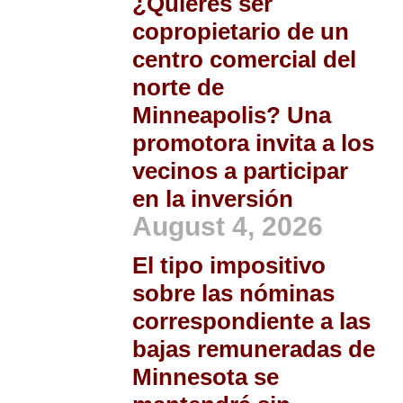
¿Quieres ser
copropietario de un
centro comercial del
norte de
Minneapolis? Una
promotora invita a los
vecinos a participar
en la inversión
August 4, 2026
El tipo impositivo
sobre las nóminas
correspondiente a las
bajas remuneradas de
Minnesota se