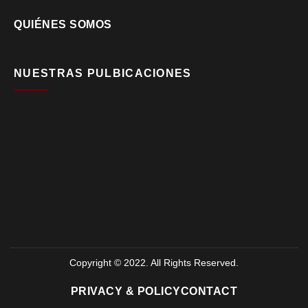
QUIÉNES SOMOS
NUESTRAS PULBICACIONES
Copyright © 2022. All Rights Reserved.
PRIVACY & POLICY
CONTACT