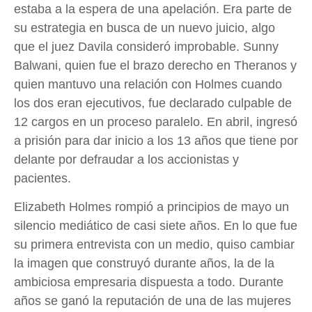
estaba a la espera de una apelación. Era parte de
su estrategia en busca de un nuevo juicio, algo
que el juez Davila consideró improbable. Sunny
Balwani, quien fue el brazo derecho en Theranos y
quien mantuvo una relación con Holmes cuando
los dos eran ejecutivos, fue declarado culpable de
12 cargos en un proceso paralelo. En abril, ingresó
a prisión para dar inicio a los 13 años que tiene por
delante por defraudar a los accionistas y
pacientes.
Elizabeth Holmes rompió a principios de mayo un
silencio mediático de casi siete años. En lo que fue
su primera entrevista con un medio, quiso cambiar
la imagen que construyó durante años, la de la
ambiciosa empresaria dispuesta a todo. Durante
años se ganó la reputación de una de las mujeres