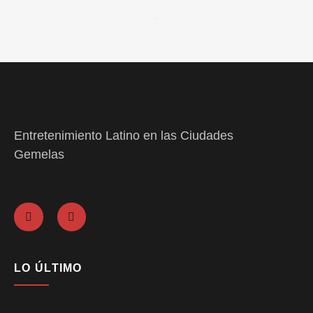
Entretenimiento Latino en las Ciudades
Gemelas
LO ÚLTIMO