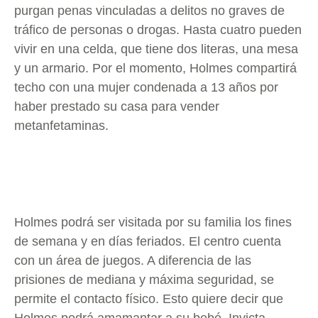
purgan penas vinculadas a delitos no graves de
tráfico de personas o drogas. Hasta cuatro pueden
vivir en una celda, que tiene dos literas, una mesa
y un armario. Por el momento, Holmes compartirá
techo con una mujer condenada a 13 años por
haber prestado su casa para vender
metanfetaminas.
Holmes podrá ser visitada por su familia los fines
de semana y en días feriados. El centro cuenta
con un área de juegos. A diferencia de las
prisiones de mediana y máxima seguridad, se
permite el contacto físico. Esto quiere decir que
Holmes podrá amamantar a su bebé, Invicta,