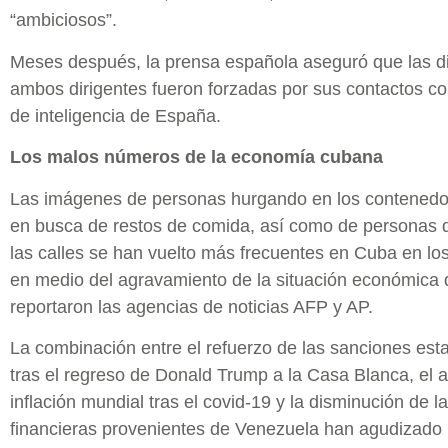
“ambiciosos”.
Meses después, la prensa española aseguró que las d
ambos dirigentes fueron forzadas por sus contactos con
de inteligencia de España.
Los malos números de la economía cubana
Las imágenes de personas hurgando en los contenedo
en busca de restos de comida, así como de personas
las calles se han vuelto más frecuentes en Cuba en lo
en medio del agravamiento de la situación económica de
reportaron las agencias de noticias AFP y AP.
La combinación entre el refuerzo de las sanciones es
tras el regreso de Donald Trump a la Casa Blanca, el 
inflación mundial tras el covid-19 y la disminución de 
financieras provenientes de Venezuela han agudizado 