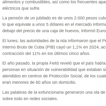
alimentos y combustibles, así como los frecuentes ap
eléctricos que sufre.
La pensión de un jubilado es de unos 2.000 pesos cub
lo que equivale a unos 5 dólares en el mercado inform
debajo del precio de una caja de huevos, informó Eur
El lunes, las autoridades de la isla informaron que el 
Interno Bruto de Cuba (PIB) cayó un 1,1% en 2024, 
contracción del 11% en los últimos cinco años.
El año pasado, la propia Feitó reveló que el país habí
personas en situación de vulnerabilidad que estaban s
atendidos en centros de Protección Social, de los cual
eran menores de 60 años sin domicilio.
Las palabras de la exfuncionaria generaron una ola de
sobre todo en redes sociales.