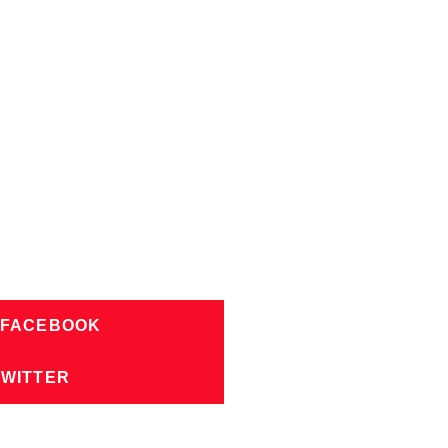
 FACEBOOK
TWITTER