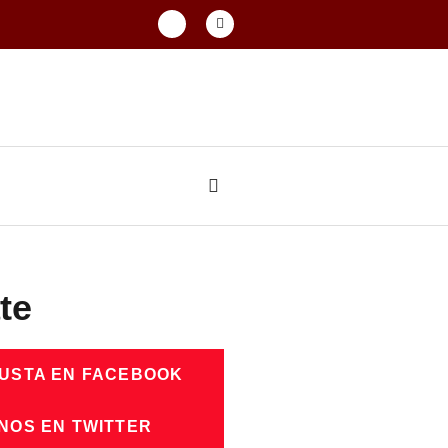
te
GUSTA EN FACEBOOK
NOS EN TWITTER