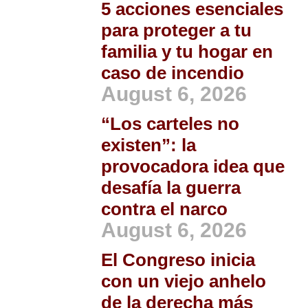
5 acciones esenciales
para proteger a tu
familia y tu hogar en
caso de incendio
August 6, 2026
“Los carteles no
existen”: la
provocadora idea que
desafía la guerra
contra el narco
August 6, 2026
El Congreso inicia
con un viejo anhelo
de la derecha más