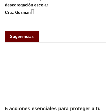
desegregación escolar
Cruz-Guzmán
Sugerencias
5 acciones esenciales para proteger a tu