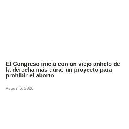
El Congreso inicia con un viejo anhelo de
la derecha más dura: un proyecto para
prohibir el aborto
August 6, 2026