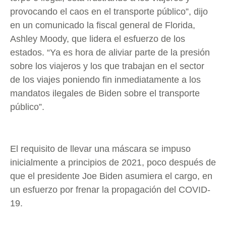
provocando el caos en el transporte público”, dijo
en un comunicado la fiscal general de Florida,
Ashley Moody, que lidera el esfuerzo de los
estados. “Ya es hora de aliviar parte de la presión
sobre los viajeros y los que trabajan en el sector
de los viajes poniendo fin inmediatamente a los
mandatos ilegales de Biden sobre el transporte
público”.
El requisito de llevar una máscara se impuso
inicialmente a principios de 2021, poco después de
que el presidente Joe Biden asumiera el cargo, en
un esfuerzo por frenar la propagación del COVID-
19.