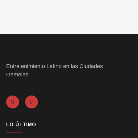
Entretenimiento Latino en las Ciudades
Gemelas
LO ÚLTIMO