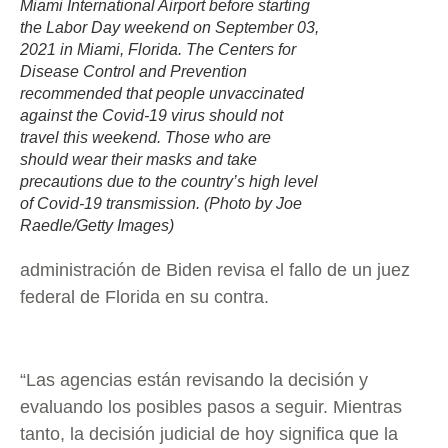
Miami International Airport before starting
the Labor Day weekend on September 03,
2021 in Miami, Florida. The Centers for
Disease Control and Prevention
recommended that people unvaccinated
against the Covid-19 virus should not
travel this weekend. Those who are
should wear their masks and take
precautions due to the country’s high level
of Covid-19 transmission. (Photo by Joe
Raedle/Getty Images)
administración de Biden revisa el fallo de un juez
federal de Florida en su contra.
“Las agencias están revisando la decisión y
evaluando los posibles pasos a seguir. Mientras
tanto, la decisión judicial de hoy significa que la