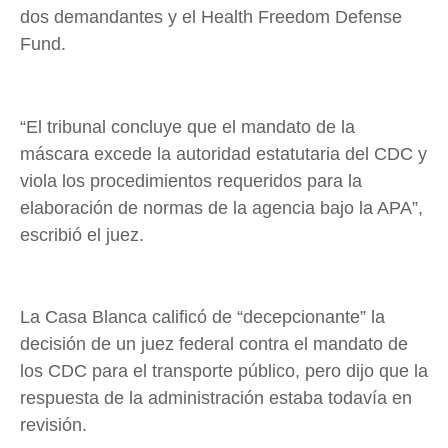
dos demandantes y el Health Freedom Defense
Fund.
“El tribunal concluye que el mandato de la
máscara excede la autoridad estatutaria del CDC y
viola los procedimientos requeridos para la
elaboración de normas de la agencia bajo la APA”,
escribió el juez.
La Casa Blanca calificó de “decepcionante” la
decisión de un juez federal contra el mandato de
los CDC para el transporte público, pero dijo que la
respuesta de la administración estaba todavía en
revisión.