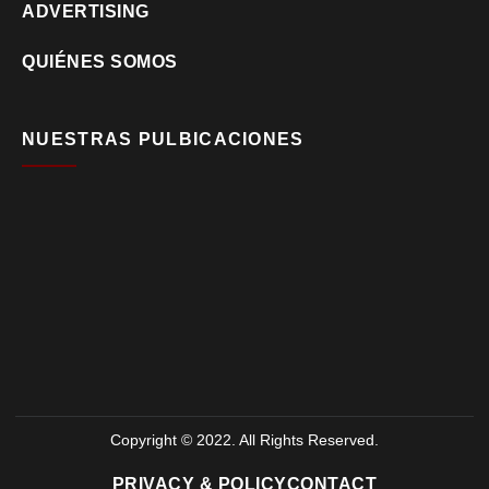
ADVERTISING
QUIÉNES SOMOS
NUESTRAS PULBICACIONES
Copyright © 2022. All Rights Reserved.
PRIVACY & POLICY
CONTACT