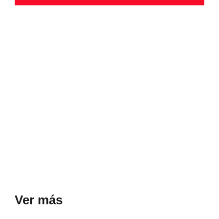
Ver más