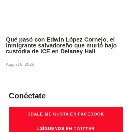
Qué pasó con Edwin López Cornejo, el
inmigrante salvadoreño que murió bajo
custodia de ICE en Delaney Hall
August 6, 2026
Conéctate
DALE ME GUSTA EN FACEBOOK
SÍGUENOS EN TWITTER