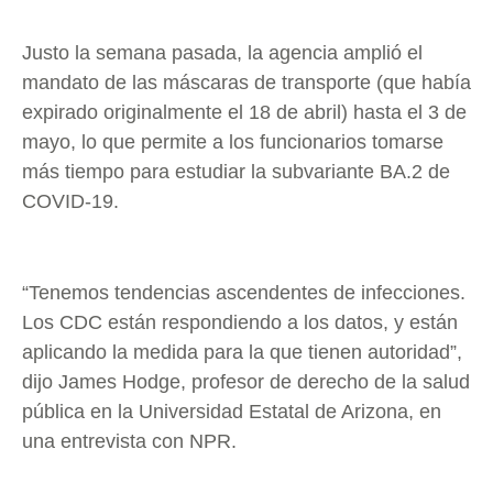
Justo la semana pasada, la agencia amplió el
mandato de las máscaras de transporte (que había
expirado originalmente el 18 de abril) hasta el 3 de
mayo, lo que permite a los funcionarios tomarse
más tiempo para estudiar la subvariante BA.2 de
COVID-19.
“Tenemos tendencias ascendentes de infecciones.
Los CDC están respondiendo a los datos, y están
aplicando la medida para la que tienen autoridad”,
dijo James Hodge, profesor de derecho de la salud
pública en la Universidad Estatal de Arizona, en
una entrevista con NPR.