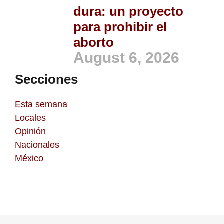
dura: un proyecto
para prohibir el
aborto
August 6, 2026
Secciones
Esta semana
Locales
Opinión
Nacionales
México