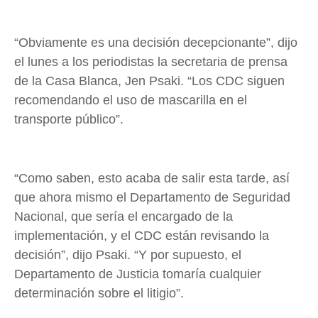
“Obviamente es una decisión decepcionante”, dijo
el lunes a los periodistas la secretaria de prensa
de la Casa Blanca, Jen Psaki. “Los CDC siguen
recomendando el uso de mascarilla en el
transporte público”.
“Como saben, esto acaba de salir esta tarde, así
que ahora mismo el Departamento de Seguridad
Nacional, que sería el encargado de la
implementación, y el CDC están revisando la
decisión”, dijo Psaki. “Y por supuesto, el
Departamento de Justicia tomaría cualquier
determinación sobre el litigio”.