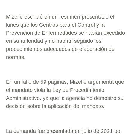
Mizelle escribió en un resumen presentado el
lunes que los Centros para el Control y la
Prevención de Enfermedades se habían excedido
en su autoridad y no habían seguido los
procedimientos adecuados de elaboración de
normas.
En un fallo de 59 páginas, Mizelle argumenta que
el mandato viola la Ley de Procedimiento
Administrativo, ya que la agencia no demostró su
decisión sobre la aplicación del mandato.
La demanda fue presentada en julio de 2021 por