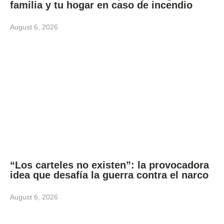
familia y tu hogar en caso de incendio
August 6, 2026
“Los carteles no existen”: la provocadora
idea que desafía la guerra contra el narco
August 6, 2026