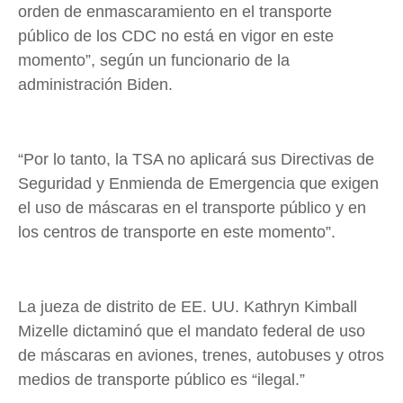
orden de enmascaramiento en el transporte
público de los CDC no está en vigor en este
momento”, según un funcionario de la
administración Biden.
“Por lo tanto, la TSA no aplicará sus Directivas de
Seguridad y Enmienda de Emergencia que exigen
el uso de máscaras en el transporte público y en
los centros de transporte en este momento”.
La jueza de distrito de EE. UU. Kathryn Kimball
Mizelle dictaminó que el mandato federal de uso
de máscaras en aviones, trenes, autobuses y otros
medios de transporte público es “ilegal.”