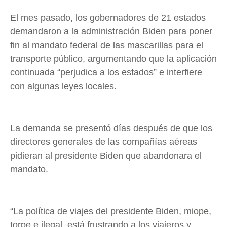
El mes pasado, los gobernadores de 21 estados
demandaron a la administración Biden para poner
fin al mandato federal de las mascarillas para el
transporte público, argumentando que la aplicación
continuada “perjudica a los estados” e interfiere
con algunas leyes locales.
La demanda se presentó días después de que los
directores generales de las compañías aéreas
pidieran al presidente Biden que abandonara el
mandato.
“La política de viajes del presidente Biden, miope,
torpe e ilegal, está frustrando a los viajeros y