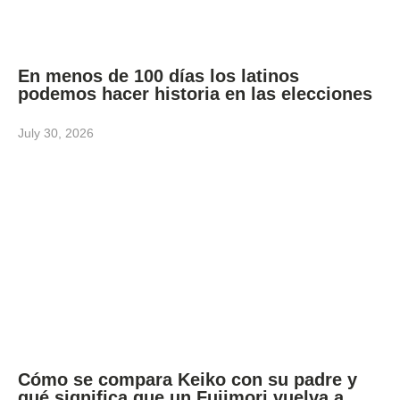
En menos de 100 días los latinos
podemos hacer historia en las elecciones
July 30, 2026
Cómo se compara Keiko con su padre y
qué significa que un Fujimori vuelva a