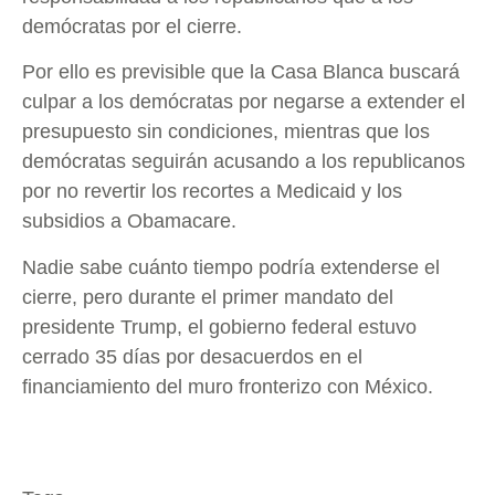
demócratas por el cierre.
Por ello es previsible que la Casa Blanca buscará
culpar a los demócratas por negarse a extender el
presupuesto sin condiciones, mientras que los
demócratas seguirán acusando a los republicanos
por no revertir los recortes a Medicaid y los
subsidios a Obamacare.
Nadie sabe cuánto tiempo podría extenderse el
cierre, pero durante el primer mandato del
presidente Trump, el gobierno federal estuvo
cerrado 35 días por desacuerdos en el
financiamiento del muro fronterizo con México.