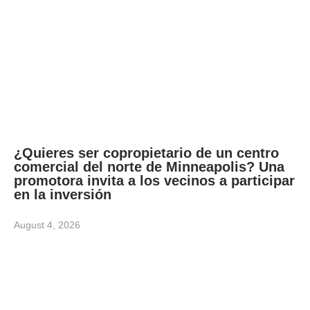
¿Quieres ser copropietario de un centro
comercial del norte de Minneapolis? Una
promotora invita a los vecinos a participar
en la inversión
August 4, 2026