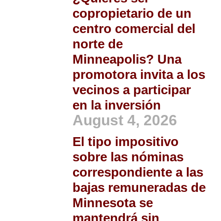
copropietario de un
centro comercial del
norte de
Minneapolis? Una
promotora invita a los
vecinos a participar
en la inversión
August 4, 2026
El tipo impositivo
sobre las nóminas
correspondiente a las
bajas remuneradas de
Minnesota se
mantendrá sin