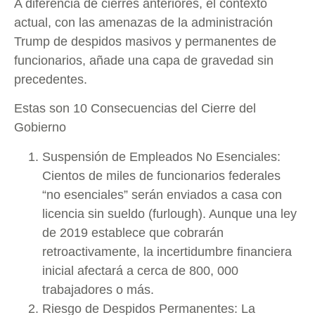
A diferencia de cierres anteriores, el contexto
actual, con las amenazas de la administración
Trump de despidos masivos y permanentes de
funcionarios, añade una capa de gravedad sin
precedentes.
Estas son 10 Consecuencias del Cierre del
Gobierno
Suspensión de Empleados No Esenciales:
Cientos de miles de funcionarios federales
“no esenciales” serán enviados a casa con
licencia sin sueldo (furlough). Aunque una ley
de 2019 establece que cobrarán
retroactivamente, la incertidumbre financiera
inicial afectará a cerca de 800, 000
trabajadores o más.
Riesgo de Despidos Permanentes: La