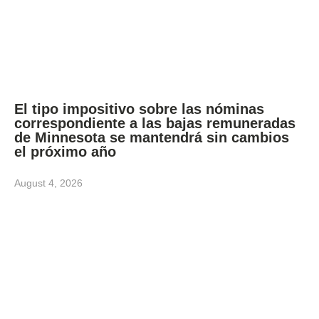
El tipo impositivo sobre las nóminas
correspondiente a las bajas remuneradas
de Minnesota se mantendrá sin cambios
el próximo año
August 4, 2026