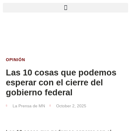
OPINIÓN
Las 10 cosas que podemos
esperar con el cierre del
gobierno federal
La Prensa de MN
October 2, 2025