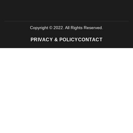
Copyright © 2022. All Rights Reserved.
PRIVACY & POLICY
CONTACT