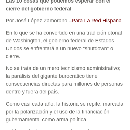
Las 10 cosas que podemos esperar con el
cierre del gobierno federal
Por José López Zamorano
–
Para La Red Hispana
En lo que se ha convertido en una tradición otoñal
de Washington, el gobierno federal de Estados
Unidos se enfrentará a un nuevo “shutdown” o
cierre.
No se trata de un mero tecnicismo administrativo;
la parálisis del gigante burocrático tiene
consecuencias directas para millones de personas
dentro y fuera del país.
Como casi cada año, la historia se repite, marcada
por la polarización y el uso de la financiación
gubernamental como arma política .