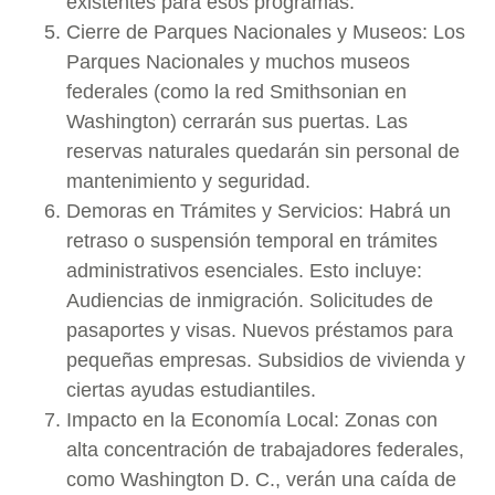
existentes para esos programas.
Cierre de Parques Nacionales y Museos: Los
Parques Nacionales y muchos museos
federales (como la red Smithsonian en
Washington) cerrarán sus puertas. Las
reservas naturales quedarán sin personal de
mantenimiento y seguridad.
Demoras en Trámites y Servicios: Habrá un
retraso o suspensión temporal en trámites
administrativos esenciales. Esto incluye:
Audiencias de inmigración. Solicitudes de
pasaportes y visas. Nuevos préstamos para
pequeñas empresas. Subsidios de vivienda y
ciertas ayudas estudiantiles.
Impacto en la Economía Local: Zonas con
alta concentración de trabajadores federales,
como Washington D. C., verán una caída de