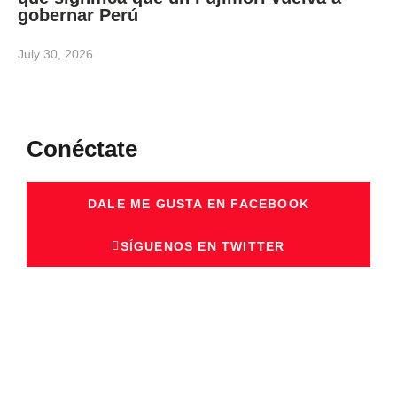
gobernar Perú
July 30, 2026
Conéctate
DALE ME GUSTA EN FACEBOOK
SÍGUENOS EN TWITTER