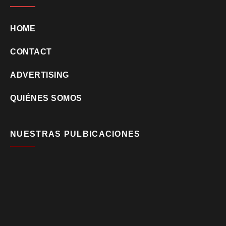
HOME
CONTACT
ADVERTISING
QUIÉNES SOMOS
NUESTRAS PULBICACIONES