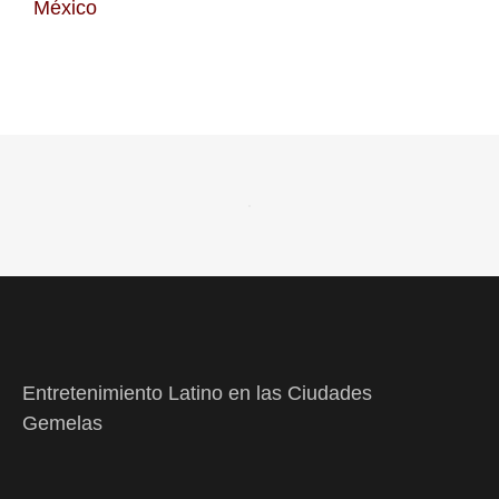
México
Entretenimiento Latino en las Ciudades
Gemelas