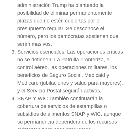
administración Trump ha planteado la
posibilidad de eliminar permanentemente
plazas que no estén cubiertas por el
presupuesto regular. Se desconoce el
número, pero los demócratas sostienen que
serán masivos.
Servicios esenciales: Las operaciones críticas
no se detienen. La Patrulla Fronteriza, el
control aéreo, las operaciones militares, los
beneficios de Seguro Social, Medicaid y
Medicare (jubilaciones y salud para mayores),
y el Servicio Postal seguirán activos.
SNAP Y WIC También continuarán la
cobertura de servicios de estampillas o
subsidios de alimentos SNAP y WIC, aunque
su permanencia dependerá de los recursos