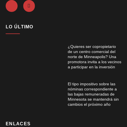
LO ÚLTIMO
¿Quieres ser copropietario
de un centro comercial del
norte de Minneapolis? Una
promotora invita a los vecinos
a participar en la inversión
El tipo impositivo sobre las
nóminas correspondiente a
las bajas remuneradas de
Minnesota se mantendrá sin
cambios el próximo año
ENLACES