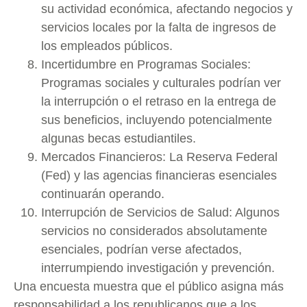
su actividad económica, afectando negocios y
servicios locales por la falta de ingresos de
los empleados públicos.
Incertidumbre en Programas Sociales:
Programas sociales y culturales podrían ver
la interrupción o el retraso en la entrega de
sus beneficios, incluyendo potencialmente
algunas becas estudiantiles.
Mercados Financieros: La Reserva Federal
(Fed) y las agencias financieras esenciales
continuarán operando.
Interrupción de Servicios de Salud: Algunos
servicios no considerados absolutamente
esenciales, podrían verse afectados,
interrumpiendo investigación y prevención.
Una encuesta muestra que el público asigna más
responsabilidad a los republicanos que a los