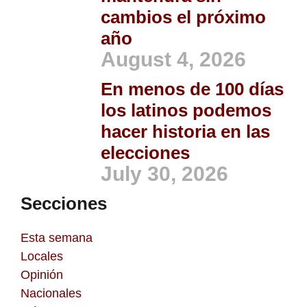
cambios el próximo
año
August 4, 2026
En menos de 100 días
los latinos podemos
hacer historia en las
elecciones
July 30, 2026
Secciones
Esta semana
Locales
Opinión
Nacionales