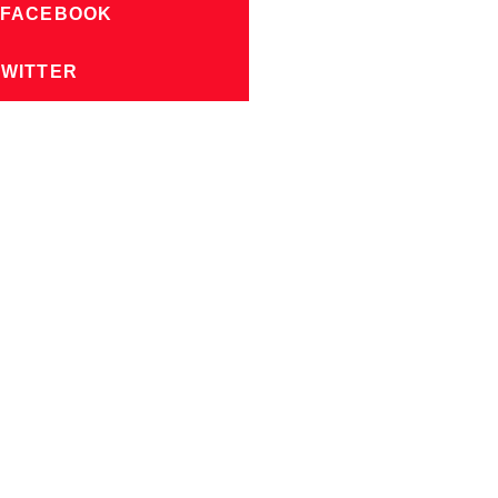
 FACEBOOK
TWITTER