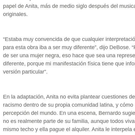
papel de Anita, más de medio siglo después del musical
originales.
“Estaba muy convencida de que cualquier interpretació
para esta obra iba a ser muy diferente”, dijo DeBose. 
de ser una mujer negra, eso hace que sea una repres
diferente, porque mi manifestación física tiene que inf
versión particular”.
En la adaptación, Anita no evita plantear cuestiones d
racismo dentro de su propia comunidad latina, y cómo 
percepción del mundo. En una escena, Bernardo sugie
no es realmente parte de su familia, aunque todos viva
mismo techo y ella pague el alquiler. Anita le interpela