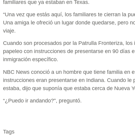
familiares que ya estaban en Texas.
“Una vez que estás aquí, los familiares te cierran la p
Una amiga le ofreció un lugar donde quedarse, pero no
viaje.
Cuando son procesados por la Patrulla Fronteriza, los 
papeleo con instrucciones de presentarse en 90 días e
inmigración específico.
NBC News conoció a un hombre que tiene familia en e
instrucciones eran presentarse en Indiana. Cuando le 
estaba, dijo que suponía que estaba cerca de Nueva Y
“¿Puedo ir andando?”, preguntó.
Tags