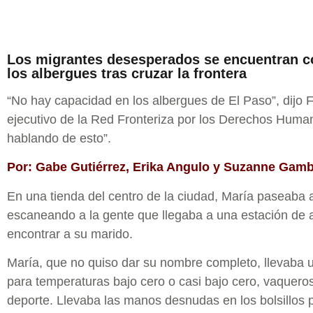
Los migrantes desesperados se encuentran con
los albergues tras cruzar la frontera
“No hay capacidad en los albergues de El Paso”, dijo 
ejecutivo de la Red Fronteriza por los Derechos Hum
hablando de esto”.
Por: Gabe Gutiérrez, Erika Angulo y Suzanne Ga
En una tienda del centro de la ciudad, María paseaba 
escaneando a la gente que llegaba a una estación de
encontrar a su marido.
María, que no quiso dar su nombre completo, llevaba u
para temperaturas bajo cero o casi bajo cero, vaqueros
deporte. Llevaba las manos desnudas en los bolsillos p