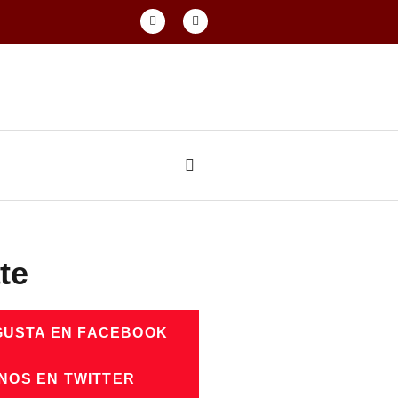
te
GUSTA EN FACEBOOK
NOS EN TWITTER