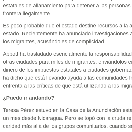
estatales de allanamiento para detener a las personas
frontera ilegalmente.
Es poco probable que el estado destine recursos a la 
estado. Recientemente ha anunciado investigaciones 
los migrantes, acusándoles de complicidad.
Abbott ha trasladado esencialmente la responsabilidad
otras ciudades para miles de migrantes, enviándolos
dinero de los impuestos estatales a ciudades goberna
ha dicho que está llevando ayuda a las comunidades fr
enfrenta a las críticas de que está utilizando a los migr
¿Puedo ir andando?
Teresa Pérez estuvo en la Casa de la Anunciación esta
un mes desde Nicaragua. Pero se topó con la cruda real
caridad más allá de los grupos comunitarios, cuando 