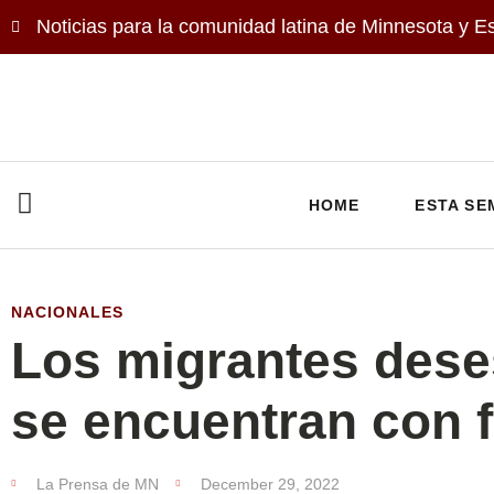
Noticias para la comunidad latina de Minnesota y E
HOME
ESTA SE
NACIONALES
Los migrantes des
se encuentran con f
La Prensa de MN
December 29, 2022