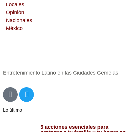
Locales
Opinión
Nacionales
México
Entretenimiento Latino en las Ciudades Gemelas
Lo último
5 acciones esenciales para