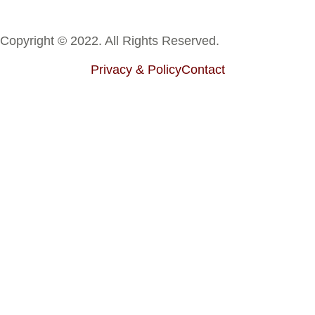
Copyright © 2022. All Rights Reserved.
Privacy & Policy
Contact