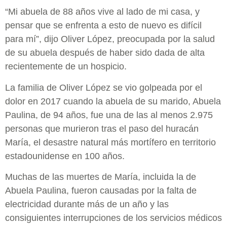
“Mi abuela de 88 años vive al lado de mi casa, y
pensar que se enfrenta a esto de nuevo es difícil
para mí”, dijo Oliver López, preocupada por la salud
de su abuela después de haber sido dada de alta
recientemente de un hospicio.
La familia de Oliver López se vio golpeada por el
dolor en 2017 cuando la abuela de su marido, Abuela
Paulina, de 94 años, fue una de las al menos 2.975
personas que murieron tras el paso del huracán
María, el desastre natural más mortífero en territorio
estadounidense en 100 años.
Muchas de las muertes de María, incluida la de
Abuela Paulina, fueron causadas por la falta de
electricidad durante más de un año y las
consiguientes interrupciones de los servicios médicos