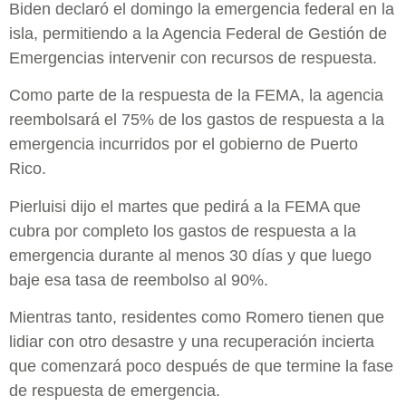
Biden declaró el domingo la emergencia federal en la
isla, permitiendo a la Agencia Federal de Gestión de
Emergencias intervenir con recursos de respuesta.
Como parte de la respuesta de la FEMA, la agencia
reembolsará el 75% de los gastos de respuesta a la
emergencia incurridos por el gobierno de Puerto
Rico.
Pierluisi dijo el martes que pedirá a la FEMA que
cubra por completo los gastos de respuesta a la
emergencia durante al menos 30 días y que luego
baje esa tasa de reembolso al 90%.
Mientras tanto, residentes como Romero tienen que
lidiar con otro desastre y una recuperación incierta
que comenzará poco después de que termine la fase
de respuesta de emergencia.