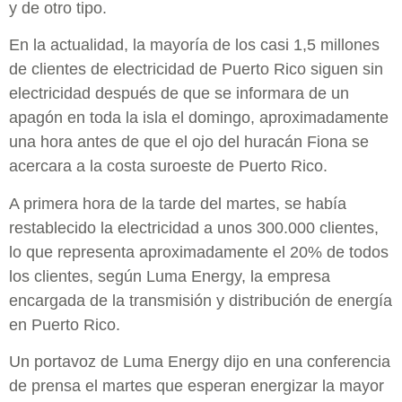
y de otro tipo.
En la actualidad, la mayoría de los casi 1,5 millones
de clientes de electricidad de Puerto Rico siguen sin
electricidad después de que se informara de un
apagón en toda la isla el domingo, aproximadamente
una hora antes de que el ojo del huracán Fiona se
acercara a la costa suroeste de Puerto Rico.
A primera hora de la tarde del martes, se había
restablecido la electricidad a unos 300.000 clientes,
lo que representa aproximadamente el 20% de todos
los clientes, según Luma Energy, la empresa
encargada de la transmisión y distribución de energía
en Puerto Rico.
Un portavoz de Luma Energy dijo en una conferencia
de prensa el martes que esperan energizar la mayor