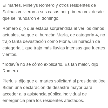
El martes, Mirielys Romero y otros residentes de
Salinas volvieron a sus casas por primera vez desde
que se inundaron el domingo.
Romero dijo que estaba sorprendida al ver los daños
actuales, ya que el huracán María, de categoría 4, no
trajo tanta devastación como Fiona, un huracán de
categoría 1 que trajo más lluvias intensas que fuertes
vientos.
“Todavía no sé cómo explicarlo. Es tan malo”, dijo
Romero.
Pierluisi dijo que el martes solicitará al presidente Joe
Biden una declaración de desastre mayor para
acceder a la asistencia pública individual de
emergencia para los residentes afectados.