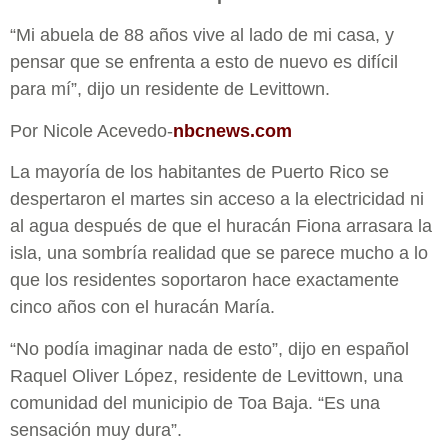
“Mi abuela de 88 años vive al lado de mi casa, y
pensar que se enfrenta a esto de nuevo es difícil
para mí”, dijo un residente de Levittown.
Por Nicole Acevedo-
nbcnews.com
La mayoría de los habitantes de Puerto Rico se
despertaron el martes sin acceso a la electricidad ni
al agua después de que el huracán Fiona arrasara la
isla, una sombría realidad que se parece mucho a lo
que los residentes soportaron hace exactamente
cinco años con el huracán María.
“No podía imaginar nada de esto”, dijo en español
Raquel Oliver López, residente de Levittown, una
comunidad del municipio de Toa Baja. “Es una
sensación muy dura”.