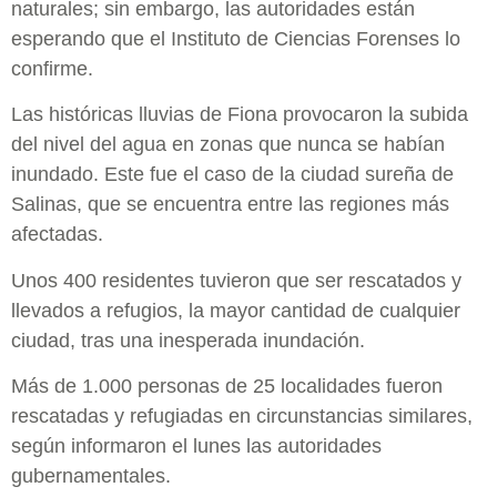
naturales; sin embargo, las autoridades están
esperando que el Instituto de Ciencias Forenses lo
confirme.
Las históricas lluvias de Fiona provocaron la subida
del nivel del agua en zonas que nunca se habían
inundado. Este fue el caso de la ciudad sureña de
Salinas, que se encuentra entre las regiones más
afectadas.
Unos 400 residentes tuvieron que ser rescatados y
llevados a refugios, la mayor cantidad de cualquier
ciudad, tras una inesperada inundación.
Más de 1.000 personas de 25 localidades fueron
rescatadas y refugiadas en circunstancias similares,
según informaron el lunes las autoridades
gubernamentales.