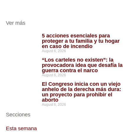
Ver más
5 acciones esenciales para
proteger a tu familia y tu hogar
en caso de incendio
August 6, 2026
“Los carteles no existen”: la
provocadora idea que desafía la
guerra contra el narco
August 6, 2026
El Congreso inicia con un viejo
anhelo de la derecha más dura:
un proyecto para prohibir el
aborto
August 6, 2026
Secciones
Esta semana