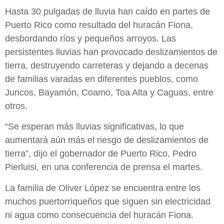
Hasta 30 pulgadas de lluvia han caído en partes de
Puerto Rico como resultado del huracán Fiona,
desbordando ríos y pequeños arroyos. Las
persistentes lluvias han provocado deslizamientos de
tierra, destruyendo carreteras y dejando a decenas
de familias varadas en diferentes pueblos, como
Juncos, Bayamón, Coamo, Toa Alta y Caguas, entre
otros.
“Se esperan más lluvias significativas, lo que
aumentará aún más el riesgo de deslizamientos de
tierra”, dijo el gobernador de Puerto Rico, Pedro
Pierluisi, en una conferencia de prensa el martes.
La familia de Oliver López se encuentra entre los
muchos puertorriqueños que siguen sin electricidad
ni agua como consecuencia del huracán Fiona.