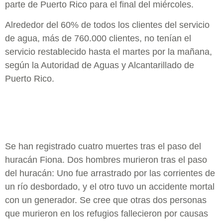
parte de Puerto Rico para el final del miércoles.
Alrededor del 60% de todos los clientes del servicio
de agua, más de 760.000 clientes, no tenían el
servicio restablecido hasta el martes por la mañana,
según la Autoridad de Aguas y Alcantarillado de
Puerto Rico.
Se han registrado cuatro muertes tras el paso del
huracán Fiona. Dos hombres murieron tras el paso
del huracán: Uno fue arrastrado por las corrientes de
un río desbordado, y el otro tuvo un accidente mortal
con un generador. Se cree que otras dos personas
que murieron en los refugios fallecieron por causas