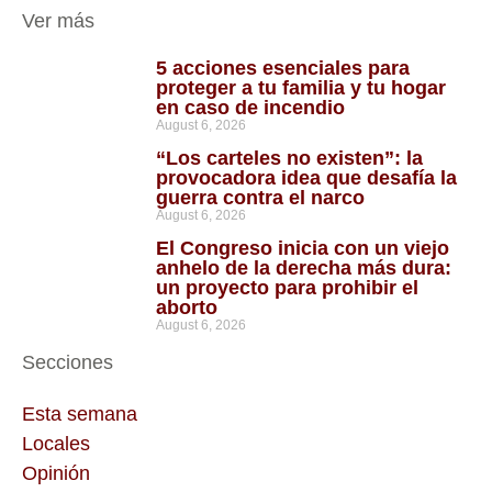
Ver más
5 acciones esenciales para
proteger a tu familia y tu hogar
en caso de incendio
August 6, 2026
“Los carteles no existen”: la
provocadora idea que desafía la
guerra contra el narco
August 6, 2026
El Congreso inicia con un viejo
anhelo de la derecha más dura:
un proyecto para prohibir el
aborto
August 6, 2026
Secciones
Esta semana
Locales
Opinión