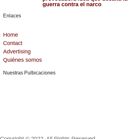
guerra contra el narco
Enlaces
Home
Contact
Advertising
Quiénes somos
Nuestras Pulbicaciones
Copyright © 2022. All Rights Reserved.