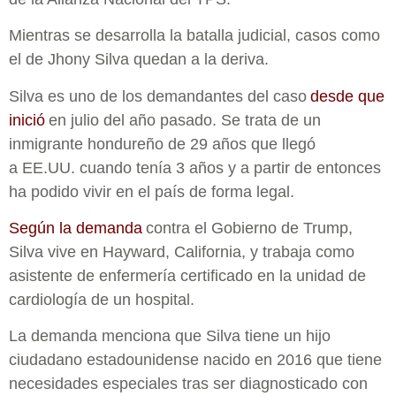
Mientras se desarrolla la batalla judicial, casos como
el de Jhony Silva quedan a la deriva.
Silva es uno de los demandantes del caso
desde que
inició
en julio del año pasado. Se trata de un
inmigrante hondureño de 29 años que llegó
a EE.UU. cuando tenía 3 años y a partir de entonces
ha podido vivir en el país de forma legal.
Según la demanda
contra el Gobierno de Trump,
Silva vive en Hayward, California, y trabaja como
asistente de enfermería certificado en la unidad de
cardiología de un hospital.
La demanda menciona que Silva tiene un hijo
ciudadano estadounidense nacido en 2016 que tiene
necesidades especiales tras ser diagnosticado con