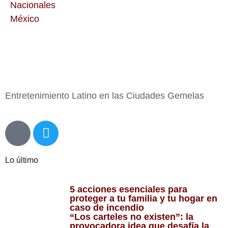
Nacionales
México
Entretenimiento Latino en las Ciudades Gemelas
Lo último
5 acciones esenciales para
proteger a tu familia y tu hogar en
caso de incendio
“Los carteles no existen”: la
provocadora idea que desafía la