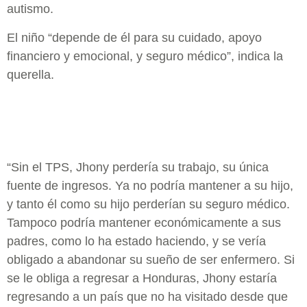
autismo.
El niño “depende de él para su cuidado, apoyo
financiero y emocional, y seguro médico”, indica la
querella.
“Sin el TPS, Jhony perdería su trabajo, su única
fuente de ingresos. Ya no podría mantener a su hijo,
y tanto él como su hijo perderían su seguro médico.
Tampoco podría mantener económicamente a sus
padres, como lo ha estado haciendo, y se vería
obligado a abandonar su sueño de ser enfermero. Si
se le obliga a regresar a Honduras, Jhony estaría
regresando a un país que no ha visitado desde que