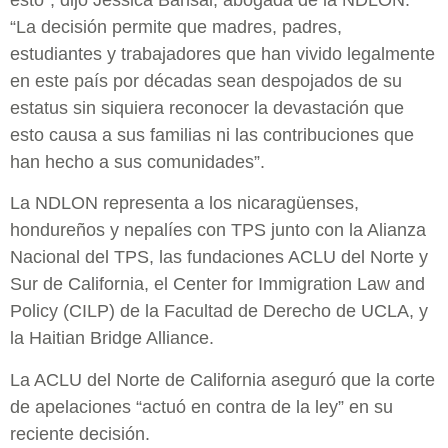
“La decisión permite que madres, padres,
estudiantes y trabajadores que han vivido legalmente
en este país por décadas sean despojados de su
estatus sin siquiera reconocer la devastación que
esto causa a sus familias ni las contribuciones que
han hecho a sus comunidades”.
La NDLON representa a los nicaragüenses,
hondureños y nepalíes con TPS junto con la Alianza
Nacional del TPS, las fundaciones ACLU del Norte y
Sur de California, el Center for Immigration Law and
Policy (CILP) de la Facultad de Derecho de UCLA, y
la Haitian Bridge Alliance.
La ACLU del Norte de California aseguró que la corte
de apelaciones “actuó en contra de la ley” en su
reciente decisión.