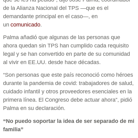
de la Alianza Nacional del TPS —que es el
demandante principal en el caso—, en
un
comunicado
.
Palma añadió que algunas de las personas que
ahora quedan sin TPS han cumplido cada requisito
legal y se han convertido en parte de su comunidad
al vivir en EE.UU. desde hace décadas.
“Son personas que este país reconoció como héroes
durante la pandemia de covid: trabajadores de salud,
cuidado infantil y otros proveedores esenciales en la
primera línea. El Congreso debe actuar ahora”, pidió
Palma en su declaración.
“No puedo soportar la idea de ser separado de mi
familia”