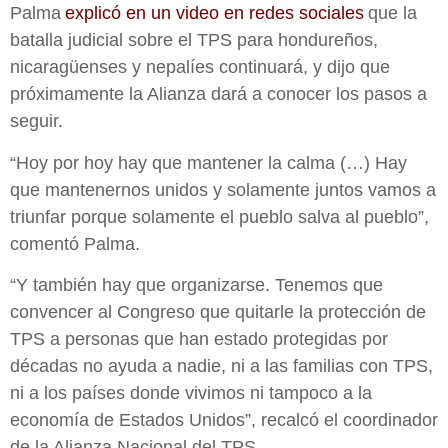
Palma
explicó en un video en redes sociales
que la
batalla judicial sobre el TPS para hondureños,
nicaragüenses y nepalíes continuará, y dijo que
próximamente la Alianza dará a conocer los pasos a
seguir.
“Hoy por hoy hay que mantener la calma (…) Hay
que mantenernos unidos y solamente juntos vamos a
triunfar porque solamente el pueblo salva al pueblo”,
comentó Palma.
“Y también hay que organizarse. Tenemos que
convencer al Congreso que quitarle la protección de
TPS a personas que han estado protegidas por
décadas no ayuda a nadie, ni a las familias con TPS,
ni a los países donde vivimos ni tampoco a la
economía de Estados Unidos”, recalcó el coordinador
de la Alianza Nacional del TPS.