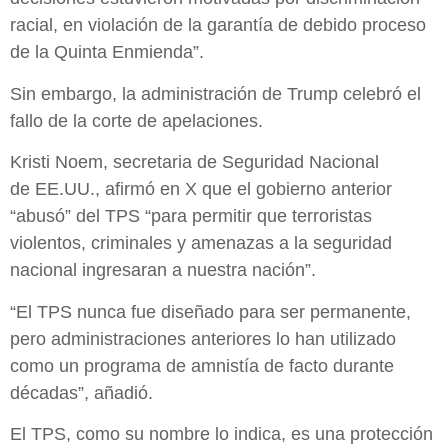
racial, en violación de la garantía de debido proceso
de la Quinta Enmienda”.
Sin embargo, la administración de Trump celebró el
fallo de la corte de apelaciones.
Kristi Noem, secretaria de Seguridad Nacional
de EE.UU., afirmó en X que el gobierno anterior
“abusó” del TPS “para permitir que terroristas
violentos, criminales y amenazas a la seguridad
nacional ingresaran a nuestra nación”.
“El TPS nunca fue diseñado para ser permanente,
pero administraciones anteriores lo han utilizado
como un programa de amnistía de facto durante
décadas”, añadió.
El TPS, como su nombre lo indica, es una protección