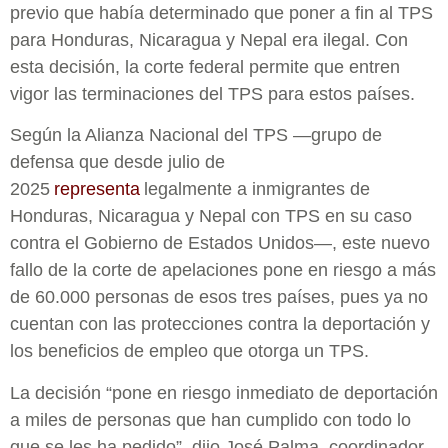
previo que había determinado que poner a fin al TPS
para Honduras, Nicaragua y Nepal era ilegal. Con
esta decisión, la corte federal permite que entren
vigor las terminaciones del TPS para estos países.
Según la Alianza Nacional del TPS —grupo de
defensa que desde julio de
2025
representa
legalmente a inmigrantes de
Honduras, Nicaragua y Nepal con TPS en su caso
contra el Gobierno de Estados Unidos—, este nuevo
fallo de la corte de apelaciones pone en riesgo a más
de 60.000 personas de esos tres países, pues ya no
cuentan con las protecciones contra la deportación y
los beneficios de empleo que otorga un TPS.
La decisión “pone en riesgo inmediato de deportación
a miles de personas que han cumplido con todo lo
que se les ha pedido”, dijo José Palma, coordinador