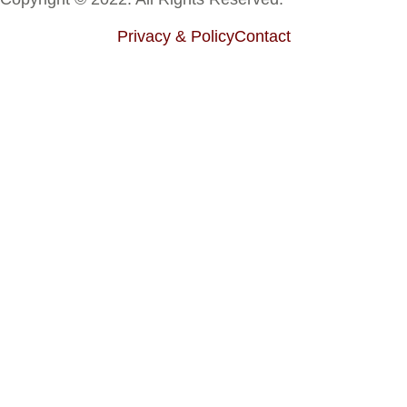
Privacy & Policy
Contact