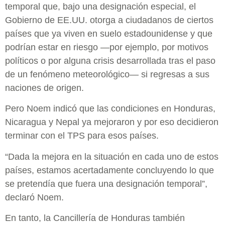
temporal que, bajo una designación especial, el
Gobierno de EE.UU. otorga a ciudadanos de ciertos
países que ya viven en suelo estadounidense y que
podrían estar en riesgo —por ejemplo, por motivos
políticos o por alguna crisis desarrollada tras el paso
de un fenómeno meteorológico— si regresas a sus
naciones de origen.
Pero Noem indicó que las condiciones en Honduras,
Nicaragua y Nepal ya mejoraron y por eso decidieron
terminar con el TPS para esos países.
“Dada la mejora en la situación en cada uno de estos
países, estamos acertadamente concluyendo lo que
se pretendía que fuera una designación temporal”,
declaró Noem.
En tanto, la Cancillería de Honduras también