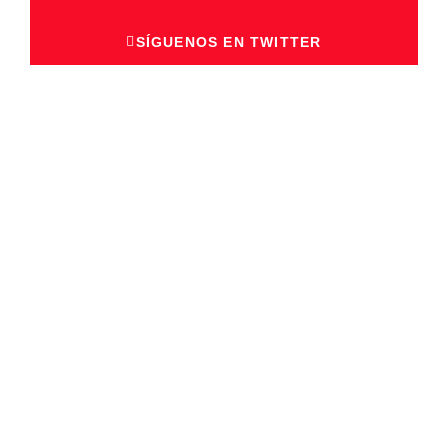
SÍGUENOS EN TWITTER