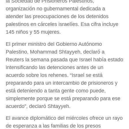
la Sociedad de Prisioneros Palestinos,
organización no gubernamental dedicada a
atender las preocupaciones de los detenidos
palestinos en cárceles israelíes. Esa cifra incluye
145 niños y 55 mujeres.
El primer ministro del Gobierno Autónomo
Palestino, Mohammad Shtayyeh, declaró a
Reuters la semana pasada que Israel había estado
intensificando las detenciones antes de un
acuerdo sobre los rehenes. “Israel se está
preparando para un intercambio de prisioneros y
está deteniendo a tanta gente como puede,
simplemente porque se está preparando para ese
acuerdo”, declaró Shtayyeh.
El avance diplomático del miércoles ofrece un rayo
de esperanza a las familias de los presos