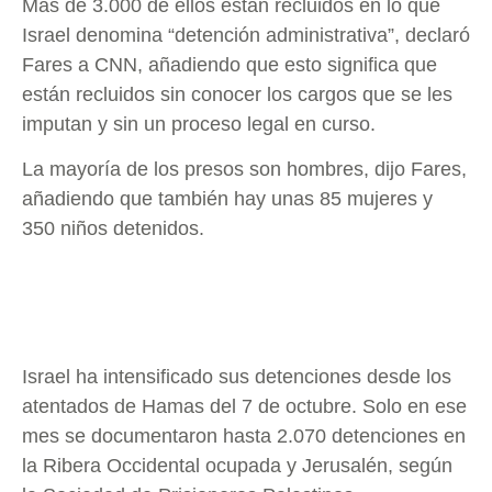
Más de 3.000 de ellos están recluidos en lo que
Israel denomina “detención administrativa”, declaró
Fares a CNN, añadiendo que esto significa que
están recluidos sin conocer los cargos que se les
imputan y sin un proceso legal en curso.
La mayoría de los presos son hombres, dijo Fares,
añadiendo que también hay unas 85 mujeres y
350 niños detenidos.
Israel ha intensificado sus detenciones desde los
atentados de Hamas del 7 de octubre. Solo en ese
mes se documentaron hasta 2.070 detenciones en
la Ribera Occidental ocupada y Jerusalén, según