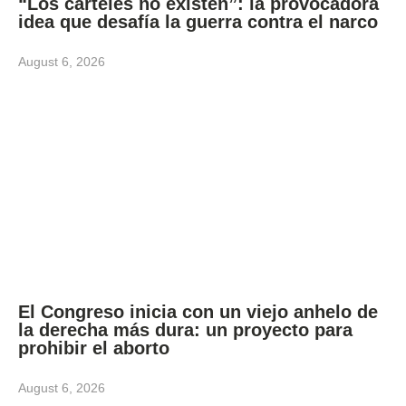
“Los carteles no existen”: la provocadora
idea que desafía la guerra contra el narco
August 6, 2026
El Congreso inicia con un viejo anhelo de
la derecha más dura: un proyecto para
prohibir el aborto
August 6, 2026