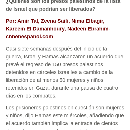
¿Quiénes son los presos palestinos de la lista
de Israel que podrían ser liberados?
Por: Amir Tal, Zeena Saifi, Nima Elbagir,
Kareem El Damanhoury, Nadeen Ebrahim-
cnnenespanol.com
Casi siete semanas después del inicio de la
guerra, Israel y Hamas alcanzaron un acuerdo que
prevé el regreso de 150 presos palestinos
detenidos en cárceles israelíes a cambio de la
liberación de al menos 50 mujeres y niños
retenidos en Gaza, durante una pausa de cuatro
días en los combates.
Los prisioneros palestinos en cuestión son mujeres
y niños, dijo Hamas este miércoles, añadiendo que
el acuerdo también implica la entrada de cientos