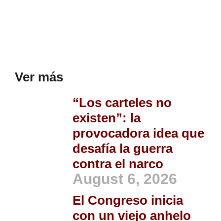
Ver más
“Los carteles no
existen”: la
provocadora idea que
desafía la guerra
contra el narco
August 6, 2026
El Congreso inicia
con un viejo anhelo