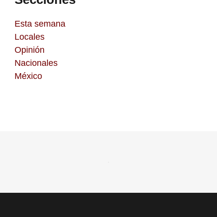
Esta semana
Locales
Opinión
Nacionales
México