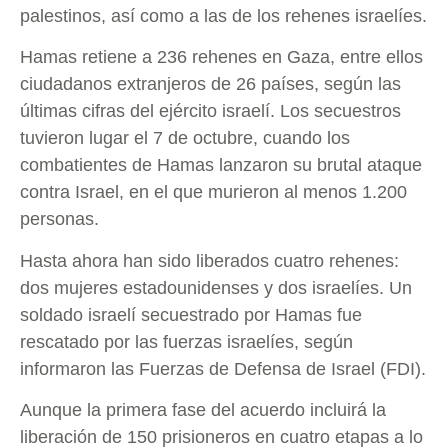
palestinos, así como a las de los rehenes israelíes.
Hamas retiene a 236 rehenes en Gaza, entre ellos
ciudadanos extranjeros de 26 países, según las
últimas cifras del ejército israelí. Los secuestros
tuvieron lugar el 7 de octubre, cuando los
combatientes de Hamas lanzaron su brutal ataque
contra Israel, en el que murieron al menos 1.200
personas.
Hasta ahora han sido liberados cuatro rehenes:
dos mujeres estadounidenses y dos israelíes. Un
soldado israelí secuestrado por Hamas fue
rescatado por las fuerzas israelíes, según
informaron las Fuerzas de Defensa de Israel (FDI).
Aunque la primera fase del acuerdo incluirá la
liberación de 150 prisioneros en cuatro etapas a lo