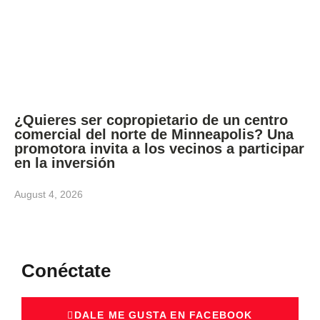
¿Quieres ser copropietario de un centro
comercial del norte de Minneapolis? Una
promotora invita a los vecinos a participar
en la inversión
August 4, 2026
Conéctate
DALE ME GUSTA EN FACEBOOK