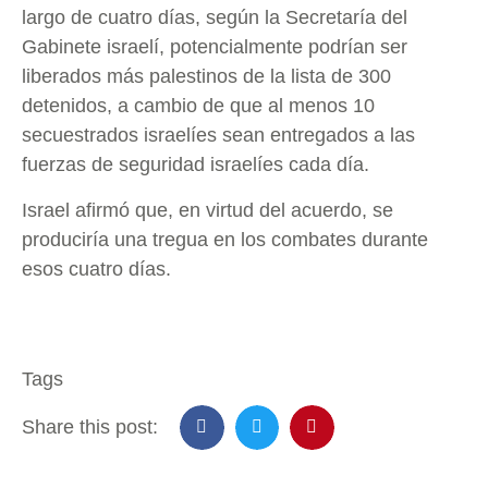
largo de cuatro días, según la Secretaría del
Gabinete israelí, potencialmente podrían ser
liberados más palestinos de la lista de 300
detenidos, a cambio de que al menos 10
secuestrados israelíes sean entregados a las
fuerzas de seguridad israelíes cada día.
Israel afirmó que, en virtud del acuerdo, se
produciría una tregua en los combates durante
esos cuatro días.
Tags
Share this post: