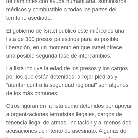
de camiones con ayuda humanitaria, suministros
médicos y combustible a todas las partes del
territorio asediado.
El gobierno de Israel publicó este miércoles una
lista de 300 presos palestinos para su posible
liberación, en un momento en que Israel ofrece
una posible segunda fase de intercambios.
La lista incluye la edad de los presos y los cargos
por los que están detenidos: arrojar piedras y
“atentar contra la seguridad regional” son algunos
de los más comunes.
Otros figuran en la lista como detenidos por apoyar
a organizaciones terroristas ilegales, cargos de
tenencia ilegal de armas, incitación y al menos dos
acusaciones de intento de asesinato. Algunas de