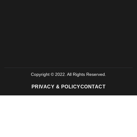
Copyright © 2022. All Rights Reserved.
PRIVACY & POLICY
CONTACT