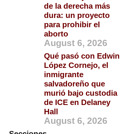
de la derecha más
dura: un proyecto
para prohibir el
aborto
August 6, 2026
Qué pasó con Edwin
López Cornejo, el
inmigrante
salvadoreño que
murió bajo custodia
de ICE en Delaney
Hall
August 6, 2026
Secciones