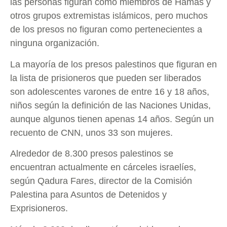
las personas figuran como miembros de Hamas y
otros grupos extremistas islámicos, pero muchos
de los presos no figuran como pertenecientes a
ninguna organización.
La mayoría de los presos palestinos que figuran en
la lista de prisioneros que pueden ser liberados
son adolescentes varones de entre 16 y 18 años,
niños según la definición de las Naciones Unidas,
aunque algunos tienen apenas 14 años. Según un
recuento de CNN, unos 33 son mujeres.
Alrededor de 8.300 presos palestinos se
encuentran actualmente en cárceles israelíes,
según Qadura Fares, director de la Comisión
Palestina para Asuntos de Detenidos y
Exprisioneros.