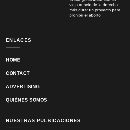
viejo anhelo de la derecha
más dura: un proyecto para
prohibir el aborto
ENLACES
HOME
CONTACT
ADVERTISING
QUIÉNES SOMOS
NUESTRAS PULBICACIONES