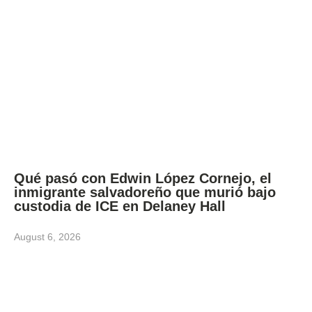
Qué pasó con Edwin López Cornejo, el
inmigrante salvadoreño que murió bajo
custodia de ICE en Delaney Hall
August 6, 2026