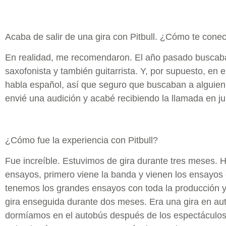
Acaba de salir de una gira con Pitbull. ¿Cómo te cone
En realidad, me recomendaron. El año pasado buscab
saxofonista y también guitarrista. Y, por supuesto, en 
habla español, así que seguro que buscaban a alguien 
envié una audición y acabé recibiendo la llamada en ju
¿Cómo fue la experiencia con Pitbull?
Fue increíble. Estuvimos de gira durante tres meses. 
ensayos, primero viene la banda y vienen los ensayos c
tenemos los grandes ensayos con toda la producción 
gira enseguida durante dos meses. Era una gira en au
dormíamos en el autobús después de los espectáculos 