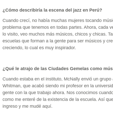
¿Cómo describiría la escena del jazz en Perú?
Cuando crecí, no había muchas mujeres tocando músi
problema que tenemos en todas partes. Ahora, cada ve
lo visito, veo muchos más músicos, chicos y chicas.
escuelas que forman a la gente para ser músicos y cre
creciendo, lo cual es muy inspirador.
¿Qué le atrajo de las Ciudades Gemelas como mús
Cuando estaba en el instituto, McNally envió un grupo
Whitman, que acabó siendo mi profesor en la universi
gente con la que trabajo ahora. Nos conocimos cuando 
como me enteré de la existencia de la escuela. Así que
ingreso y me mudé aquí.