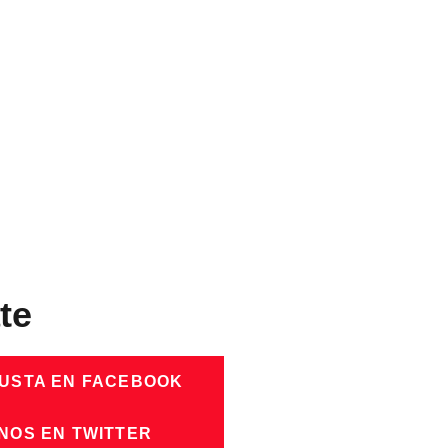
te
GUSTA EN FACEBOOK
NOS EN TWITTER