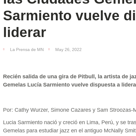
Sarmiento vuelve d
liderar
La Prensa de MN
May 26, 2022
Recién salida de una gira de Pitbull, la artista de j
Gemelas Lucía Sarmiento vuelve dispuesta a lidera
Por: Cathy Wurzer, Simone Cazares y Sam Stroozas
Lucia Sarmiento nació y creció en Lima, Perú, y se tra
Gemelas para estudiar jazz en el antiguo McNally Smit