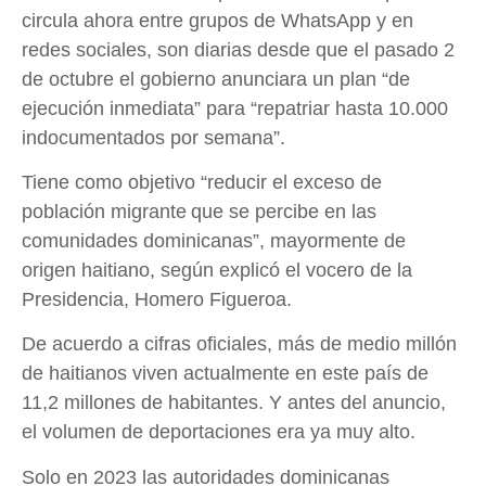
circula ahora entre grupos de WhatsApp y en
redes sociales, son diarias desde que el pasado 2
de octubre el gobierno anunciara un plan “de
ejecución inmediata” para “repatriar hasta 10.000
indocumentados por semana”.
Tiene como objetivo “reducir el exceso de
población migrante que se percibe en las
comunidades dominicanas”, mayormente de
origen haitiano, según explicó el vocero de la
Presidencia, Homero Figueroa.
De acuerdo a cifras oficiales, más de medio millón
de haitianos viven actualmente en este país de
11,2 millones de habitantes. Y antes del anuncio,
el volumen de deportaciones era ya muy alto.
Solo en 2023 las autoridades dominicanas