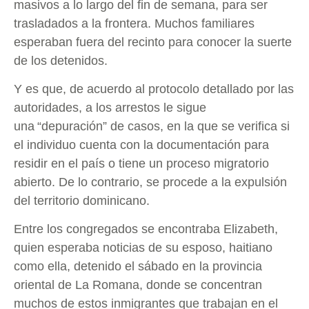
masivos a lo largo del fin de semana, para ser
trasladados a la frontera. Muchos familiares
esperaban fuera del recinto para conocer la suerte
de los detenidos.
Y es que, de acuerdo al protocolo detallado por las
autoridades, a los arrestos le sigue
una “depuración” de casos, en la que se verifica si
el individuo cuenta con la documentación para
residir en el país o tiene un proceso migratorio
abierto. De lo contrario, se procede a la expulsión
del territorio dominicano.
Entre los congregados se encontraba Elizabeth,
quien esperaba noticias de su esposo, haitiano
como ella, detenido el sábado en la provincia
oriental de La Romana, donde se concentran
muchos de estos inmigrantes que trabajan en el