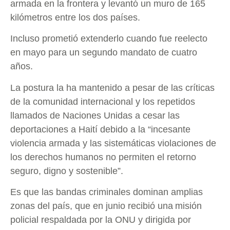
armada en la frontera y levantó un muro de 165
kilómetros entre los dos países.
Incluso prometió extenderlo cuando fue reelecto
en mayo para un segundo mandato de cuatro
años.
La postura la ha mantenido a pesar de las críticas
de la comunidad internacional y los repetidos
llamados de Naciones Unidas a cesar las
deportaciones a Haití debido a la “incesante
violencia armada y las sistemáticas violaciones de
los derechos humanos no permiten el retorno
seguro, digno y sostenible”.
Es que las bandas criminales dominan amplias
zonas del país, que en junio recibió una misión
policial respaldada por la ONU y dirigida por