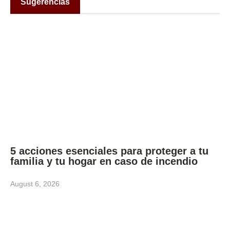
Sugerencias
5 acciones esenciales para proteger a tu
familia y tu hogar en caso de incendio
August 6, 2026