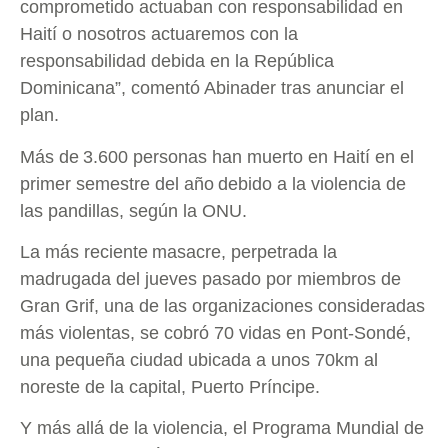
comprometido actuaban con responsabilidad en
Haití o nosotros actuaremos con la
responsabilidad debida en la República
Dominicana”, comentó Abinader tras anunciar el
plan.
Más de 3.600 personas han muerto en Haití en el
primer semestre del año debido a la violencia de
las pandillas, según la ONU.
La más reciente masacre, perpetrada la
madrugada del jueves pasado por miembros de
Gran Grif, una de las organizaciones consideradas
más violentas, se cobró 70 vidas en Pont-Sondé,
una pequeña ciudad ubicada a unos 70km al
noreste de la capital, Puerto Príncipe.
Y más allá de la violencia, el Programa Mundial de