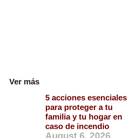
Ver más
5 acciones esenciales
para proteger a tu
familia y tu hogar en
caso de incendio
August 6, 2026