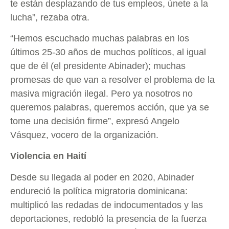
te están desplazando de tus empleos, únete a la
lucha”, rezaba otra.
“Hemos escuchado muchas palabras en los
últimos 25-30 años de muchos políticos, al igual
que de él (el presidente Abinader); muchas
promesas de que van a resolver el problema de la
masiva migración ilegal. Pero ya nosotros no
queremos palabras, queremos acción, que ya se
tome una decisión firme”, expresó Angelo
Vásquez, vocero de la organización.
Violencia en Haití
Desde su llegada al poder en 2020, Abinader
endureció la política migratoria dominicana:
multiplicó las redadas de indocumentados y las
deportaciones, redobló la presencia de la fuerza