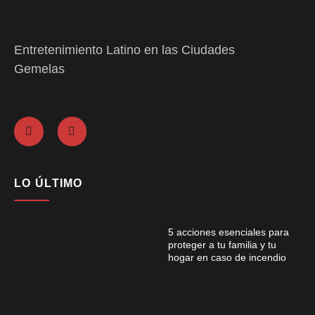
Entretenimiento Latino en las Ciudades
Gemelas
LO ÚLTIMO
5 acciones esenciales para
proteger a tu familia y tu
hogar en caso de incendio