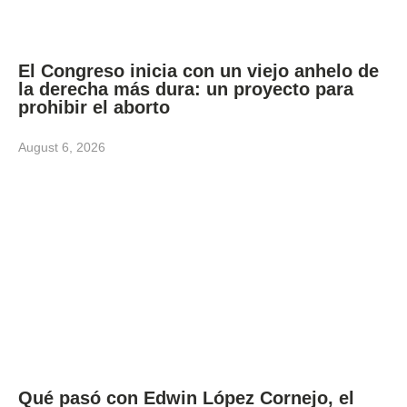
El Congreso inicia con un viejo anhelo de
la derecha más dura: un proyecto para
prohibir el aborto
August 6, 2026
Qué pasó con Edwin López Cornejo, el