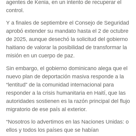
agentes de Kenia, en un intento de recuperar el
control.
Y a finales de septiembre el Consejo de Seguridad
aprobó extender su mandato hasta el 2 de octubre
de 2025, aunque desechó la solicitud del gobierno
haitiano de valorar la posibilidad de transformar la
misión en un cuerpo de paz.
Sin embargo, el gobierno dominicano alega que el
nuevo plan de deportación masiva responde a la
“lentitud” de la comunidad internacional para
responder a la crisis humanitaria en Haití, que las
autoridades sostienen es la razón principal del flujo
migratorio de ese país al exterior.
“Nosotros lo advertimos en las Naciones Unidas: o
ellos y todos los países que se habían