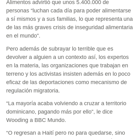
Alimentos advirtió que unos 5.400.000 de
personas “luchan cada día para poder alimentarse
a sí mismos y a sus familias, lo que representa una
de las más graves crisis de inseguridad alimentaria
en el mundo”.
Pero además de subrayar lo terrible que es
devolver a alguien a un contexto así, los expertos
en la materia, las organizaciones que trabajan en
terreno y los activistas insisten además en lo poco
eficaz de las deportaciones como mecanismo de
regulación migratoria.
“La mayoría acaba volviendo a cruzar a territorio
dominicano, pagando más por ello”, le dice
Wooding a BBC Mundo.
“O regresan a Haití pero no para quedarse, sino