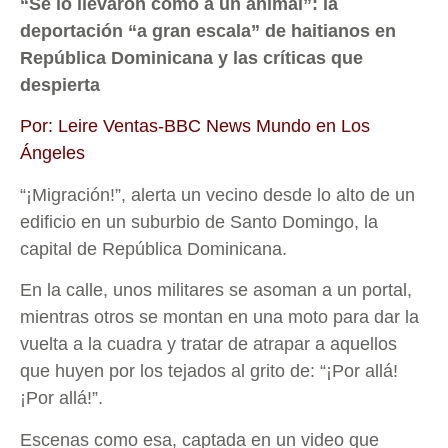
“Se lo llevaron como a un animal”: la
deportación “a gran escala” de haitianos en
República Dominicana y las críticas que
despierta
Por: Leire Ventas-BBC News Mundo en Los
Ángeles
“¡Migración!”, alerta un vecino desde lo alto de un
edificio en un suburbio de Santo Domingo, la
capital de República Dominicana.
En la calle, unos militares se asoman a un portal,
mientras otros se montan en una moto para dar la
vuelta a la cuadra y tratar de atrapar a aquellos
que huyen por los tejados al grito de: “¡Por allá!
¡Por allá!”.
Escenas como esa, captada en un video que