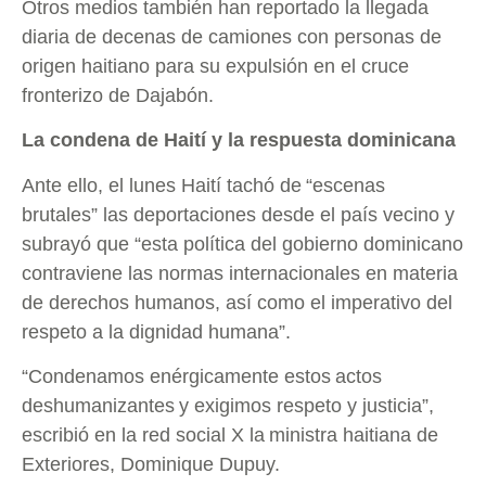
Otros medios también han reportado la llegada
diaria de decenas de camiones con personas de
origen haitiano para su expulsión en el cruce
fronterizo de Dajabón.
La condena de Haití y la respuesta dominicana
Ante ello, el lunes Haití tachó de “escenas
brutales” las deportaciones desde el país vecino y
subrayó que “esta política del gobierno dominicano
contraviene las normas internacionales en materia
de derechos humanos, así como el imperativo del
respeto a la dignidad humana”.
“Condenamos enérgicamente estos actos
deshumanizantes y exigimos respeto y justicia”,
escribió en la red social X la ministra haitiana de
Exteriores, Dominique Dupuy.