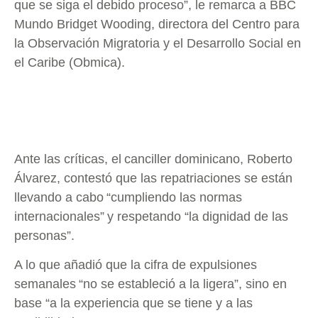
que se siga el debido proceso”, le remarca a BBC
Mundo Bridget Wooding, directora del Centro para
la Observación Migratoria y el Desarrollo Social en
el Caribe (Obmica).
Ante las críticas, el canciller dominicano, Roberto
Álvarez, contestó que las repatriaciones se están
llevando a cabo “cumpliendo las normas
internacionales” y respetando “la dignidad de las
personas”.
A lo que añadió que la cifra de expulsiones
semanales “no se estableció a la ligera”, sino en
base “a la experiencia que se tiene y a las