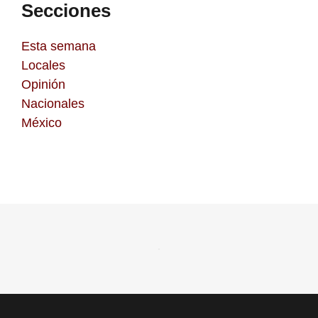
Secciones
Esta semana
Locales
Opinión
Nacionales
México