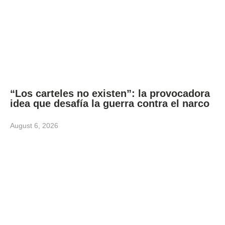
“Los carteles no existen”: la provocadora
idea que desafía la guerra contra el narco
August 6, 2026