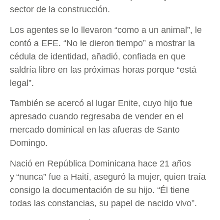
sector de la construcción.
Los agentes se lo llevaron “como a un animal”, le
contó a EFE. “No le dieron tiempo” a mostrar la
cédula de identidad, añadió, confiada en que
saldría libre en las próximas horas porque “está
legal”.
También se acercó al lugar Enite, cuyo hijo fue
apresado cuando regresaba de vender en el
mercado dominical en las afueras de Santo
Domingo.
Nació en República Dominicana hace 21 años
y “nunca” fue a Haití, aseguró la mujer, quien traía
consigo la documentación de su hijo. “Él tiene
todas las constancias, su papel de nacido vivo”.