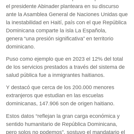
el presidente Abinader planteara en su discurso
ante la Asamblea General de Naciones Unidas que
la inestabilidad en Haití, país con el que República
Dominicana comparte la isla La Española,
genera “una presión significativa” en territorio
dominicano.
Puso como ejemplo que en 2023 el 12% del total
de los servicios prestados a través del sistema de
salud pública fue a inmigrantes haitianos.
Y destacó que cerca de los 200.000 menores
extranjeros que estudian en las escuelas
dominicanas, 147.906 son de origen haitiano.
Estos datos “reflejan la gran carga económica y
sentido humanitario de República Dominicana,
pero solos no podemos”, sostuvo el mandatario el