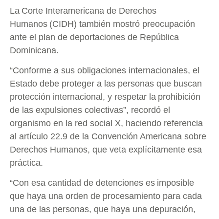
La Corte Interamericana de Derechos
Humanos (CIDH) también mostró preocupación
ante el plan de deportaciones de República
Dominicana.
“Conforme a sus obligaciones internacionales, el
Estado debe proteger a las personas que buscan
protección internacional, y respetar la prohibición
de las expulsiones colectivas”, recordó el
organismo en la red social X, haciendo referencia
al artículo 22.9 de la Convención Americana sobre
Derechos Humanos, que veta explícitamente esa
práctica.
“Con esa cantidad de detenciones es imposible
que haya una orden de procesamiento para cada
una de las personas, que haya una depuración,