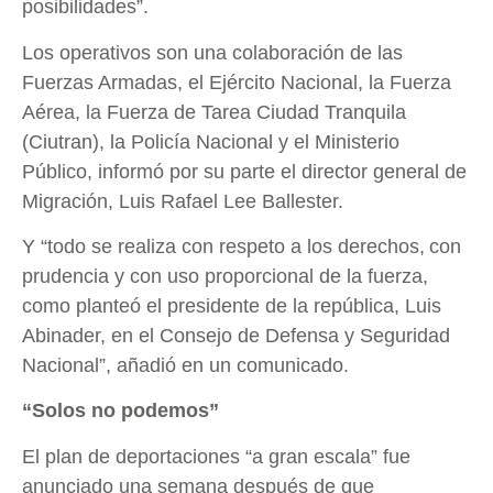
posibilidades”.
Los operativos son una colaboración de las
Fuerzas Armadas, el Ejército Nacional, la Fuerza
Aérea, la Fuerza de Tarea Ciudad Tranquila
(Ciutran), la Policía Nacional y el Ministerio
Público, informó por su parte el director general de
Migración, Luis Rafael Lee Ballester.
Y “todo se realiza con respeto a los derechos, con
prudencia y con uso proporcional de la fuerza,
como planteó el presidente de la república, Luis
Abinader, en el Consejo de Defensa y Seguridad
Nacional”, añadió en un comunicado.
“Solos no podemos”
El plan de deportaciones “a gran escala” fue
anunciado una semana después de que