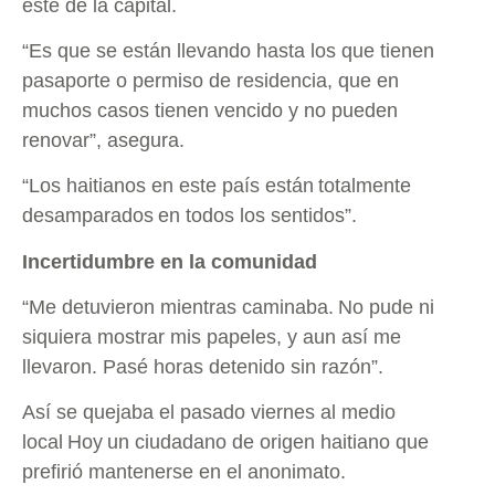
este de la capital.
“Es que se están llevando hasta los que tienen
pasaporte o permiso de residencia, que en
muchos casos tienen vencido y no pueden
renovar”, asegura.
“Los haitianos en este país están totalmente
desamparados en todos los sentidos”.
Incertidumbre en la comunidad
“Me detuvieron mientras caminaba. No pude ni
siquiera mostrar mis papeles, y aun así me
llevaron. Pasé horas detenido sin razón”.
Así se quejaba el pasado viernes al medio
local Hoy un ciudadano de origen haitiano que
prefirió mantenerse en el anonimato.