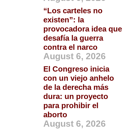
“Los carteles no
existen”: la
provocadora idea que
desafía la guerra
contra el narco
August 6, 2026
El Congreso inicia
con un viejo anhelo
de la derecha más
dura: un proyecto
para prohibir el
aborto
August 6, 2026