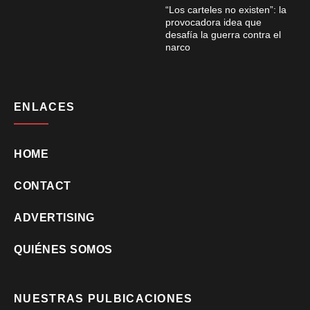
“Los carteles no existen”: la
provocadora idea que
desafía la guerra contra el
narco
ENLACES
HOME
CONTACT
ADVERTISING
QUIÉNES SOMOS
NUESTRAS PULBICACIONES