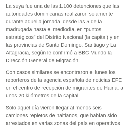
La suya fue una de las 1.100 detenciones que las
autoridades dominicanas realizaron solamente
durante aquella jornada, desde las 5 de la
madrugada hasta el mediodía, en “puntos
estratégicos” del Distrito Nacional (la capital) y en
las provincias de Santo Domingo, Santiago y La
Altagracia, según le confirmó a BBC Mundo la
Dirección General de Migración.
Con casos similares se encontraron el lunes los
reporteros de la agencia española de noticias EFE
en el centro de recepción de migrantes de Haina, a
unos 20 kilómetros de la capital.
Solo aquel día vieron llegar al menos seis
camiones repletos de haitianos, que habían sido
arrestados en varias zonas del país en operativos