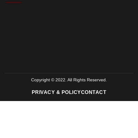
Copyright © 2022. All Rights Reserved.
PRIVACY & POLICY
CONTACT