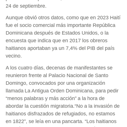
24 de septiembre.
Aunque obvió otros datos, como que en 2023 Haití
fue el socio comercial más importante República
Dominicana después de Estados Unidos, o la
encuesta que indica que en 2017 los obreros
haitianos aportaban ya un 7,4% del PIB del país
vecino.
A los cuatro días, decenas de manifestantes se
reunieron frente al Palacio Nacional de Santo
Domingo, convocados por una organización
llamada La Antigua Orden Dominicana, para pedir
“menos palabras y más acción” a la hora de
abordar la cuestión migratoria.“No a la invasión de
haitianos disfrazados de refugiados, no estamos
en 1822”, se leía en una pancarta. “Los haitianos