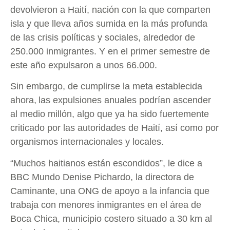
devolvieron a Haití, nación con la que comparten
isla y que lleva años sumida en la más profunda
de las crisis políticas y sociales, alrededor de
250.000 inmigrantes. Y en el primer semestre de
este año expulsaron a unos 66.000.
Sin embargo, de cumplirse la meta establecida
ahora, las expulsiones anuales podrían ascender
al medio millón, algo que ya ha sido fuertemente
criticado por las autoridades de Haití, así como por
organismos internacionales y locales.
“Muchos haitianos están escondidos”, le dice a
BBC Mundo Denise Pichardo, la directora de
Caminante, una ONG de apoyo a la infancia que
trabaja con menores inmigrantes en el área de
Boca Chica, municipio costero situado a 30 km al