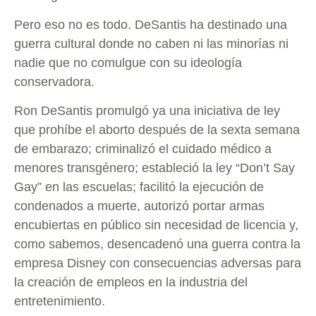
Pero eso no es todo. DeSantis ha destinado una
guerra cultural donde no caben ni las minorías ni
nadie que no comulgue con su ideología
conservadora.
Ron DeSantis promulgó ya una iniciativa de ley
que prohíbe el aborto después de la sexta semana
de embarazo; criminalizó el cuidado médico a
menores transgénero; estableció la ley “Don’t Say
Gay” en las escuelas; facilitó la ejecución de
condenados a muerte, autorizó portar armas
encubiertas en público sin necesidad de licencia y,
como sabemos, desencadenó una guerra contra la
empresa Disney con consecuencias adversas para
la creación de empleos en la industria del
entretenimiento.