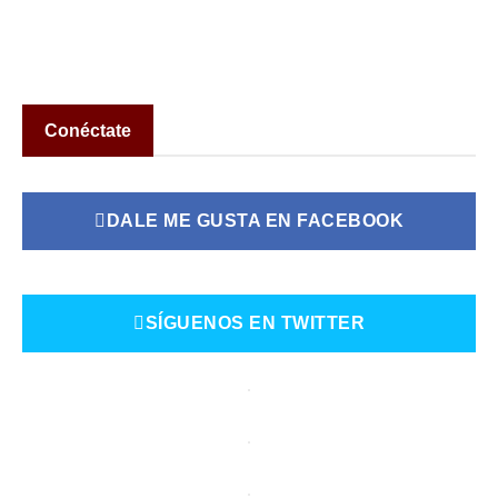
Conéctate
DALE ME GUSTA EN FACEBOOK
SÍGUENOS EN TWITTER