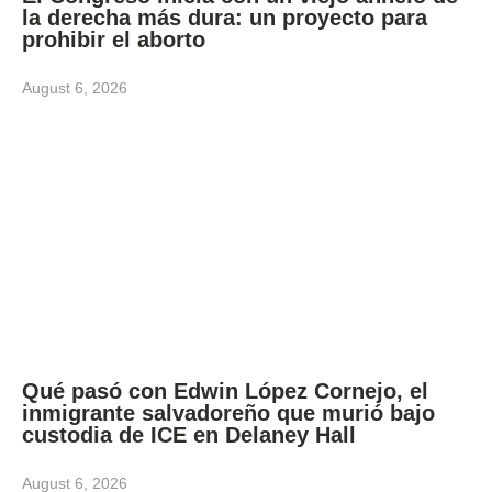
la derecha más dura: un proyecto para
prohibir el aborto
August 6, 2026
Qué pasó con Edwin López Cornejo, el
inmigrante salvadoreño que murió bajo
custodia de ICE en Delaney Hall
August 6, 2026