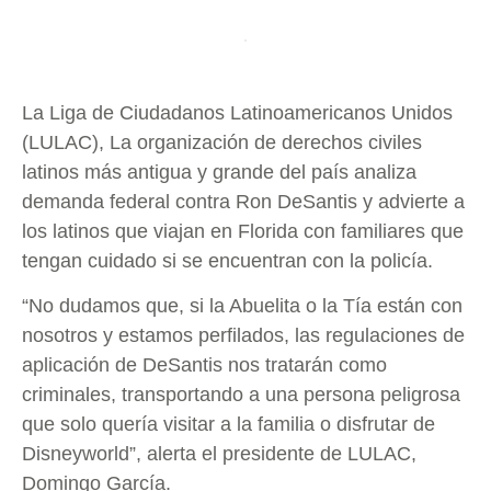
La Liga de Ciudadanos Latinoamericanos Unidos
(LULAC), La organización de derechos civiles
latinos más antigua y grande del país analiza
demanda federal contra Ron DeSantis y advierte a
los latinos que viajan en Florida con familiares que
tengan cuidado si se encuentran con la policía.
“No dudamos que, si la Abuelita o la Tía están con
nosotros y estamos perfilados, las regulaciones de
aplicación de DeSantis nos tratarán como
criminales, transportando a una persona peligrosa
que solo quería visitar a la familia o disfrutar de
Disneyworld”, alerta el presidente de LULAC,
Domingo García.