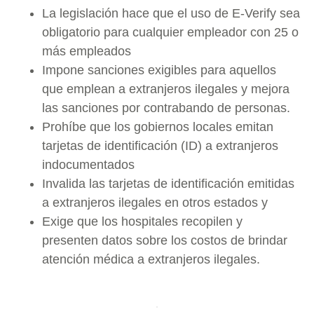
La legislación hace que el uso de E-Verify sea
obligatorio para cualquier empleador con 25 o
más empleados
Impone sanciones exigibles para aquellos
que emplean a extranjeros ilegales y mejora
las sanciones por contrabando de personas.
Prohíbe que los gobiernos locales emitan
tarjetas de identificación (ID) a extranjeros
indocumentados
Invalida las tarjetas de identificación emitidas
a extranjeros ilegales en otros estados y
Exige que los hospitales recopilen y
presenten datos sobre los costos de brindar
atención médica a extranjeros ilegales.