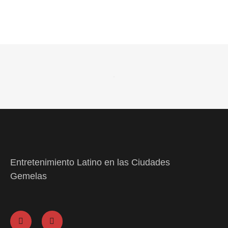
Entretenimiento Latino en las Ciudades
Gemelas