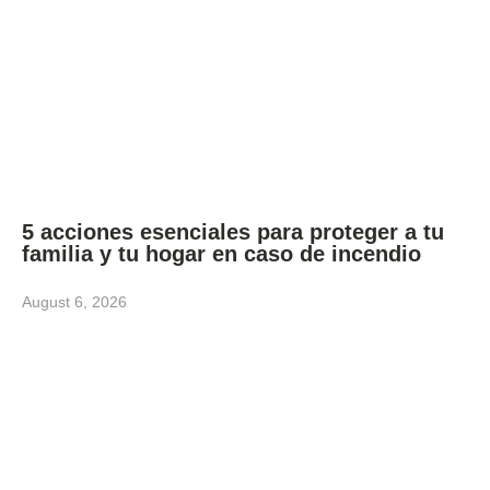
5 acciones esenciales para proteger a tu
familia y tu hogar en caso de incendio
August 6, 2026