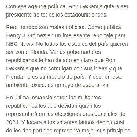
Con esa agenda política, Ron DeSantis quiere ser
presidente de todos los estadounidenses.
Pero no todo son malas noticias. Como publica
Henry J. Gómez en un interesante reportaje para
NBC News: No todos los estados del país quieren
ser como Florida. Varios gobernadores
republicanos le han dejado en claro que Ron
DeSantis que no comulgan con sus ideas y que
Florida no es su modelo de país. Y eso, en este
ambiente tóxico, es un rayo de esperanza.
En última instancia serán los militantes
republicanos los que decidan quién los
representará en las elecciones presidenciales del
2024. Y tocará a los votantes latinos decidir cuál
de los dos partidos representa mejor sus principios