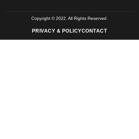
Copyright © 2022. All Rights Reserved.
PRIVACY & POLICY
CONTACT