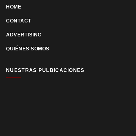
HOME
CONTACT
ADVERTISING
QUIÉNES SOMOS
NUESTRAS PULBICACIONES