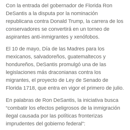
Con la entrada del gobernador de Florida Ron
DeSantis a la disputa por la nominación
republicana contra Donald Trump, la carrera de los
conservadores se convertirá en un torneo de
aspirantes anti-inmigrantes y xenófobos.
El 10 de mayo, Día de las Madres para los
mexicanos, salvadoreños, guatemaltecos y
hondureños, DeSantis promulgó una de las
legislaciones más draconianas contra los
migrantes, el proyecto de Ley de Senado de
Florida 1718, que entra en vigor el primero de julio.
En palabras de Ron DeSantis, la iniciativa busca
“combatir los efectos peligrosos de la inmigración
ilegal causada por las políticas fronterizas
imprudentes del gobierno federal”: