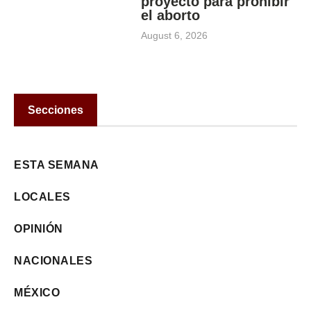
proyecto para prohibir
el aborto
August 6, 2026
Secciones
ESTA SEMANA
LOCALES
OPINIÓN
NACIONALES
MÉXICO