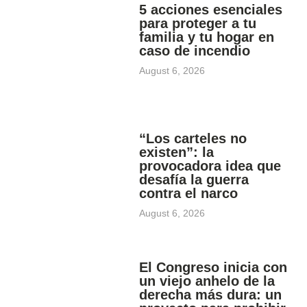
5 acciones esenciales
para proteger a tu
familia y tu hogar en
caso de incendio
August 6, 2026
“Los carteles no
existen”: la
provocadora idea que
desafía la guerra
contra el narco
August 6, 2026
El Congreso inicia con
un viejo anhelo de la
derecha más dura: un