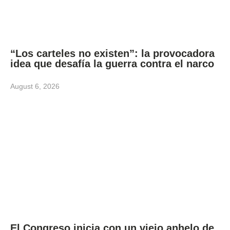
“Los carteles no existen”: la provocadora
idea que desafía la guerra contra el narco
August 6, 2026
El Congreso inicia con un viejo anhelo de