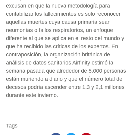
excusan en que la nueva metodología para
contabilizar los fallecimientos es solo reconocer
aquellas muertes cuya causa primaria sean
neumonías o fallos respiratorios, un enfoque
diferente al que se aplica en el resto del mundo y
que ha recibido las críticas de los expertos. En
contraposición, la organización británica de
análisis de datos sanitarios Airfinity estimó la
semana pasada que alrededor de 5.000 personas
están muriendo a diario y que el número total de
decesos podría ascender entre 1,3 y 2,1 millones
durante este invierno.
Tags