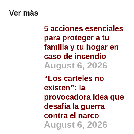
Ver más
5 acciones esenciales
para proteger a tu
familia y tu hogar en
caso de incendio
August 6, 2026
“Los carteles no
existen”: la
provocadora idea que
desafía la guerra
contra el narco
August 6, 2026