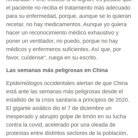
el paciente no reciba el tratamiento más adecuado
para su enfermedad, porque, aunque se lo quieran
recetar, no hay medicamentos. Aunque yo quiera
hacer un reconocimiento médico exhaustivo y
poner un ventilador, no puedo, porque no hay
médicos y enfermeros suficientes. Así que, por
favor, cuídense”, ruega en su escrito.
Las semanas más peligrosas en China
Epidemiólogos occidentales alertan de que China
está ante las semanas más peligrosas desde el
estallido de la crisis sanitaria a principios de 2020.
El gigante asiático dio el 7 de diciembre un
inesperado y abrupto golpe de timón en su lucha
contra la covid, acelerado por una oleada de
protestas entre distintos sectores de la población,