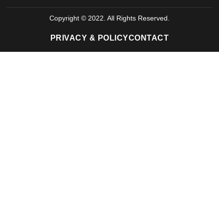
Copyright © 2022. All Rights Reserved.
PRIVACY & POLICY
CONTACT