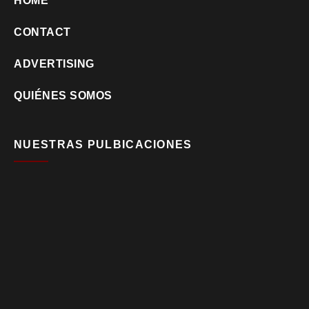
HOME
CONTACT
ADVERTISING
QUIÉNES SOMOS
NUESTRAS PULBICACIONES