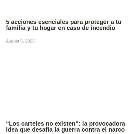
5 acciones esenciales para proteger a tu
familia y tu hogar en caso de incendio
August 6, 2026
“Los carteles no existen”: la provocadora
idea que desafía la guerra contra el narco