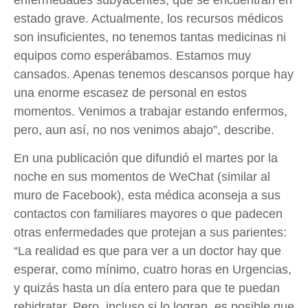
estado grave. Actualmente, los recursos médicos
son insuficientes, no tenemos tantas medicinas ni
equipos como esperábamos. Estamos muy
cansados. Apenas tenemos descansos porque hay
una enorme escasez de personal en estos
momentos. Venimos a trabajar estando enfermos,
pero, aun así, no nos venimos abajo”, describe.
En una publicación que difundió el martes por la
noche en sus momentos de WeChat (similar al
muro de Facebook), esta médica aconseja a sus
contactos con familiares mayores o que padecen
otras enfermedades que protejan a sus parientes:
“La realidad es que para ver a un doctor hay que
esperar, como mínimo, cuatro horas en Urgencias,
y quizás hasta un día entero para que te puedan
rehidratar. Pero, incluso si lo logran, es posible que