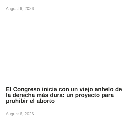
August 6, 2026
El Congreso inicia con un viejo anhelo de
la derecha más dura: un proyecto para
prohibir el aborto
August 6, 2026