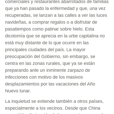
comerciales y restaurantes abarrotados de familias
que ya han pasado la enfermedad y que, una vez
recuperadas, se lanzan a las calles a ver las luces
navideñas, a comprar regalos o a disfrutar de
pasatiempos como patinar sobre hielo. Esta
dicotomía que se aprecia en la urbe capitalina no
está muy distante de lo que ocurre en las
principales ciudades del país. La mayor
preocupación del Gobierno, sin embargo, se
centra en las zonas rurales, que ya se están
preparando ante un inminente zarpazo de
infecciones con motivo de los masivos
desplazamientos por las vacaciones del Año
Nuevo lunar.
La inquietud se extiende también a otros países,
especialmente a los vecinos. Desde que China