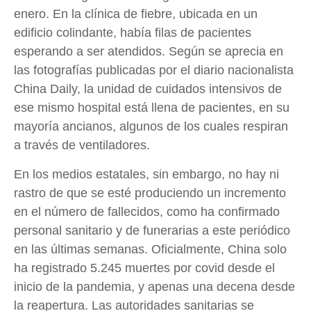
enero. En la clínica de fiebre, ubicada en un
edificio colindante, había filas de pacientes
esperando a ser atendidos. Según se aprecia en
las fotografías publicadas por el diario nacionalista
China Daily, la unidad de cuidados intensivos de
ese mismo hospital está llena de pacientes, en su
mayoría ancianos, algunos de los cuales respiran
a través de ventiladores.
En los medios estatales, sin embargo, no hay ni
rastro de que se esté produciendo un incremento
en el número de fallecidos, como ha confirmado
personal sanitario y de funerarias a este periódico
en las últimas semanas. Oficialmente, China solo
ha registrado 5.245 muertes por covid desde el
inicio de la pandemia, y apenas una decena desde
la reapertura. Las autoridades sanitarias se