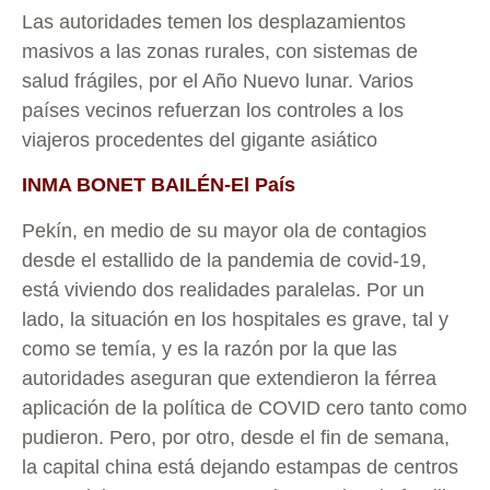
Las autoridades temen los desplazamientos
masivos a las zonas rurales, con sistemas de
salud frágiles, por el Año Nuevo lunar. Varios
países vecinos refuerzan los controles a los
viajeros procedentes del gigante asiático
INMA BONET BAILÉN-El País
Pekín, en medio de su mayor ola de contagios
desde el estallido de la pandemia de covid-19,
está viviendo dos realidades paralelas. Por un
lado, la situación en los hospitales es grave, tal y
como se temía, y es la razón por la que las
autoridades aseguran que extendieron la férrea
aplicación de la política de COVID cero tanto como
pudieron. Pero, por otro, desde el fin de semana,
la capital china está dejando estampas de centros