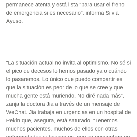
permanece atenta y está lista “para usar el freno
de emergencia si es necesario”, informa Silvia
Ayuso.
“La situación actual no invita al optimismo. No sé si
el pico de decesos lo hemos pasado ya o cuándo
lo pasaremos. Lo único que puedo compartir es
que la situación es peor de lo que se cree y que
mucha gente está muriendo. No diré nada más”,
zanja la doctora Jia a través de un mensaje de
WeChat. Jia trabaja en urgencias en un hospital de
Pekín que, asegura, está saturado. “Tenemos
muchos pacientes, muchos de ellos con otras
enfermedades subyacentes, que se encuentran en