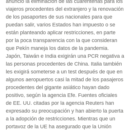
anunció la eliminación de las cuarentenas para los
viajeros procedentes del extranjero y la renovación
de los pasaportes de sus nacionales para que
puedan salir, varios Estados han impuesto o se
están planteando aplicar restricciones, en parte
por la poca transparencia con la que consideran
que Pekín maneja los datos de la pandemia.
Japón, Taiwán e India exigirán una PCR negativa a
las personas procedentes de China. Italia también
les exigirá someterse a un test después de que en
algunos aeropuertos casi la mitad de los pasajeros
procedentes del gigante asiático hayan dado
positivo, según la agencia Efe. Fuentes oficiales
de EE. UU. citadas por la agencia Reuters han
expresado su preocupación y han abierto la puerta
a la adopción de restricciones. Mientras que un
portavoz de la UE ha asegurado que la Unión