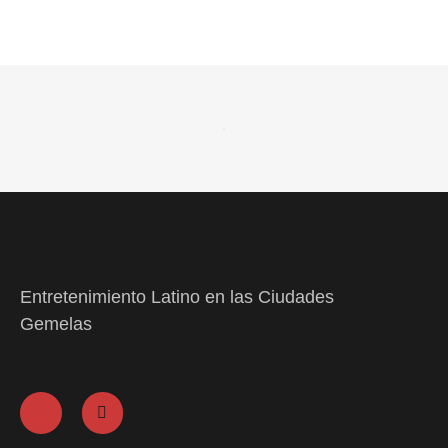
Entretenimiento Latino en las Ciudades
Gemelas