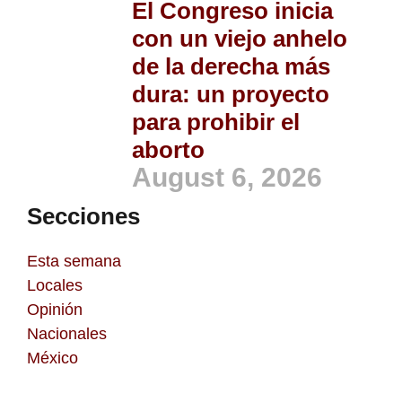
El Congreso inicia
con un viejo anhelo
de la derecha más
dura: un proyecto
para prohibir el
aborto
August 6, 2026
Secciones
Esta semana
Locales
Opinión
Nacionales
México