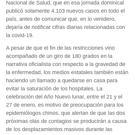
Nacional de Salud, que en esa jornada dominical
publicó solamente 4.103 nuevos casos en todo el
país, antes de comunicar que, en lo venidero,
dejaría de notificar cifras diarias relacionadas con
la covid-19.
A pesar de que el fin de las restricciones vino
acompañado de un giro de 180 grados en la
narrativa oficialista con respecto a la gravedad de
la enfermedad, los medios estatales también están
haciendo un llamado a quedarse en casa para
evitar la saturación de los hospitales. La
celebración del Año Nuevo lunar, entre el 21 y el
27 de enero, es motivo de preocupación para los
epidemiólogos chinos, que alertan de que las dos
próximas olas de contagios se producirán a causa
de los desplazamientos masivos durante las