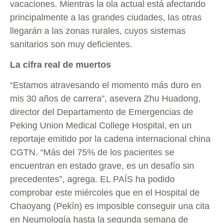
vacaciones. Mientras la ola actual está afectando
principalmente a las grandes ciudades, las otras
llegarán a las zonas rurales, cuyos sistemas
sanitarios son muy deficientes.
La cifra real de muertos
“Estamos atravesando el momento más duro en
mis 30 años de carrera”, asevera Zhu Huadong,
director del Departamento de Emergencias de
Peking Union Medical College Hospital, en un
reportaje emitido por la cadena internacional china
CGTN. “Más del 75% de los pacientes se
encuentran en estado grave, es un desafío sin
precedentes”, agrega. EL PAÍS ha podido
comprobar este miércoles que en el Hospital de
Chaoyang (Pekín) es imposible conseguir una cita
en Neumología hasta la segunda semana de