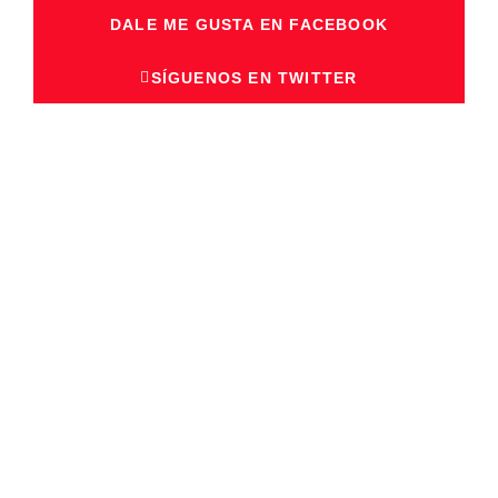
DALE ME GUSTA EN FACEBOOK
SÍGUENOS EN TWITTER