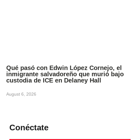
Qué pasó con Edwin López Cornejo, el
inmigrante salvadoreño que murió bajo
custodia de ICE en Delaney Hall
August 6, 2026
Conéctate