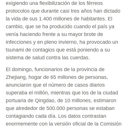
exigiendo una flexibilización de los férreos
protocolos que durante casi tres años han dictado
la vida de sus 1.400 millones de habitantes. El
cambio, que se ha producido cuando el país ya
venía haciendo frente a su mayor brote de
infecciones y en pleno invierno, ha provocado un
tsunami de contagios que está poniendo a su
sistema de salud contra las cuerdas.
El domingo, funcionarios de la provincia de
Zhejiang, hogar de 65 millones de personas,
anunciaron que el número de casos diarios
superaba el millón, mientras que los de la ciudad
portuaria de Qingdao, de 10 millones, estimaron
que alrededor de 500.000 personas se estaban
contagiando cada día. Los datos contrastan
enormemente con la versión oficial de la Comisión