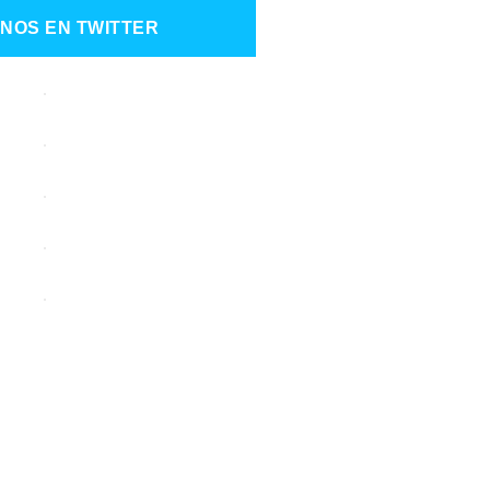
NOS EN TWITTER