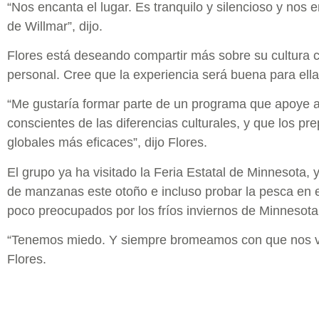
“Nos encanta el lugar. Es tranquilo y silencioso y nos
de Willmar”, dijo.
Flores está deseando compartir más sobre su cultura c
personal. Cree que la experiencia será buena para ell
“Me gustaría formar parte de un programa que apoye a
conscientes de las diferencias culturales, y que los p
globales más eficaces”, dijo Flores.
El grupo ya ha visitado la Feria Estatal de Minnesota, 
de manzanas este otoño e incluso probar la pesca en e
poco preocupados por los fríos inviernos de Minnesota
“Tenemos miedo. Y siempre bromeamos con que nos va
Flores.