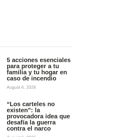
5 acciones esenciales
para proteger a tu
familia y tu hogar en
caso de incendio
August 6, 2026
“Los carteles no
existen”: la
provocadora idea que
desafía la guerra
contra el narco