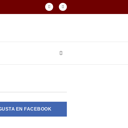
GUSTA EN FACEBOOK