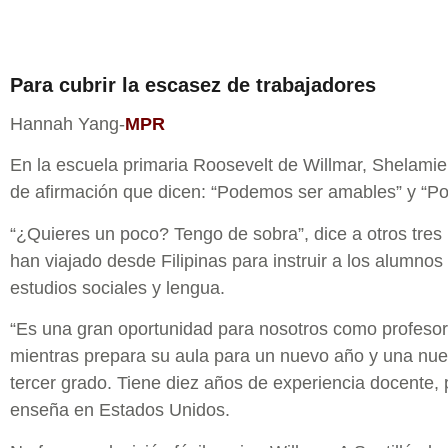
Para cubrir la escasez de trabajadores
Hannah Yang-
MPR
En la escuela primaria Roosevelt de Willmar, Shelamie
de afirmación que dicen: “Podemos ser amables” y “P
“¿Quieres un poco? Tengo de sobra”, dice a otros tres
han viajado desde Filipinas para instruir a los alumnos
estudios sociales y lengua.
“Es una gran oportunidad para nosotros como profesore
mientras prepara su aula para un nuevo año y una nu
tercer grado. Tiene diez años de experiencia docente, 
enseña en Estados Unidos.