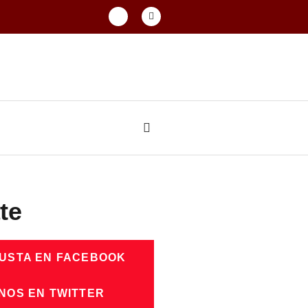
te
GUSTA EN FACEBOOK
NOS EN TWITTER