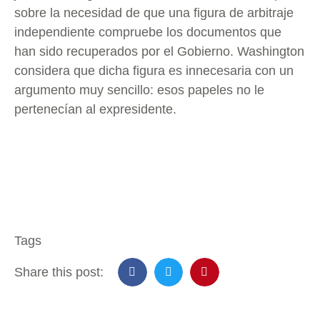
sobre la necesidad de que una figura de arbitraje
independiente compruebe los documentos que
han sido recuperados por el Gobierno. Washington
considera que dicha figura es innecesaria con un
argumento muy sencillo: esos papeles no le
pertenecían al expresidente.
Tags
Share this post: