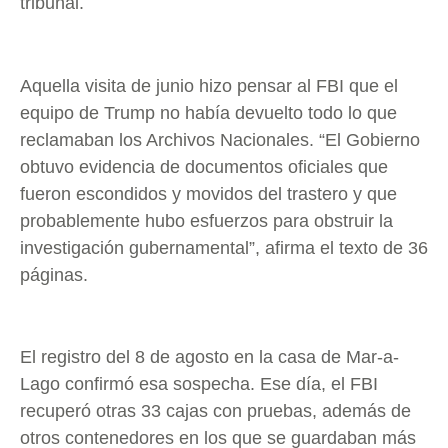
tribunal.
Aquella visita de junio hizo pensar al FBI que el
equipo de Trump no había devuelto todo lo que
reclamaban los Archivos Nacionales. “El Gobierno
obtuvo evidencia de documentos oficiales que
fueron escondidos y movidos del trastero y que
probablemente hubo esfuerzos para obstruir la
investigación gubernamental”, afirma el texto de 36
páginas.
El registro del 8 de agosto en la casa de Mar-a-
Lago confirmó esa sospecha. Ese día, el FBI
recuperó otras 33 cajas con pruebas, además de
otros contenedores en los que se guardaban más