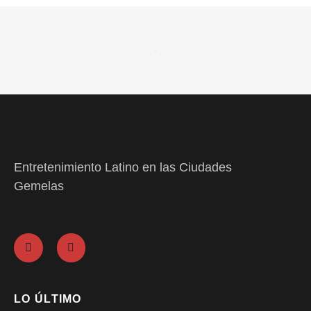
Entretenimiento Latino en las Ciudades
Gemelas
LO ÚLTIMO