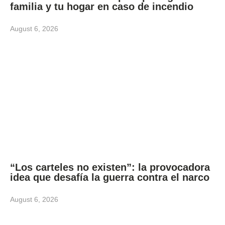
familia y tu hogar en caso de incendio
August 6, 2026
“Los carteles no existen”: la provocadora
idea que desafía la guerra contra el narco
August 6, 2026