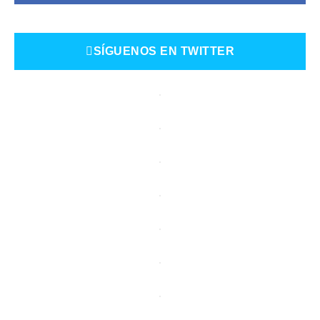
SÍGUENOS EN TWITTER