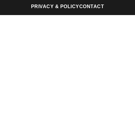
PRIVACY & POLICY
CONTACT