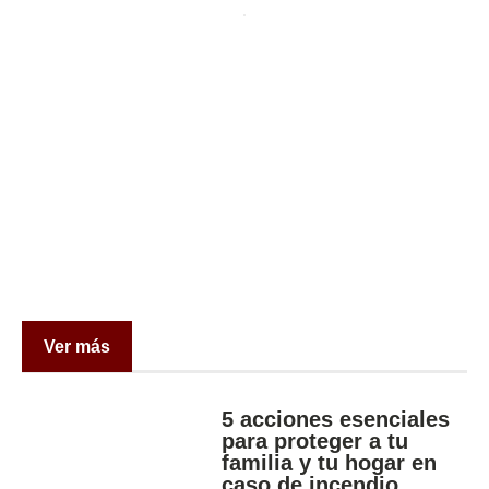
Ver más
5 acciones esenciales
para proteger a tu
familia y tu hogar en
caso de incendio