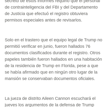
secreto de estos informes requirió que el personal
de contrainteligencia del FBI y del Departamento
de Justicia que efectuó el registro obtuviera
permisos especiales antes de revisarlos.
Solo en el trastero que el equipo legal de Trump no
permitió verificar en junio, fueron hallados 76
documentos clasificados durante el registro. Otros
papeles también fueron hallados en una habitación
de la residencia de Trump en Florida, pese a que
se había afirmado que en ningún otro lugar de la
mansión se conservaban documentos oficiales.
La jueza de distrito Aileen Cannon escuchará el
jueves los argumentos de la defensa de Trump