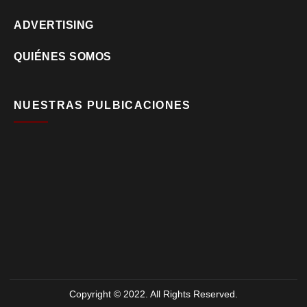
ADVERTISING
QUIÉNES SOMOS
NUESTRAS PULBICACIONES
Copyright © 2022. All Rights Reserved.