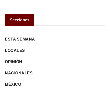
Secciones
ESTA SEMANA
LOCALES
OPINIÓN
NACIONALES
MÉXICO