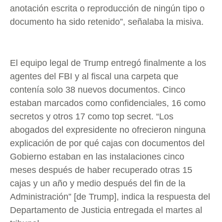
anotación escrita o reproducción de ningún tipo o
documento ha sido retenido”, señalaba la misiva.
El equipo legal de Trump entregó finalmente a los
agentes del FBI y al fiscal una carpeta que
contenía solo 38 nuevos documentos. Cinco
estaban marcados como confidenciales, 16 como
secretos y otros 17 como top secret. “Los
abogados del expresidente no ofrecieron ninguna
explicación de por qué cajas con documentos del
Gobierno estaban en las instalaciones cinco
meses después de haber recuperado otras 15
cajas y un año y medio después del fin de la
Administración” [de Trump], indica la respuesta del
Departamento de Justicia entregada el martes al