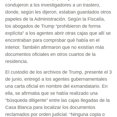
condujeron a los investigadores a un trastero,
donde, según les dijeron, estaban guardados otros
papeles de la Administración. Según la Fiscalía,
los abogados de Trump “prohibieron de forma
explícita” a los agentes abrir otras cajas que allí se
encontraban para comprobar qué había en el
interior. También afirmaron que no existían más
documentos oficiales en otros cuartos de la
residencia.
El custodio de los archivos de Trump, presente el 3
de junio, entregó a los agentes gubernamentales
una carta oficial en nombre del exmandatario. En
ella, se afirmaba que se había realizado una
“búsqueda diligente” entre las cajas llegadas de la
Casa Blanca para localizar los documentos
reclamados por orden judicial. “Ninguna copia o