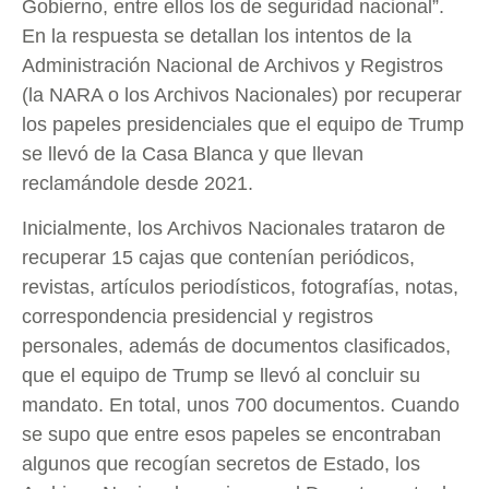
Gobierno, entre ellos los de seguridad nacional”.
En la respuesta se detallan los intentos de la
Administración Nacional de Archivos y Registros
(la NARA o los Archivos Nacionales) por recuperar
los papeles presidenciales que el equipo de Trump
se llevó de la Casa Blanca y que llevan
reclamándole desde 2021.
Inicialmente, los Archivos Nacionales trataron de
recuperar 15 cajas que contenían periódicos,
revistas, artículos periodísticos, fotografías, notas,
correspondencia presidencial y registros
personales, además de documentos clasificados,
que el equipo de Trump se llevó al concluir su
mandato. En total, unos 700 documentos. Cuando
se supo que entre esos papeles se encontraban
algunos que recogían secretos de Estado, los