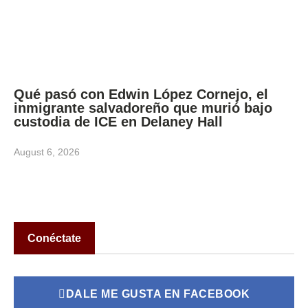
Qué pasó con Edwin López Cornejo, el
inmigrante salvadoreño que murió bajo
custodia de ICE en Delaney Hall
August 6, 2026
Conéctate
DALE ME GUSTA EN FACEBOOK