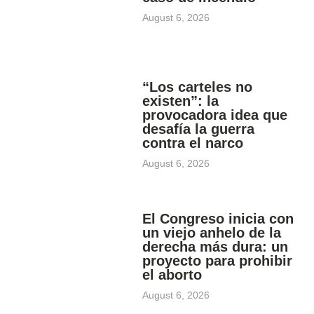
August 6, 2026
“Los carteles no
existen”: la
provocadora idea que
desafía la guerra
contra el narco
August 6, 2026
El Congreso inicia con
un viejo anhelo de la
derecha más dura: un
proyecto para prohibir
el aborto
August 6, 2026