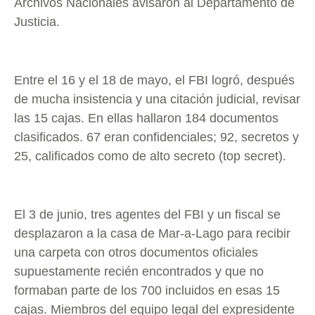
Archivos Nacionales avisaron al Departamento de
Justicia.
Entre el 16 y el 18 de mayo, el FBI logró, después
de mucha insistencia y una citación judicial, revisar
las 15 cajas. En ellas hallaron 184 documentos
clasificados. 67 eran confidenciales; 92, secretos y
25, calificados como de alto secreto (top secret).
El 3 de junio, tres agentes del FBI y un fiscal se
desplazaron a la casa de Mar-a-Lago para recibir
una carpeta con otros documentos oficiales
supuestamente recién encontrados y que no
formaban parte de los 700 incluidos en esas 15
cajas. Miembros del equipo legal del expresidente