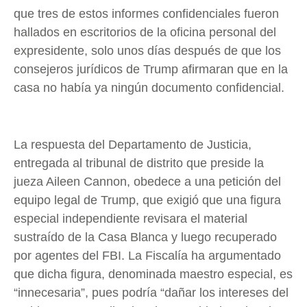
que tres de estos informes confidenciales fueron
hallados en escritorios de la oficina personal del
expresidente, solo unos días después de que los
consejeros jurídicos de Trump afirmaran que en la
casa no había ya ningún documento confidencial.
La respuesta del Departamento de Justicia,
entregada al tribunal de distrito que preside la
jueza Aileen Cannon, obedece a una petición del
equipo legal de Trump, que exigió que una figura
especial independiente revisara el material
sustraído de la Casa Blanca y luego recuperado
por agentes del FBI. La Fiscalía ha argumentado
que dicha figura, denominada maestro especial, es
“innecesaria”, pues podría “dañar los intereses del