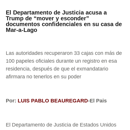
El Departamento de Justicia acusa a
Trump de “mover y esconder”
documentos confidenciales en su casa de
Mar-a-Lago
Las autoridades recuperaron 33 cajas con más de
100 papeles oficiales durante un registro en esa
residencia, después de que el exmandatario
afirmara no tenerlos en su poder
Por:
LUIS PABLO BEAUREGARD
-El Pais
El Departamento de Justicia de Estados Unidos