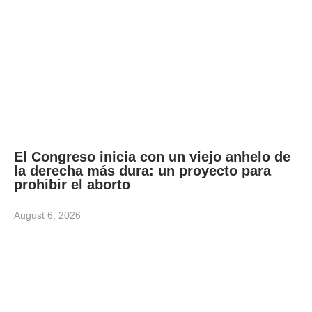
El Congreso inicia con un viejo anhelo de
la derecha más dura: un proyecto para
prohibir el aborto
August 6, 2026