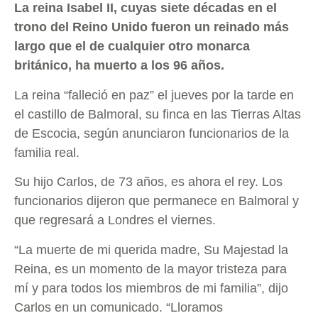
La reina Isabel II, cuyas siete décadas en el
trono del Reino Unido fueron un reinado más
largo que el de cualquier otro monarca
británico, ha muerto a los 96 años.
La reina “falleció en paz” el jueves por la tarde en
el castillo de Balmoral, su finca en las Tierras Altas
de Escocia, según anunciaron funcionarios de la
familia real.
Su hijo Carlos, de 73 años, es ahora el rey. Los
funcionarios dijeron que permanece en Balmoral y
que regresará a Londres el viernes.
“La muerte de mi querida madre, Su Majestad la
Reina, es un momento de la mayor tristeza para
mí y para todos los miembros de mi familia”, dijo
Carlos en un comunicado. “Lloramos