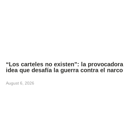
“Los carteles no existen”: la provocadora
idea que desafía la guerra contra el narco
August 6, 2026