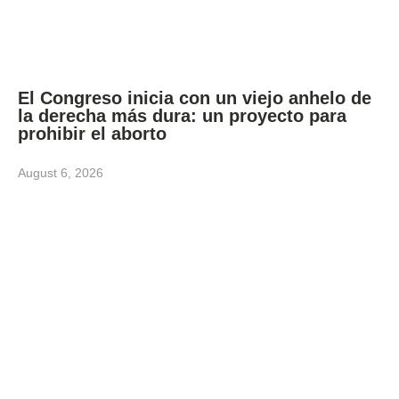
El Congreso inicia con un viejo anhelo de
la derecha más dura: un proyecto para
prohibir el aborto
August 6, 2026