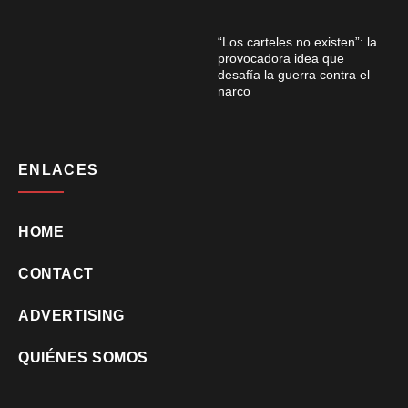
“Los carteles no existen”: la
provocadora idea que
desafía la guerra contra el
narco
ENLACES
HOME
CONTACT
ADVERTISING
QUIÉNES SOMOS