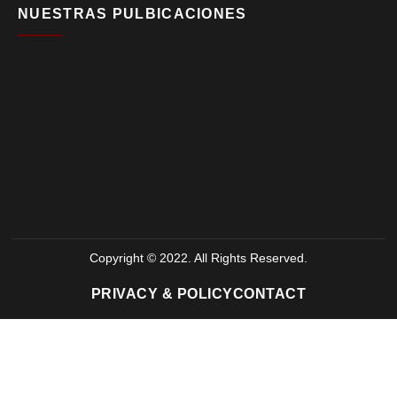
NUESTRAS PULBICACIONES
Copyright © 2022. All Rights Reserved.
PRIVACY & POLICY
CONTACT