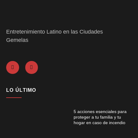
Entretenimiento Latino en las Ciudades
Gemelas
LO ÚLTIMO
5 acciones esenciales para
proteger a tu familia y tu
hogar en caso de incendio