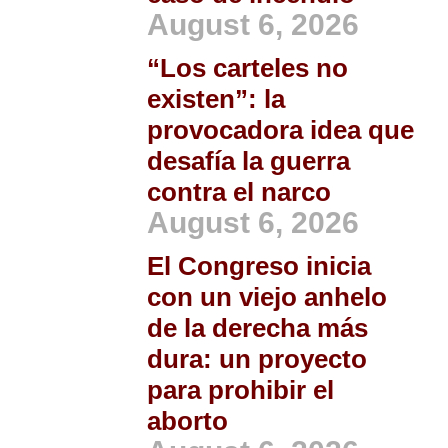
August 6, 2026
“Los carteles no
existen”: la
provocadora idea que
desafía la guerra
contra el narco
August 6, 2026
El Congreso inicia
con un viejo anhelo
de la derecha más
dura: un proyecto
para prohibir el
aborto