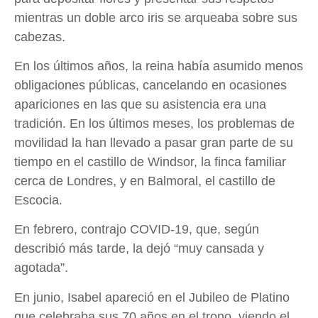
mientras un doble arco iris se arqueaba sobre sus
cabezas.
En los últimos años, la reina había asumido menos
obligaciones públicas, cancelando en ocasiones
apariciones en las que su asistencia era una
tradición. En los últimos meses, los problemas de
movilidad la han llevado a pasar gran parte de su
tiempo en el castillo de Windsor, la finca familiar
cerca de Londres, y en Balmoral, el castillo de
Escocia.
En febrero, contrajo COVID-19, que, según
describió más tarde, la dejó “muy cansada y
agotada”.
En junio, Isabel apareció en el Jubileo de Platino
que celebraba sus 70 años en el trono, viendo el