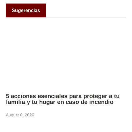
Sugerencias
5 acciones esenciales para proteger a tu
familia y tu hogar en caso de incendio
August 6, 2026