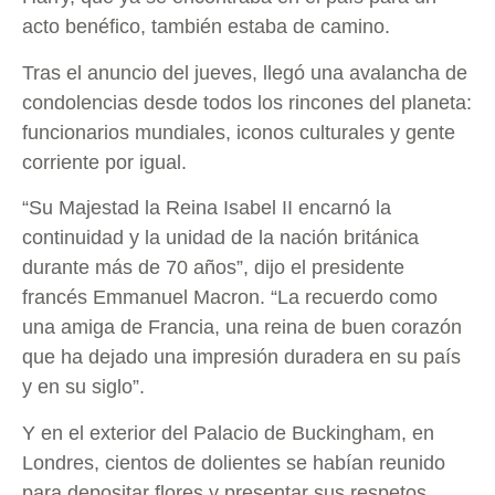
acto benéfico, también estaba de camino.
Tras el anuncio del jueves, llegó una avalancha de
condolencias desde todos los rincones del planeta:
funcionarios mundiales, iconos culturales y gente
corriente por igual.
“Su Majestad la Reina Isabel II encarnó la
continuidad y la unidad de la nación británica
durante más de 70 años”, dijo el presidente
francés Emmanuel Macron. “La recuerdo como
una amiga de Francia, una reina de buen corazón
que ha dejado una impresión duradera en su país
y en su siglo”.
Y en el exterior del Palacio de Buckingham, en
Londres, cientos de dolientes se habían reunido
para depositar flores y presentar sus respetos