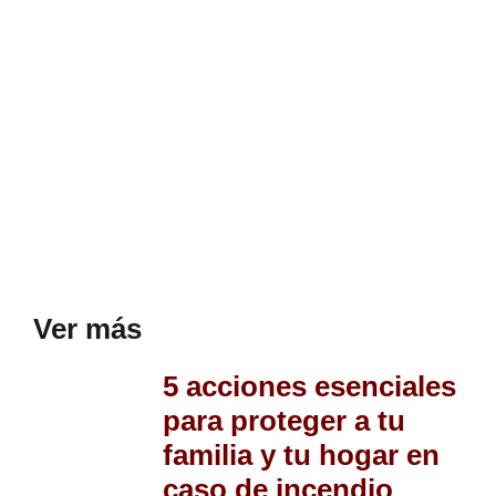
Ver más
5 acciones esenciales
para proteger a tu
familia y tu hogar en
caso de incendio