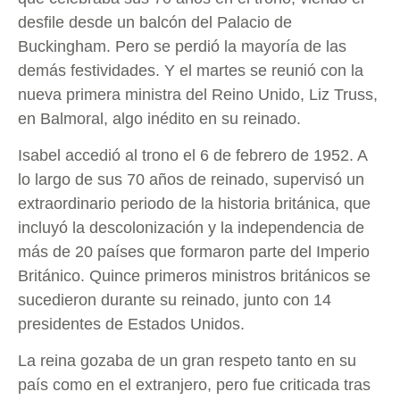
desfile desde un balcón del Palacio de
Buckingham. Pero se perdió la mayoría de las
demás festividades. Y el martes se reunió con la
nueva primera ministra del Reino Unido, Liz Truss,
en Balmoral, algo inédito en su reinado.
Isabel accedió al trono el 6 de febrero de 1952. A
lo largo de sus 70 años de reinado, supervisó un
extraordinario periodo de la historia británica, que
incluyó la descolonización y la independencia de
más de 20 países que formaron parte del Imperio
Británico. Quince primeros ministros británicos se
sucedieron durante su reinado, junto con 14
presidentes de Estados Unidos.
La reina gozaba de un gran respeto tanto en su
país como en el extranjero, pero fue criticada tras