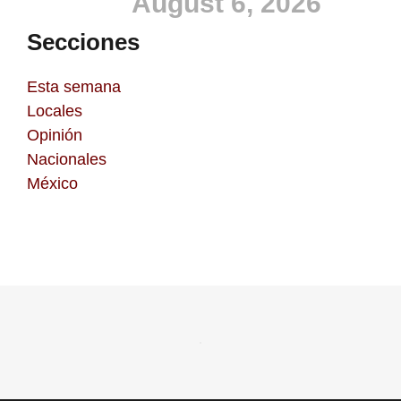
August 6, 2026
Secciones
Esta semana
Locales
Opinión
Nacionales
México