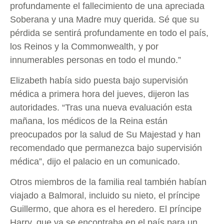
profundamente el fallecimiento de una apreciada
Soberana y una Madre muy querida. Sé que su
pérdida se sentirá profundamente en todo el país,
los Reinos y la Commonwealth, y por
innumerables personas en todo el mundo.”
Elizabeth había sido puesta bajo supervisión
médica a primera hora del jueves, dijeron las
autoridades. “Tras una nueva evaluación esta
mañana, los médicos de la Reina están
preocupados por la salud de Su Majestad y han
recomendado que permanezca bajo supervisión
médica”, dijo el palacio en un comunicado.
Otros miembros de la familia real también habían
viajado a Balmoral, incluido su nieto, el príncipe
Guillermo, que ahora es el heredero. El príncipe
Harry, que ya se encontraba en el país para un