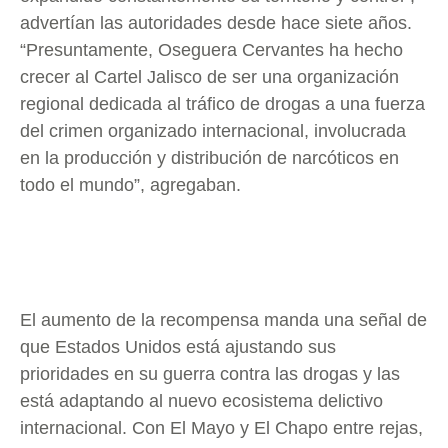
advertían las autoridades desde hace siete años.
“Presuntamente, Oseguera Cervantes ha hecho
crecer al Cartel Jalisco de ser una organización
regional dedicada al tráfico de drogas a una fuerza
del crimen organizado internacional, involucrada
en la producción y distribución de narcóticos en
todo el mundo”, agregaban.
El aumento de la recompensa manda una señal de
que Estados Unidos está ajustando sus
prioridades en su guerra contra las drogas y las
está adaptando al nuevo ecosistema delictivo
internacional. Con El Mayo y El Chapo entre rejas,