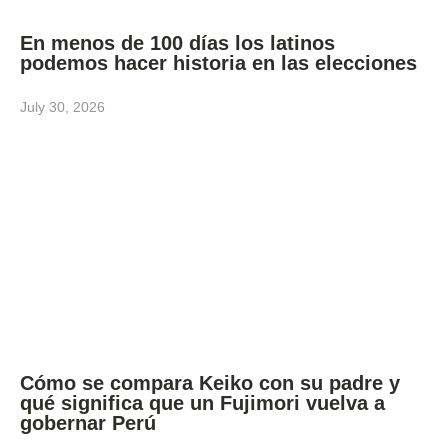
En menos de 100 días los latinos
podemos hacer historia en las elecciones
July 30, 2026
Cómo se compara Keiko con su padre y
qué significa que un Fujimori vuelva a
gobernar Perú