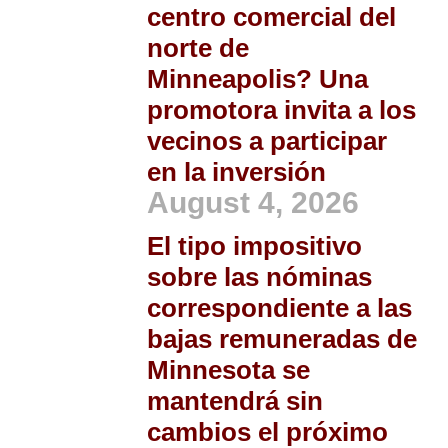
centro comercial del
norte de
Minneapolis? Una
promotora invita a los
vecinos a participar
en la inversión
August 4, 2026
El tipo impositivo
sobre las nóminas
correspondiente a las
bajas remuneradas de
Minnesota se
mantendrá sin
cambios el próximo