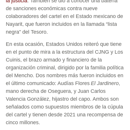
la justicia
. También se dio a conocer una batería
de sanciones económicas contra nueve
colaboradores del cartel en el Estado mexicano de
Nayarit, que fueron incluidos en la llamada “lista
negra” del Tesoro.
En esta ocasión, Estados Unidos reiteró que tiene
en el punto de mira a la estructura del CJNG y Los
Cuinis, el brazo armado y financiero de la
organización criminal, dirigido por la familia política
del Mencho. Dos nombres más fueron incluidos en
el último comunicado: Audías Flores
El Jardinero
,
mano derecha de Oseguera, y Juan Carlos
Valencia González, hijastro del capo. Ambos son
señalados como supuestos miembros de la cúpula
del cartel y tienen desde 2021 una recompensa de
cinco millones.