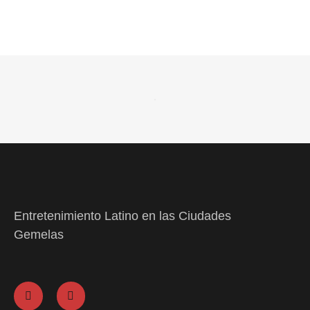
Entretenimiento Latino en las Ciudades
Gemelas