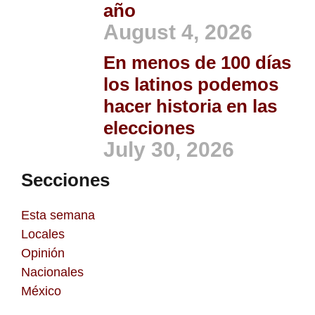
año
August 4, 2026
En menos de 100 días
los latinos podemos
hacer historia en las
elecciones
July 30, 2026
Secciones
Esta semana
Locales
Opinión
Nacionales
México