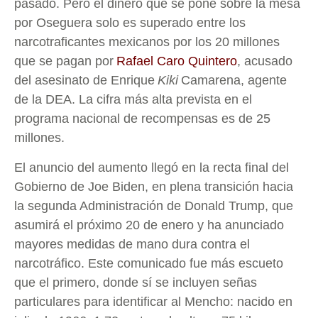
pasado. Pero el dinero que se pone sobre la mesa
por Oseguera solo es superado entre los
narcotraficantes mexicanos por los 20 millones
que se pagan por
Rafael Caro Quintero
, acusado
del asesinato de Enrique
Kiki
Camarena, agente
de la DEA. La cifra más alta prevista en el
programa nacional de recompensas es de 25
millones.
El anuncio del aumento llegó en la recta final del
Gobierno de Joe Biden, en plena transición hacia
la segunda Administración de Donald Trump, que
asumirá el próximo 20 de enero y ha anunciado
mayores medidas de mano dura contra el
narcotráfico. Este comunicado fue más escueto
que el primero, donde sí se incluyen señas
particulares para identificar al Mencho: nacido en