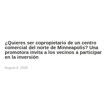
¿Quieres ser copropietario de un centro
comercial del norte de Minneapolis? Una
promotora invita a los vecinos a participar
en la inversión
August 4, 2026