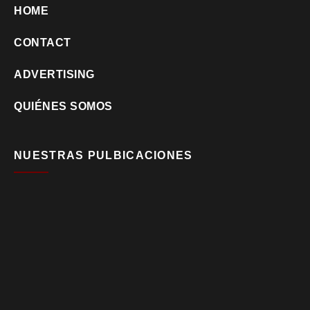
HOME
CONTACT
ADVERTISING
QUIÉNES SOMOS
NUESTRAS PULBICACIONES