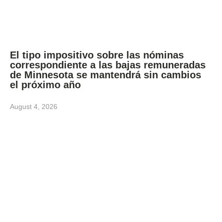
El tipo impositivo sobre las nóminas
correspondiente a las bajas remuneradas
de Minnesota se mantendrá sin cambios
el próximo año
August 4, 2026