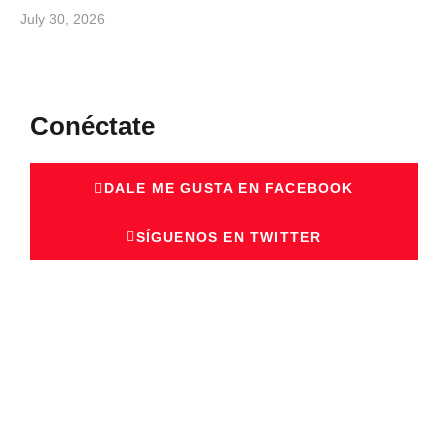
July 30, 2026
Conéctate
DALE ME GUSTA EN FACEBOOK
SÍGUENOS EN TWITTER