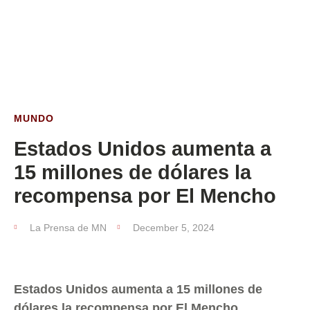
ESTA SEMANA
MUNDO
Estados Unidos aumenta a
15 millones de dólares la
recompensa por El Mencho
La Prensa de MN
December 5, 2024
Estados Unidos aumenta a 15 millones de
dólares la recompensa por El Mencho