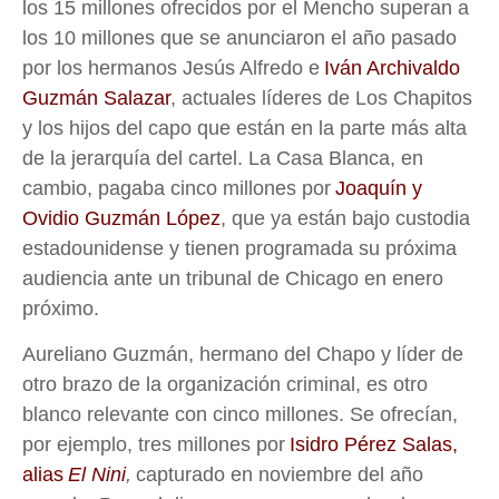
los 15 millones ofrecidos por el Mencho superan a
los 10 millones que se anunciaron el año pasado
por los hermanos Jesús Alfredo e
Iván Archivaldo
Guzmán Salazar
, actuales líderes de Los Chapitos
y los hijos del capo que están en la parte más alta
de la jerarquía del cartel. La Casa Blanca, en
cambio, pagaba cinco millones por
Joaquín y
Ovidio Guzmán López
, que ya están bajo custodia
estadounidense y tienen programada su próxima
audiencia ante un tribunal de Chicago en enero
próximo.
Aureliano Guzmán, hermano del Chapo y líder de
otro brazo de la organización criminal, es otro
blanco relevante con cinco millones. Se ofrecían,
por ejemplo, tres millones por
Isidro Pérez Salas,
alias
El Nini
,
capturado en noviembre del año