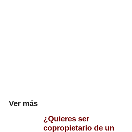
Ver más
¿Quieres ser
copropietario de un