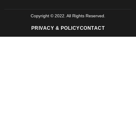
Copyright © 2022. All Rights Reserved.
PRIVACY & POLICY
CONTACT