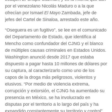
por el venezolano Nicolás Maduro o a la que
ofrecían por
Ismael
El Mayo
Zambada
, jefe de
jefes del Cartel de Sinaloa, arrestado este año.
“Oseguera es un fugitivo”, se lee en el comunicado
del Departamento de Estado, que identifica al
Mencho como confundador del CJNG y el blanco
de múltiples causas criminales en Estados Unidos.
Washington anunció desde 2017 que estaba
dispuesto a pagar hasta 10 millones de dólares por
su captura, al caracterizarlo como uno de los
capos de la droga más peligrosos, violentos y
elusivos. “Por medio de violencia extrema,
corrupción y extorsión, el CJNG ha aumentado su
presencia en México, se ha involucrado en
disputas por el territorio a lo largo del país y ha
expandido constantemente su territorio y control”,