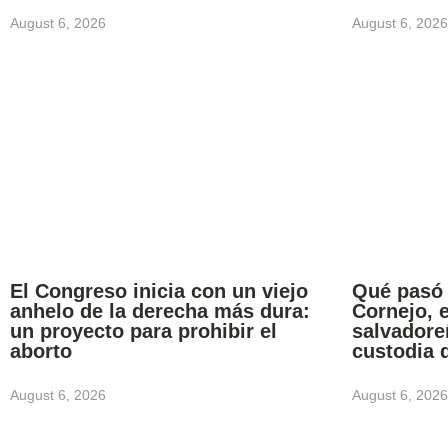
August 6, 2026
August 6, 2026
El Congreso inicia con un viejo
Qué pasó
anhelo de la derecha más dura:
Cornejo, 
un proyecto para prohibir el
salvadore
aborto
custodia 
August 6, 2026
August 6, 2026