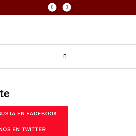
te
GUSTA EN FACEBOOK
NOS EN TWITTER