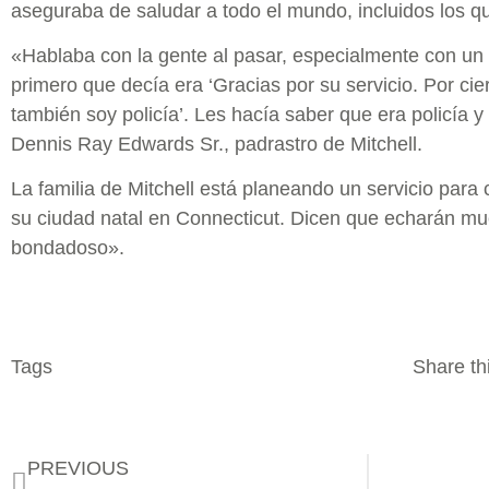
aseguraba de saludar a todo el mundo, incluidos los q
«Hablaba con la gente al pasar, especialmente con un 
primero que decía era ‘Gracias por su servicio. Por cie
también soy policía’. Les hacía saber que era policía y 
Dennis Ray Edwards Sr., padrastro de Mitchell.
La familia de Mitchell está planeando un servicio para
su ciudad natal en Connecticut. Dicen que echarán mu
bondadoso».
Tags
Share thi
PREVIOUS