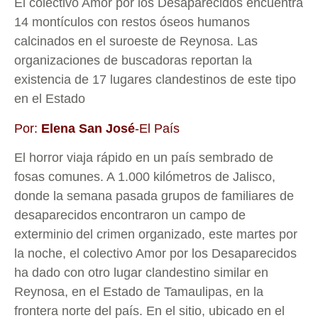
El colectivo Amor por los Desaparecidos encuentra
14 montículos con restos óseos humanos
calcinados en el suroeste de Reynosa. Las
organizaciones de buscadoras reportan la
existencia de 17 lugares clandestinos de este tipo
en el Estado
Por:
Elena San José
-El País
El horror viaja rápido en un país sembrado de
fosas comunes. A 1.000 kilómetros de Jalisco,
donde la semana pasada grupos de familiares de
desaparecidos
encontraron un campo de
exterminio
del crimen organizado, este martes por
la noche, el colectivo Amor por los Desaparecidos
ha dado con otro lugar clandestino similar en
Reynosa, en el Estado de Tamaulipas, en la
frontera norte del país. En el sitio, ubicado en el