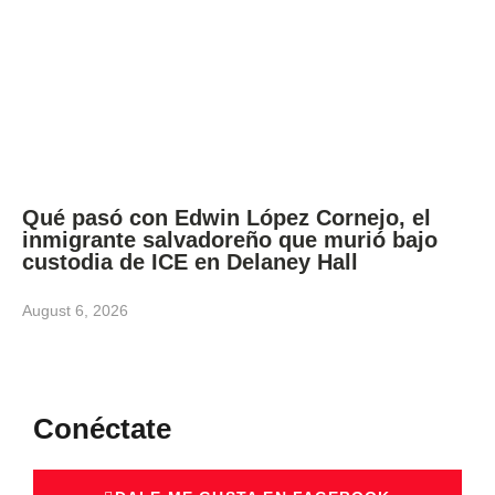
Qué pasó con Edwin López Cornejo, el
inmigrante salvadoreño que murió bajo
custodia de ICE en Delaney Hall
August 6, 2026
Conéctate