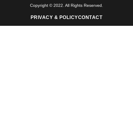
Copyright © 2022. All Rights Reserved.
PRIVACY & POLICY
CONTACT