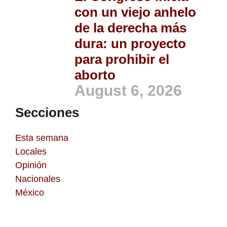
con un viejo anhelo
de la derecha más
dura: un proyecto
para prohibir el
aborto
August 6, 2026
Secciones
Esta semana
Locales
Opinión
Nacionales
México