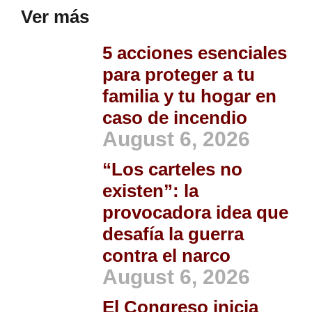
Ver más
5 acciones esenciales
para proteger a tu
familia y tu hogar en
caso de incendio
August 6, 2026
“Los carteles no
existen”: la
provocadora idea que
desafía la guerra
contra el narco
August 6, 2026
El Congreso inicia