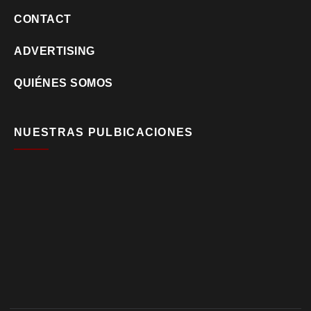
CONTACT
ADVERTISING
QUIÉNES SOMOS
NUESTRAS PULBICACIONES