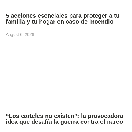
5 acciones esenciales para proteger a tu
familia y tu hogar en caso de incendio
August 6, 2026
“Los carteles no existen”: la provocadora
idea que desafía la guerra contra el narco