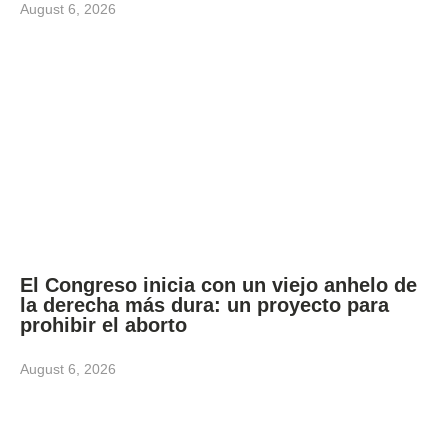
August 6, 2026
El Congreso inicia con un viejo anhelo de
la derecha más dura: un proyecto para
prohibir el aborto
August 6, 2026