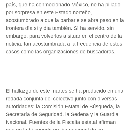
país, que ha conmocionado México, no ha pillado
por sorpresa en este Estado norteño,
acostumbrado a que la barbarie se abra paso en la
frontera día sí y día también. Sí ha servido, sin
embargo, para volverlos a situar en el centro de la
noticia, tan acostumbrada a la frecuencia de estos
casos como las organizaciones de buscadoras.
El hallazgo de este martes se ha producido en una
redada conjunta del colectivo junto con diversas
autoridades: la Comisión Estatal de Búsqueda, la
Secretaría de Seguridad, la Sedena y la Guardia
Nacional. Fuentes de la Fiscalía estatal afirman
que en la búsqueda no iba personal de su