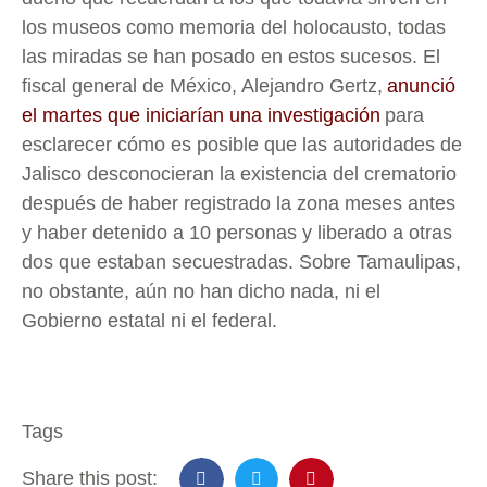
los museos como memoria del holocausto, todas
las miradas se han posado en estos sucesos. El
fiscal general de México, Alejandro Gertz,
anunció
el martes que iniciarían una investigación
para
esclarecer cómo es posible que las autoridades de
Jalisco desconocieran la existencia del crematorio
después de haber registrado la zona meses antes
y haber detenido a 10 personas y liberado a otras
dos que estaban secuestradas. Sobre Tamaulipas,
no obstante, aún no han dicho nada, ni el
Gobierno estatal ni el federal.
Tags
Share this post: