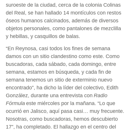
suroeste de la ciudad, cerca de la colonia Colinas
del Real, se han hallado 14 montículos con restos
óseos humanos calcinados, además de diversos
objetos personales, como pantalones de mezclilla
y hebillas, y casquillos de balas.
“En Reynosa, casi todos los fines de semana
damos con un sitio clandestino como este. Como
buscadoras, cada sábado, cada domingo, entre
semana, estamos en búsqueda, y cada fin de
semana tenemos un sitio de exterminio nuevo
encontrado”, ha dicho la líder del colectivo, Edith
González, durante una entrevista con
Radio
Fórmula
este miércoles por la mañana. “Lo que
ocurrió en Jalisco, aquí pasa casi… muy frecuente.
Nosotras, como buscadoras, hemos descubierto
17”, ha completado. El hallazgo en el centro del