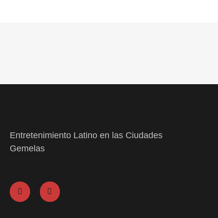
Entretenimiento Latino en las Ciudades
Gemelas