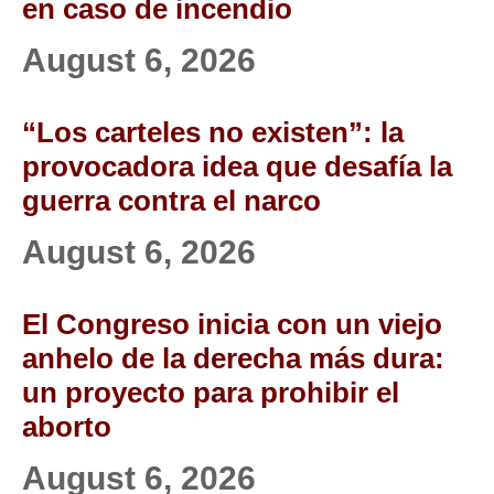
en caso de incendio
August 6, 2026
“Los carteles no existen”: la
provocadora idea que desafía la
guerra contra el narco
August 6, 2026
El Congreso inicia con un viejo
anhelo de la derecha más dura:
un proyecto para prohibir el
aborto
August 6, 2026