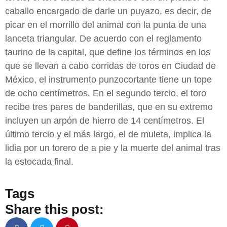
caballo encargado de darle un puyazo, es decir, de
picar en el morrillo del animal con la punta de una
lanceta triangular. De acuerdo con el reglamento
taurino de la capital, que define los términos en los
que se llevan a cabo corridas de toros en Ciudad de
México, el instrumento punzocortante tiene un tope
de ocho centímetros. En el segundo tercio, el toro
recibe tres pares de banderillas, que en su extremo
incluyen un arpón de hierro de 14 centímetros. El
último tercio y el más largo, el de muleta, implica la
lidia por un torero de a pie y la muerte del animal tras
la estocada final.
Tags
Share this post: