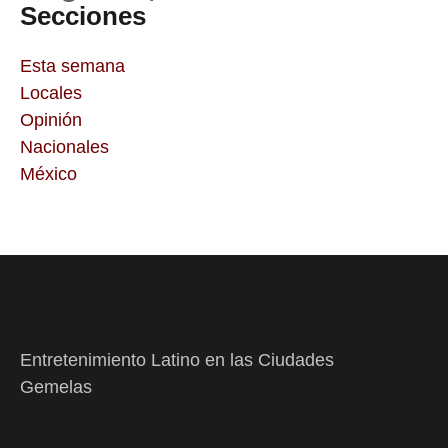
Secciones
Esta semana
Locales
Opinión
Nacionales
México
Entretenimiento Latino en las Ciudades
Gemelas