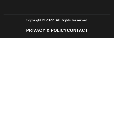
Copyright © 2022. All Rights Reserved.
PRIVACY & POLICY
CONTACT