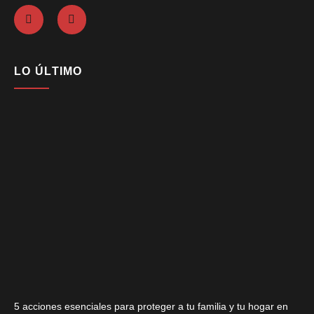
LO ÚLTIMO
5 acciones esenciales para proteger a tu familia y tu hogar en