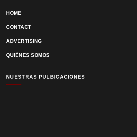
HOME
CONTACT
ADVERTISING
QUIÉNES SOMOS
NUESTRAS PULBICACIONES