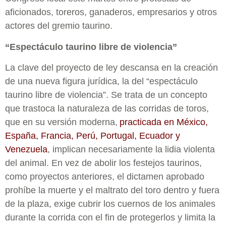
aficionados
, toreros, ganaderos, empresarios y otros
actores del gremio taurino.
“Espectáculo taurino libre de violencia”
La clave del proyecto de ley descansa en la creación
de una nueva figura jurídica, la del “espectáculo
taurino libre de violencia”. Se trata de un concepto
que trastoca la naturaleza de las corridas de toros,
que en su versión moderna,
practicada en México,
España, Francia, Perú, Portugal, Ecuador y
Venezuela
, implican necesariamente la lidia violenta
del animal. En vez de abolir los festejos taurinos,
como proyectos anteriores, el dictamen aprobado
prohíbe la muerte y el maltrato del toro dentro y fuera
de la plaza, exige cubrir los cuernos de los animales
durante la corrida con el fin de protegerlos y limita la