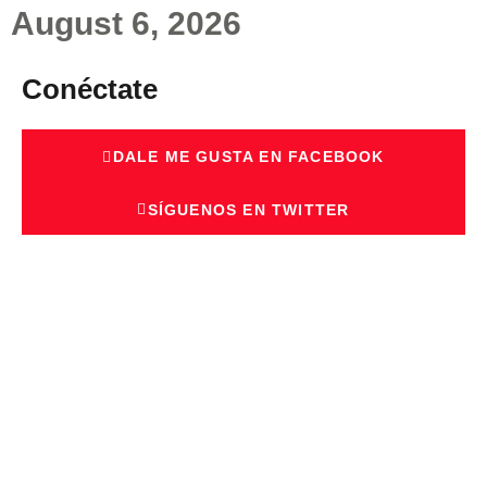
August 6, 2026
Conéctate
DALE ME GUSTA EN FACEBOOK
SÍGUENOS EN TWITTER