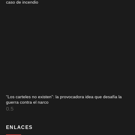
caso de incendio
“Los carteles no existen”: la provocadora idea que desafía la
guerra contra el narco
ENLACES