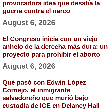
provocadora idea que desafía la
guerra contra el narco
August 6, 2026
El Congreso inicia con un viejo
anhelo de la derecha más dura: un
proyecto para prohibir el aborto
August 6, 2026
Qué pasó con Edwin López
Cornejo, el inmigrante
salvadoreño que murió bajo
custodia de ICE en Delaney Hall