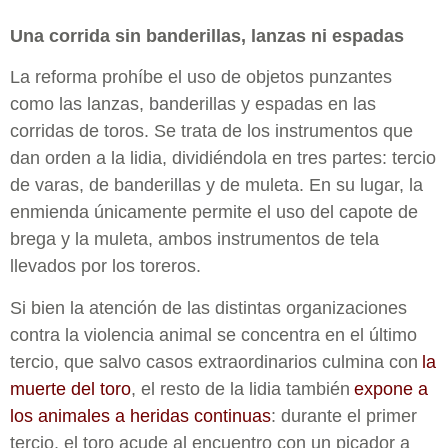
Una corrida sin banderillas, lanzas ni espadas
La reforma prohíbe el uso de objetos punzantes
como las lanzas, banderillas y espadas en las
corridas de toros. Se trata de los instrumentos que
dan orden a la lidia, dividiéndola en tres partes: tercio
de varas, de banderillas y de muleta. En su lugar, la
enmienda únicamente permite el uso del capote de
brega y la muleta, ambos instrumentos de tela
llevados por los toreros.
Si bien la atención de las distintas organizaciones
contra la violencia animal se concentra en el último
tercio, que salvo casos extraordinarios culmina con
la
muerte del toro
, el resto de la lidia también
expone a
los animales a heridas continuas
: durante el primer
tercio, el toro acude al encuentro con un picador a