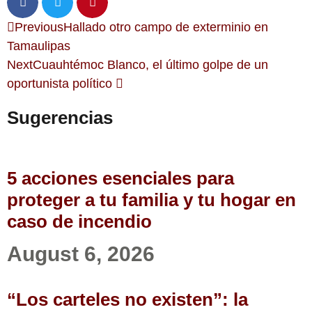
Previous
Hallado otro campo de exterminio en
Tamaulipas
Next
Cuauhtémoc Blanco, el último golpe de un
oportunista político
Sugerencias
5 acciones esenciales para
proteger a tu familia y tu hogar en
caso de incendio
August 6, 2026
“Los carteles no existen”: la