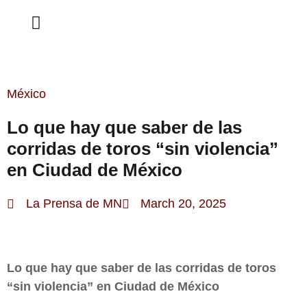
ESTA SEMANA
México
Lo que hay que saber de las
corridas de toros “sin violencia”
en Ciudad de México
La Prensa de MN
March 20, 2025
Lo que hay que saber de las corridas de toros
“sin violencia” en Ciudad de México