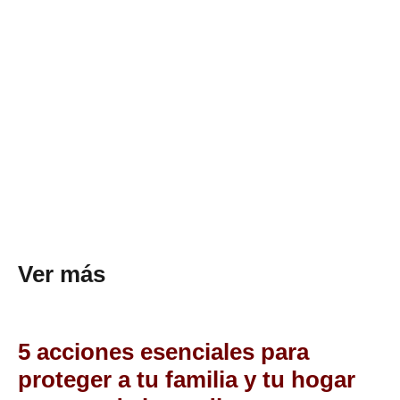
Ver más
5 acciones esenciales para
proteger a tu familia y tu hogar