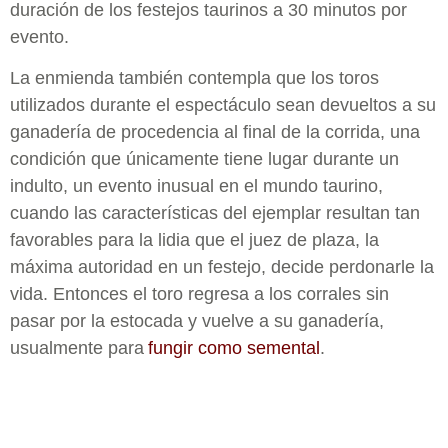
duración de los festejos taurinos a 30 minutos por
evento.
La enmienda también contempla que los toros
utilizados durante el espectáculo sean devueltos a su
ganadería de procedencia al final de la corrida, una
condición que únicamente tiene lugar durante un
indulto, un evento inusual en el mundo taurino,
cuando las características del ejemplar resultan tan
favorables para la lidia que el juez de plaza, la
máxima autoridad en un festejo, decide perdonarle la
vida. Entonces el toro regresa a los corrales sin
pasar por la estocada y vuelve a su ganadería,
usualmente para
fungir como semental
.