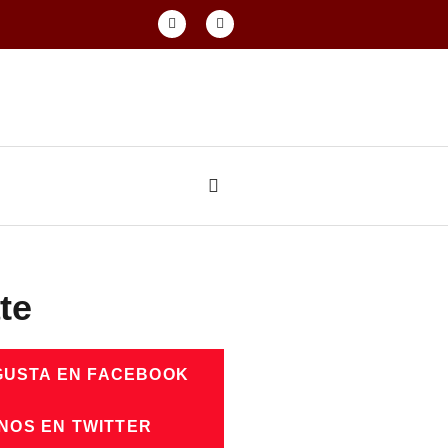
te
GUSTA EN FACEBOOK
NOS EN TWITTER