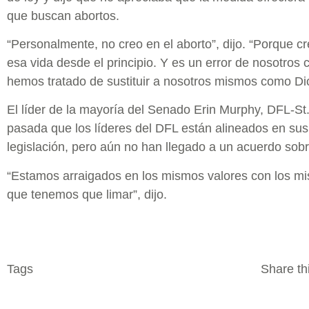
que buscan abortos.
“Personalmente, no creo en el aborto”, dijo. “Porque 
esa vida desde el principio. Y es un error de nosotr
hemos tratado de sustituir a nosotros mismos como Di
El líder de la mayoría del Senado Erin Murphy, DFL-St.
pasada que los líderes del DFL están alineados en sus 
legislación, pero aún no han llegado a un acuerdo sobr
“Estamos arraigados en los mismos valores con los mi
que tenemos que limar”, dijo.
Tags
Share thi