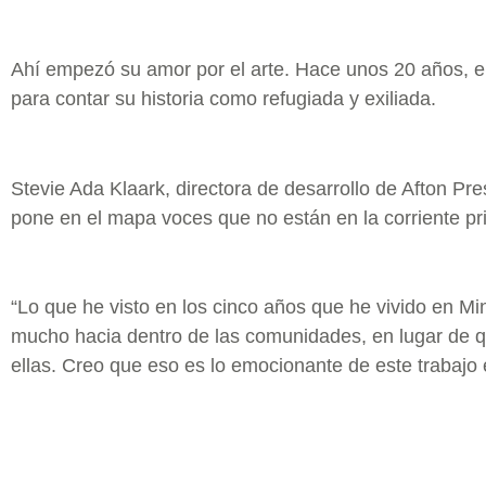
Ahí empezó su amor por el arte. Hace unos 20 años, em
para contar su historia como refugiada y exiliada.
Stevie Ada Klaark, directora de desarrollo de Afton Pres
pone en el mapa voces que no están en la corriente pri
“Lo que he visto en los cinco años que he vivido en M
mucho hacia dentro de las comunidades, en lugar de q
ellas. Creo que eso es lo emocionante de este trabajo en