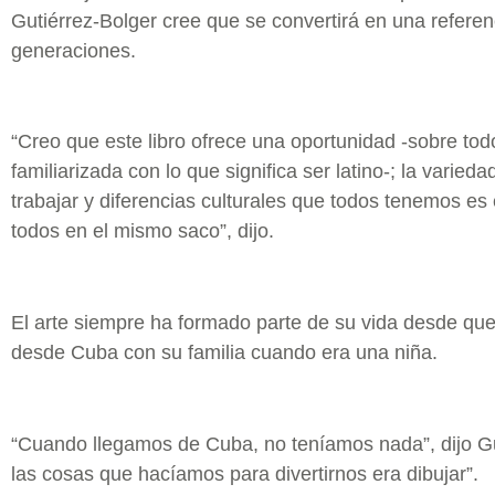
Gutiérrez-Bolger cree que se convertirá en una referenc
generaciones.
“Creo que este libro ofrece una oportunidad -sobre tod
familiarizada con lo que significa ser latino-; la varied
trabajar y diferencias culturales que todos tenemos e
todos en el mismo saco”, dijo.
El arte siempre ha formado parte de su vida desde que
desde Cuba con su familia cuando era una niña.
“Cuando llegamos de Cuba, no teníamos nada”, dijo Gu
las cosas que hacíamos para divertirnos era dibujar”.