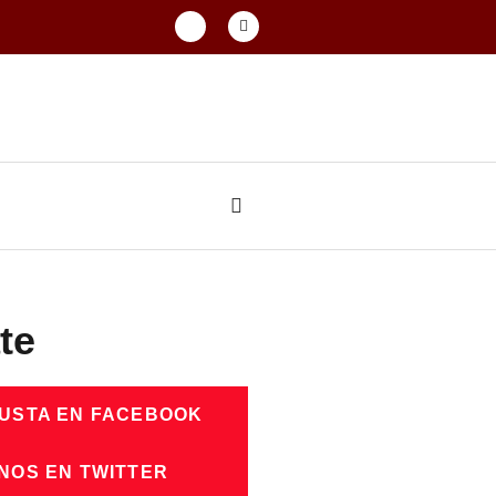
te
GUSTA EN FACEBOOK
NOS EN TWITTER