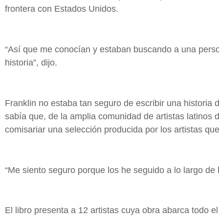
frontera con Estados Unidos.
“Así que me conocían y estaban buscando a una pers
historia”, dijo.
Franklin no estaba tan seguro de escribir una historia d
sabía que, de la amplia comunidad de artistas latinos 
comisariar una selección producida por los artistas qu
“Me siento seguro porque los he seguido a lo largo de l
El libro presenta a 12 artistas cuya obra abarca todo el