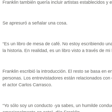
Franklin también quería incluir artistas establecidos y
Se apresuró a señalar una cosa.
“Es un libro de mesa de café. No estoy escribiendo un
la historia. En realidad, es un libro visto a través de mi l
Franklin escribió la introducción. El resto se basa en e
personas. Los entrevistadores están relacionados con 
el actor Carlos Carrasco.
“Yo sólo soy un conducto -ya sabes, un humilde condu