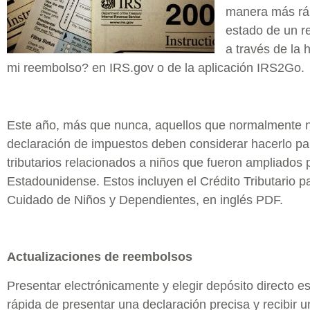
manera más rápi
estado de un r
a través de la
mi reembolso? en IRS.gov o de la aplicación IRS2Go.
Este año, más que nunca, aquellos que normalmente 
declaración de impuestos deben considerar hacerlo pa
tributarios relacionados a niños que fueron ampliados 
Estadounidense. Estos incluyen el Crédito Tributario pa
Cuidado de Niños y Dependientes, en inglés PDF.
Actualizaciones de reembolsos
Presentar electrónicamente y elegir depósito directo 
rápida de presentar una declaración precisa y recibir 