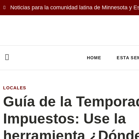
Noticias para la comunidad latina de Minnesota y E
HOME
ESTA SE
LOCALES
Guía de la Tempora
Impuestos: Use la
herramienta ¿Dónde