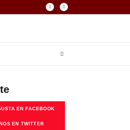
te
GUSTA EN FACEBOOK
NOS EN TWITTER