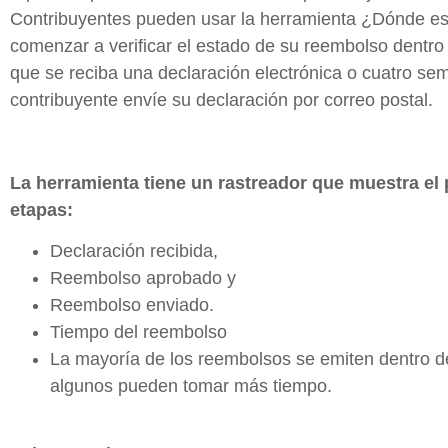
Contribuyentes pueden usar la herramienta ¿Dónde es
comenzar a verificar el estado de su reembolso dentro
que se reciba una declaración electrónica o cuatro s
contribuyente envíe su declaración por correo postal.
La herramienta tiene un rastreador que muestra el 
etapas:
Declaración recibida,
Reembolso aprobado y
Reembolso enviado.
Tiempo del reembolso
La mayoría de los reembolsos se emiten dentro d
algunos pueden tomar más tiempo.