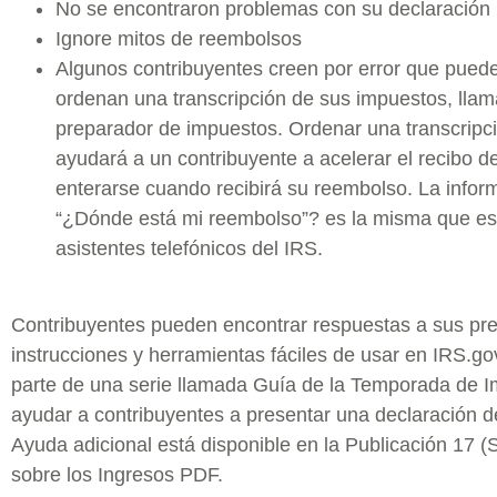
No se encontraron problemas con su declaración
Ignore mitos de reembolsos
Algunos contribuyentes creen por error que puede
ordenan una transcripción de sus impuestos, llam
preparador de impuestos. Ordenar una transcripc
ayudará a un contribuyente a acelerar el recibo d
enterarse cuando recibirá su reembolso. La infor
“¿Dónde está mi reembolso”? es la misma que est
asistentes telefónicos del IRS.
Contribuyentes pueden encontrar respuestas a sus pre
instrucciones y herramientas fáciles de usar en IRS.go
parte de una serie llamada Guía de la Temporada de I
ayudar a contribuyentes a presentar una declaración d
Ayuda adicional está disponible en la Publicación 17 (
sobre los Ingresos PDF.