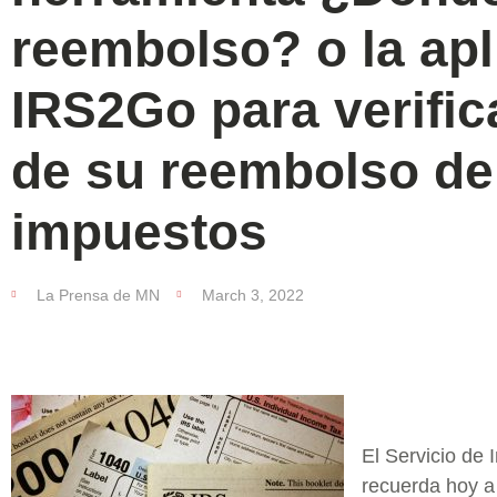
reembolso? o la apl
IRS2Go para verific
de su reembolso de
impuestos
La Prensa de MN
March 3, 2022
El Servicio de 
recuerda hoy a 