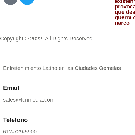
existen”
provoca
que des
guerra 
narco
Copyright © 2022. All Rights Reserved.
Entretenimiento Latino en las Ciudades Gemelas
Email
sales@lcnmedia.com
Telefono
612-729-5900