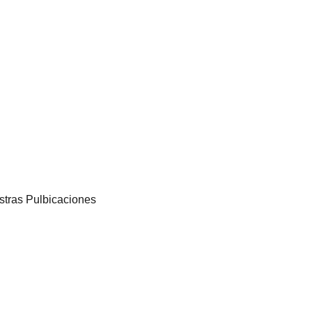
tras Pulbicaciones