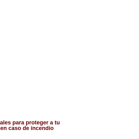
ales para proteger a tu
r en caso de incendio