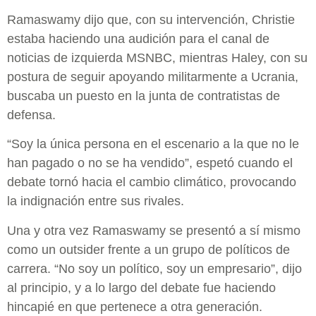
Ramaswamy dijo que, con su intervención, Christie
estaba haciendo una audición para el canal de
noticias de izquierda MSNBC, mientras Haley, con su
postura de seguir apoyando militarmente a Ucrania,
buscaba un puesto en la junta de contratistas de
defensa.
“Soy la única persona en el escenario a la que no le
han pagado o no se ha vendido”, espetó cuando el
debate tornó hacia el cambio climático, provocando
la indignación entre sus rivales.
Una y otra vez Ramaswamy se presentó a sí mismo
como un outsider frente a un grupo de políticos de
carrera. “No soy un político, soy un empresario”, dijo
al principio, y a lo largo del debate fue haciendo
hincapié en que pertenece a otra generación.