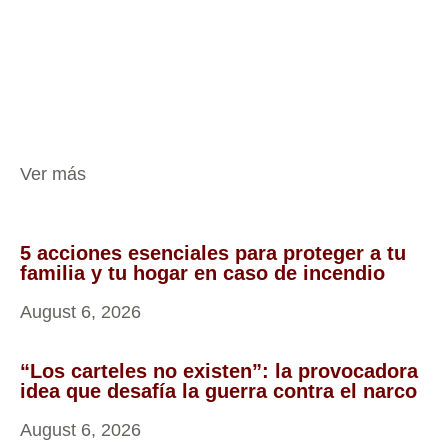
Ver más
5 acciones esenciales para proteger a tu
familia y tu hogar en caso de incendio
August 6, 2026
“Los carteles no existen”: la provocadora
idea que desafía la guerra contra el narco
August 6, 2026