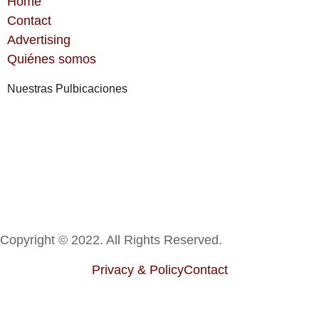
Home
Contact
Advertising
Quiénes somos
Nuestras Pulbicaciones
Copyright © 2022. All Rights Reserved.
Privacy & Policy
Contact