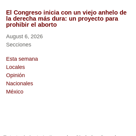
El Congreso inicia con un viejo anhelo de
la derecha más dura: un proyecto para
prohibir el aborto
August 6, 2026
Secciones
Esta semana
Locales
Opinión
Nacionales
México