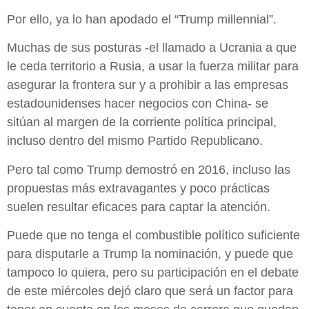
Por ello, ya lo han apodado el “Trump millennial”.
Muchas de sus posturas -el llamado a Ucrania a que
le ceda territorio a Rusia, a usar la fuerza militar para
asegurar la frontera sur y a prohibir a las empresas
estadounidenses hacer negocios con China- se
sitúan al margen de la corriente política principal,
incluso dentro del mismo Partido Republicano.
Pero tal como Trump demostró en 2016, incluso las
propuestas más extravagantes y poco prácticas
suelen resultar eficaces para captar la atención.
Puede que no tenga el combustible político suficiente
para disputarle a Trump la nominación, y puede que
tampoco lo quiera, pero su participación en el debate
de este miércoles dejó claro que será un factor para