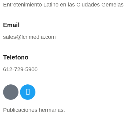
Entretenimiento Latino en las Ciudades Gemelas
Email
sales@lcnmedia.com
Telefono
612-729-5900
Publicaciones hermanas: