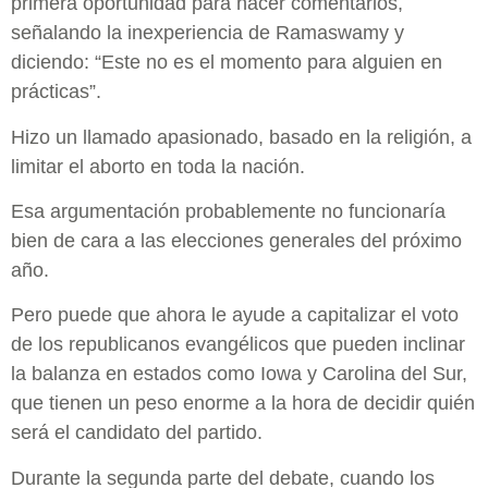
primera oportunidad para hacer comentarios,
señalando la inexperiencia de Ramaswamy y
diciendo: “Este no es el momento para alguien en
prácticas”.
Hizo un llamado apasionado, basado en la religión, a
limitar el aborto en toda la nación.
Esa argumentación probablemente no funcionaría
bien de cara a las elecciones generales del próximo
año.
Pero puede que ahora le ayude a capitalizar el voto
de los republicanos evangélicos que pueden inclinar
la balanza en estados como Iowa y Carolina del Sur,
que tienen un peso enorme a la hora de decidir quién
será el candidato del partido.
Durante la segunda parte del debate, cuando los