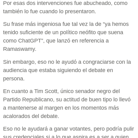
Por esas dos intervenciones fue abucheado, como
también lo fue cuando lo presentaron.
Su frase más ingeniosa fue tal vez la de “ya hemos
tenido suficiente de un político neófito que suena
como ChatGPT”, que lanzó en referencia a
Ramaswamy.
Sin embargo, eso no le ayudó a congraciarse con la
audiencia que estaba siguiendo el debate en
persona.
En cuanto a Tim Scott, único senador negro del
Partido Republicano, su actitud de buen tipo lo llevó
a mantenerse al margen en los momentos más
acalorados del debate.
Eso no le ayudará a ganar votantes, pero podría pulir
sus credenciales si a lo que aspira es a ser a quien