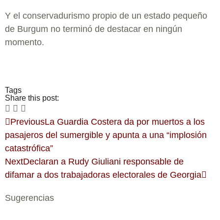
Y el conservadurismo propio de un estado pequeño
de Burgum no terminó de destacar en ningún
momento.
Tags
Share this post:
Previous
La Guardia Costera da por muertos a los
pasajeros del sumergible y apunta a una “implosión
catastrófica”
Next
Declaran a Rudy Giuliani responsable de
difamar a dos trabajadoras electorales de Georgia
Sugerencias