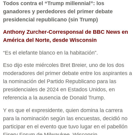
Todos contra el “Trump millennial”: los
ganadores y perdedores del primer debate
presidencial republicano (sin Trump)
Anthony Zurcher-Corresponsal de BBC News en
América del Norte, desde Wisconsin
“Es el elefante blanco en la habitación”.
Eso dijo este miércoles Bret Breier, uno de los dos
moderadores del primer debate entre los aspirantes a
la nominación del Partido Republicano para las
presidenciales de 2024 en Estados Unidos, en
referencia a la ausencia de Donald Trump.
Y es que el expresidente, quien domina la carrera
para la nominación según las encuestas, decidió no
participar en el evento que tuvo lugar en el pabellón
Fiserv Forum de Milwaukee, Wisconsin.