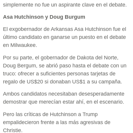
simplemente no fue un aspirante clave en el debate.
Asa Hutchinson y Doug Burgum
El exgobernador de Arkansas Asa Hutchinson fue el
último candidato en ganarse un puesto en el debate
en Milwaukee.
Por su parte, el gobernador de Dakota del Norte,
Doug Bergum, se abrió paso hasta el debate con un
truco: ofrecer a suficientes personas tarjetas de
regalo de US$20 si donaban US$1 a su campaña.
Ambos candidatos necesitaban desesperadamente
demostrar que merecían estar ahí, en el escenario.
Pero las críticas de Hutchinson a Trump
empalidecieron frente a las más agresivas de
Christie.