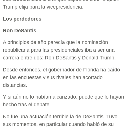
Trump elija para la vicepresidencia.
Los perdedores
Ron DeSantis
A principios de año parecía que la nominación
republicana para las presidenciales iba a ser una
carrera entre dos: Ron DeSantis y Donald Trump.
Desde entonces, el gobernador de Florida ha caído
en las encuestas y sus rivales han acortado
distancias.
Y si aún no lo habían alcanzado, puede que lo hayan
hecho tras el debate.
No fue una actuación terrible la de DeSantis. Tuvo
sus momentos, en particular cuando habló de su