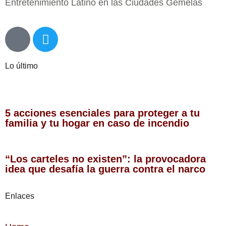
Entretenimiento Latino en las Ciudades Gemelas
Lo último
5 acciones esenciales para proteger a tu
familia y tu hogar en caso de incendio
“Los carteles no existen”: la provocadora
idea que desafía la guerra contra el narco
Enlaces