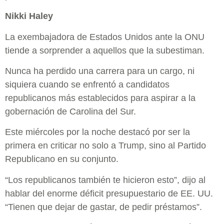
Nikki Haley
La exembajadora de Estados Unidos ante la ONU
tiende a sorprender a aquellos que la subestiman.
Nunca ha perdido una carrera para un cargo, ni
siquiera cuando se enfrentó a candidatos
republicanos más establecidos para aspirar a la
gobernación de Carolina del Sur.
Este miércoles por la noche destacó por ser la
primera en criticar no solo a Trump, sino al Partido
Republicano en su conjunto.
“Los republicanos también te hicieron esto”, dijo al
hablar del enorme déficit presupuestario de EE. UU.
“Tienen que dejar de gastar, de pedir préstamos”.