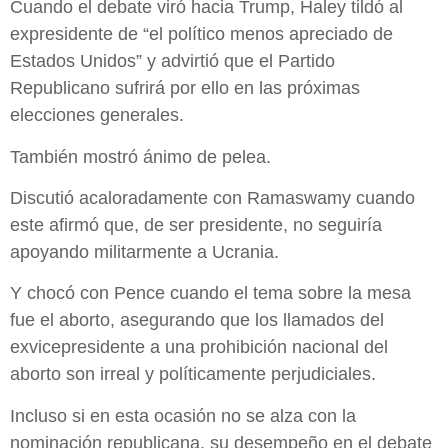
Cuando el debate viró hacia Trump, Haley tildó al
expresidente de “el político menos apreciado de
Estados Unidos” y advirtió que el Partido
Republicano sufrirá por ello en las próximas
elecciones generales.
También mostró ánimo de pelea.
Discutió acaloradamente con Ramaswamy cuando
este afirmó que, de ser presidente, no seguiría
apoyando militarmente a Ucrania.
Y chocó con Pence cuando el tema sobre la mesa
fue el aborto, asegurando que los llamados del
exvicepresidente a una prohibición nacional del
aborto son irreal y políticamente perjudiciales.
Incluso si en esta ocasión no se alza con la
nominación republicana, su desempeño en el debate