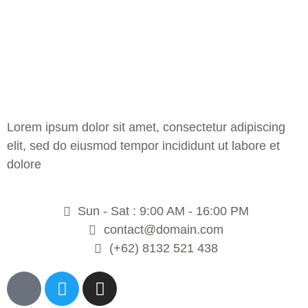
Lorem ipsum dolor sit amet, consectetur adipiscing
elit, sed do eiusmod tempor incididunt ut labore et
dolore
Sun - Sat : 9:00 AM - 16:00 PM
contact@domain.com
(+62) 8132 521 438