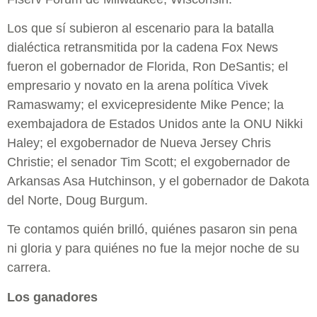
Los que sí subieron al escenario para la batalla
dialéctica retransmitida por la cadena Fox News
fueron el gobernador de Florida, Ron DeSantis; el
empresario y novato en la arena política Vivek
Ramaswamy; el exvicepresidente Mike Pence; la
exembajadora de Estados Unidos ante la ONU Nikki
Haley; el exgobernador de Nueva Jersey Chris
Christie; el senador Tim Scott; el exgobernador de
Arkansas Asa Hutchinson, y el gobernador de Dakota
del Norte, Doug Burgum.
Te contamos quién brilló, quiénes pasaron sin pena
ni gloria y para quiénes no fue la mejor noche de su
carrera.
Los ganadores