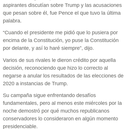
aspirantes discutían sobre Trump y las acusaciones
que pesan sobre él, fue Pence el que tuvo la última
palabra.
“Cuando el presidente me pidió que lo pusiera por
encima de la Constitución, yo puse la Constitución
por delante, y así lo haré siempre”, dijo.
Varios de sus rivales le dieron crédito por aquella
decisión, reconociendo que hizo lo correcto al
negarse a anular los resultados de las elecciones de
2020 a instancias de Trump.
Su campaña sigue enfrentando desafíos
fundamentales, pero al menos este miércoles por la
noche demostró por qué muchos republicanos
conservadores lo consideraron en algún momento
presidenciable.