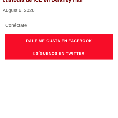
August 6, 2026
Conéctate
DALE ME GUSTA EN FACEBOOK
SÍGUENOS EN TWITTER