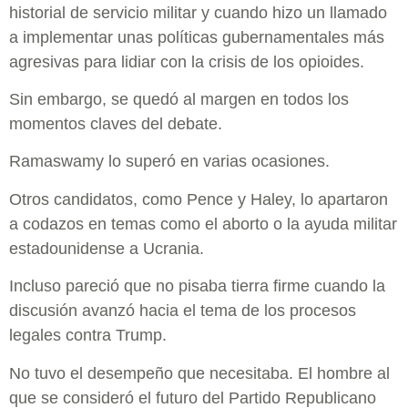
historial de servicio militar y cuando hizo un llamado
a implementar unas políticas gubernamentales más
agresivas para lidiar con la crisis de los opioides.
Sin embargo, se quedó al margen en todos los
momentos claves del debate.
Ramaswamy lo superó en varias ocasiones.
Otros candidatos, como Pence y Haley, lo apartaron
a codazos en temas como el aborto o la ayuda militar
estadounidense a Ucrania.
Incluso pareció que no pisaba tierra firme cuando la
discusión avanzó hacia el tema de los procesos
legales contra Trump.
No tuvo el desempeño que necesitaba. El hombre al
que se consideró el futuro del Partido Republicano