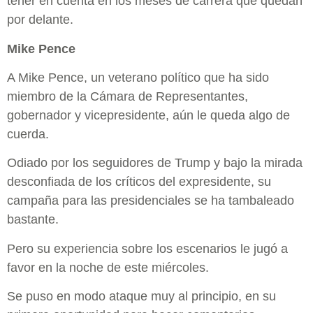
tener en cuenta en los meses de carrera que quedan
por delante.
Mike Pence
A Mike Pence, un veterano político que ha sido
miembro de la Cámara de Representantes,
gobernador y vicepresidente, aún le queda algo de
cuerda.
Odiado por los seguidores de Trump y bajo la mirada
desconfiada de los críticos del expresidente, su
campaña para las presidenciales se ha tambaleado
bastante.
Pero su experiencia sobre los escenarios le jugó a
favor en la noche de este miércoles.
Se puso en modo ataque muy al principio, en su