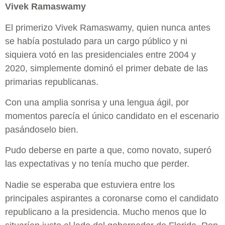
Vivek Ramaswamy
El primerizo Vivek Ramaswamy, quien nunca antes
se había postulado para un cargo público y ni
siquiera votó en las presidenciales entre 2004 y
2020, simplemente dominó el primer debate de las
primarias republicanas.
Con una amplia sonrisa y una lengua ágil, por
momentos parecía el único candidato en el escenario
pasándoselo bien.
Pudo deberse en parte a que, como novato, superó
las expectativas y no tenía mucho que perder.
Nadie se esperaba que estuviera entre los
principales aspirantes a coronarse como el candidato
republicano a la presidencia. Mucho menos que lo