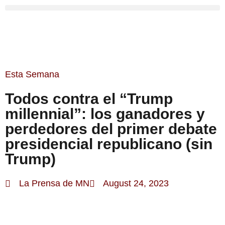
Esta Semana
Todos contra el “Trump
millennial”: los ganadores y
perdedores del primer debate
presidencial republicano (sin
Trump)
La Prensa de MN
August 24, 2023