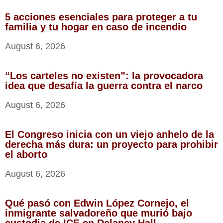
5 acciones esenciales para proteger a tu
familia y tu hogar en caso de incendio
August 6, 2026
“Los carteles no existen”: la provocadora
idea que desafía la guerra contra el narco
August 6, 2026
El Congreso inicia con un viejo anhelo de la
derecha más dura: un proyecto para prohibir
el aborto
August 6, 2026
Qué pasó con Edwin López Cornejo, el
inmigrante salvadoreño que murió bajo
custodia de ICE en Delaney Hall