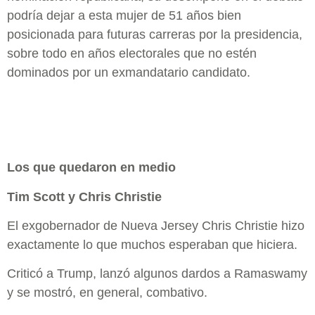
podría dejar a esta mujer de 51 años bien
posicionada para futuras carreras por la presidencia,
sobre todo en años electorales que no estén
dominados por un exmandatario candidato.
Los que quedaron en medio
Tim Scott y Chris Christie
El exgobernador de Nueva Jersey Chris Christie hizo
exactamente lo que muchos esperaban que hiciera.
Criticó a Trump, lanzó algunos dardos a Ramaswamy
y se mostró, en general, combativo.