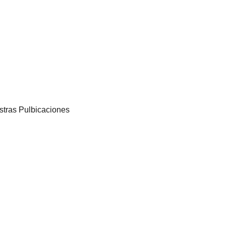
tras Pulbicaciones