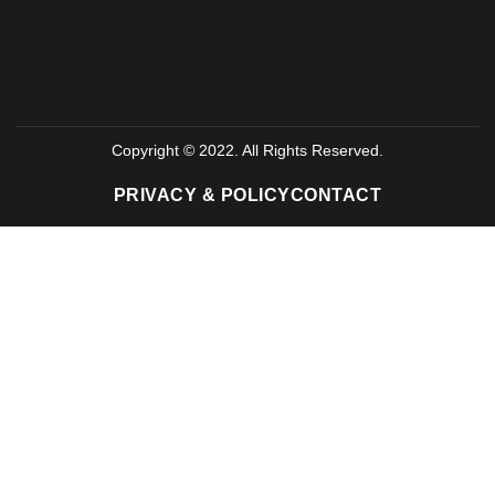
Copyright © 2022. All Rights Reserved.
PRIVACY & POLICY
CONTACT