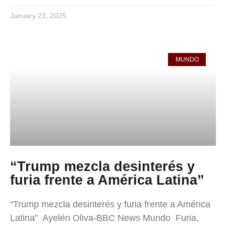
January 23, 2025
MUNDO
“Trump mezcla desinterés y
furia frente a América Latina”
“Trump mezcla desinterés y furia frente a América
Latina” Ayelén Oliva-BBC News Mundo Furia,