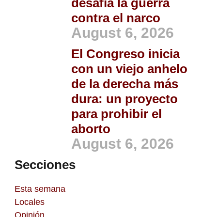
desafía la guerra
contra el narco
August 6, 2026
El Congreso inicia
con un viejo anhelo
de la derecha más
dura: un proyecto
para prohibir el
aborto
August 6, 2026
Secciones
Esta semana
Locales
Opinión