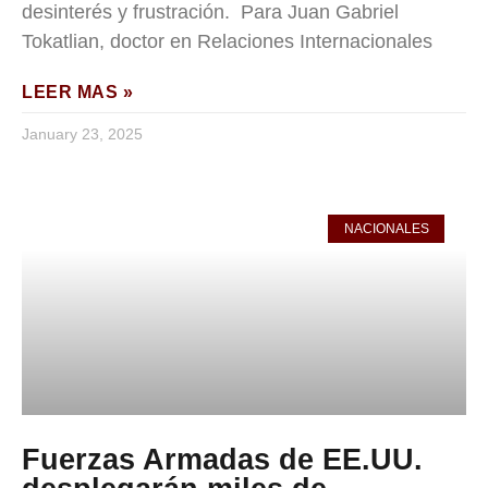
desinterés y frustración. Para Juan Gabriel
Tokatlian, doctor en Relaciones Internacionales
LEER MAS »
January 23, 2025
NACIONALES
Fuerzas Armadas de EE.UU.