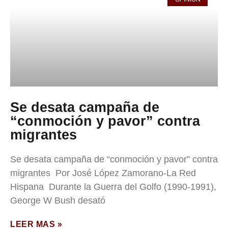
Se desata campaña de
“conmoción y pavor” contra
migrantes
Se desata campaña de “conmoción y pavor” contra
migrantes Por José López Zamorano-La Red
Hispana Durante la Guerra del Golfo (1990-1991),
George W Bush desató
LEER MAS »