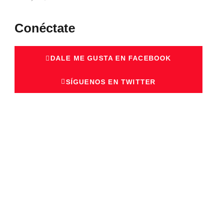
Conéctate
DALE ME GUSTA EN FACEBOOK
SÍGUENOS EN TWITTER