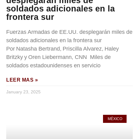
desplegarán miles de
soldados adicionales en la
frontera sur
Fuerzas Armadas de EE.UU. desplegarán miles de
soldados adicionales en la frontera sur
Por Natasha Bertrand, Priscilla Alvarez, Haley
Britzky y Oren Liebermann, CNN Miles de
soldados estadounidenses en servicio
LEER MAS »
January 23, 2025
MÉXICO