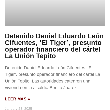
Detenido Daniel Eduardo León
Cifuentes, ‘El Tiger’, presunto
operador financiero del cártel
La Unión Tepito
Detenido Daniel Eduardo León Cifuentes, ‘El
Tiger’, presunto operador financiero del cártel La
Unión Tepito Las autoridades catearon una
vivienda en la alcaldía Benito Juárez
LEER MAS »
January 23, 2025