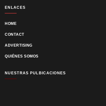
ENLACES
HOME
CONTACT
ADVERTISING
QUIÉNES SOMOS
NUESTRAS PULBICACIONES