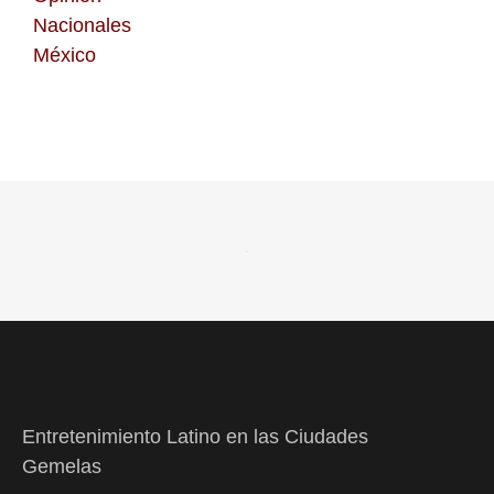
Nacionales
México
Entretenimiento Latino en las Ciudades
Gemelas