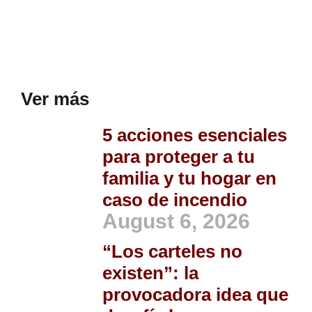
Ver más
5 acciones esenciales
para proteger a tu
familia y tu hogar en
caso de incendio
August 6, 2026
“Los carteles no
existen”: la
provocadora idea que