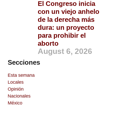
El Congreso inicia
con un viejo anhelo
de la derecha más
dura: un proyecto
para prohibir el
aborto
August 6, 2026
Secciones
Esta semana
Locales
Opinión
Nacionales
México