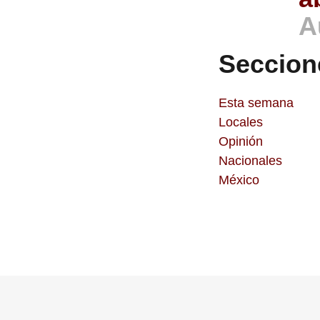
A
Seccion
Esta semana
Locales
Opinión
Nacionales
México