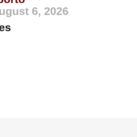
ugust 6, 2026
es