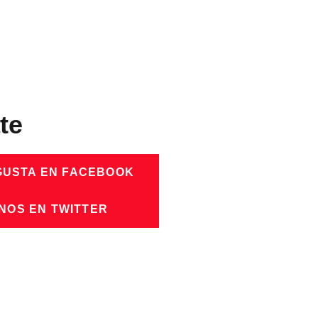
te
GUSTA EN FACEBOOK
NOS EN TWITTER