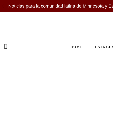
Noticias para la comunidad latina de Minnesota y E
HOME
ESTA SE
Day