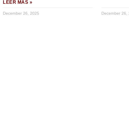
LEER MAS »
December 26, 2025
December 26,