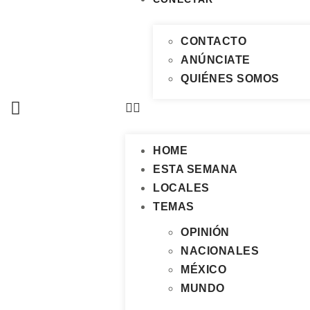
CONTACTO
ANÚNCIATE
QUIÉNES SOMOS
HOME
ESTA SEMANA
LOCALES
TEMAS
OPINIÓN
NACIONALES
MÉXICO
MUNDO