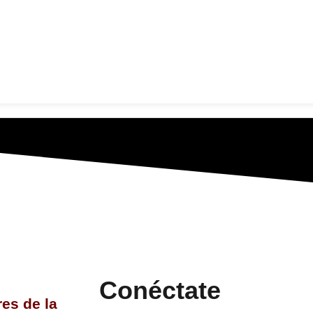
Conéctate
es de la