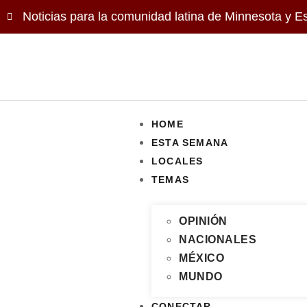
Noticias para la comunidad latina de Minnesota y E
HOME
ESTA SEMANA
LOCALES
TEMAS
OPINIÓN
NACIONALES
MÉXICO
MUNDO
CONECTAR