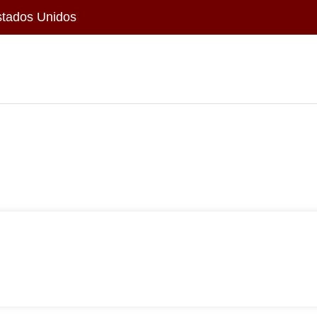
stados Unidos