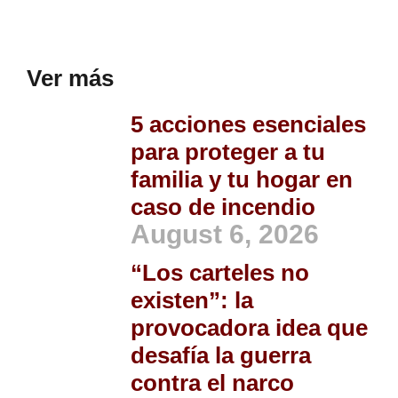
Ver más
5 acciones esenciales
para proteger a tu
familia y tu hogar en
caso de incendio
August 6, 2026
“Los carteles no
existen”: la
provocadora idea que
desafía la guerra
contra el narco