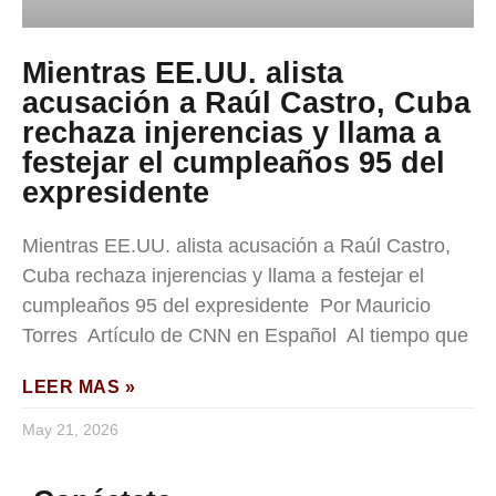
Mientras EE.UU. alista
acusación a Raúl Castro, Cuba
rechaza injerencias y llama a
festejar el cumpleaños 95 del
expresidente
Mientras EE.UU. alista acusación a Raúl Castro,
Cuba rechaza injerencias y llama a festejar el
cumpleaños 95 del expresidente Por Mauricio
Torres Artículo de CNN en Español Al tiempo que
LEER MAS »
May 21, 2026