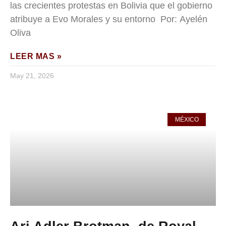
las crecientes protestas en Bolivia que el gobierno
atribuye a Evo Morales y su entorno Por: Ayelén
Oliva
LEER MAS »
May 21, 2026
MÉXICO