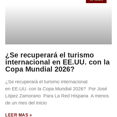
¿Se recuperará el turismo
internacional en EE.UU. con la
Copa Mundial 2026?
¿Se recuperará el turismo internacional
en EE.UU. con la Copa Mundial 2026? Por José
López Zamorano Para La Red Hispana A menos
de un mes del inicio
LEER MAS »