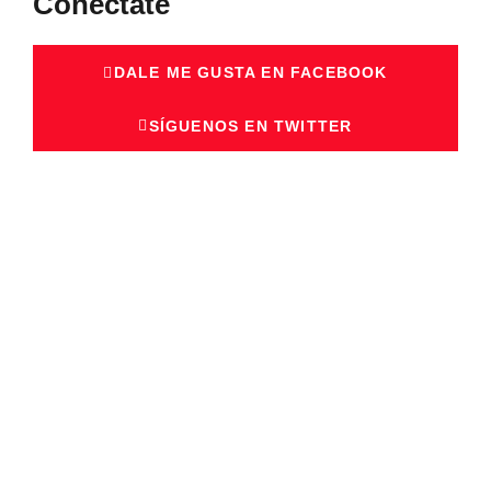
Conéctate
DALE ME GUSTA EN FACEBOOK
SÍGUENOS EN TWITTER