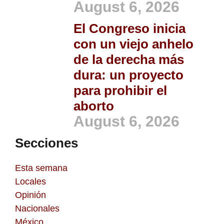
August 6, 2026
El Congreso inicia
con un viejo anhelo
de la derecha más
dura: un proyecto
para prohibir el
aborto
August 6, 2026
Secciones
Esta semana
Locales
Opinión
Nacionales
México