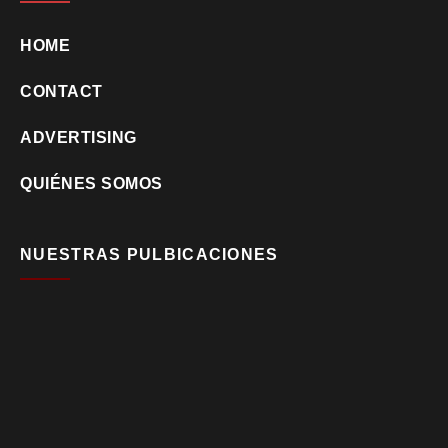
HOME
CONTACT
ADVERTISING
QUIÉNES SOMOS
NUESTRAS PULBICACIONES