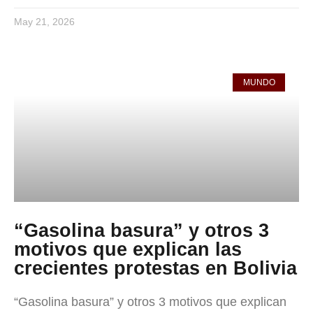
May 21, 2026
MUNDO
“Gasolina basura” y otros 3
motivos que explican las
crecientes protestas en Bolivia
“Gasolina basura” y otros 3 motivos que explican