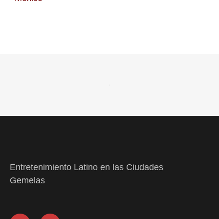
Entretenimiento Latino en las Ciudades
Gemelas