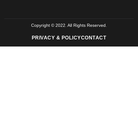
Copyright © 2022. All Rights Reserved.
PRIVACY & POLICY
CONTACT