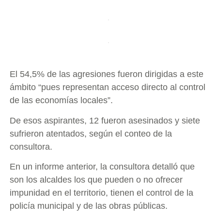
El 54,5% de las agresiones fueron dirigidas a este
ámbito “pues representan acceso directo al control
de las economías locales”.
De esos aspirantes, 12 fueron asesinados y siete
sufrieron atentados, según el conteo de la
consultora.
En un informe anterior, la consultora detalló que
son los alcaldes los que pueden o no ofrecer
impunidad en el territorio, tienen el control de la
policía municipal y de las obras públicas.