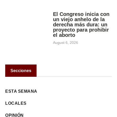
El Congreso inicia con
un viejo anhelo de la
derecha más dura: un
proyecto para prohibir
el aborto
August 6, 2026
Secciones
ESTA SEMANA
LOCALES
OPINIÓN