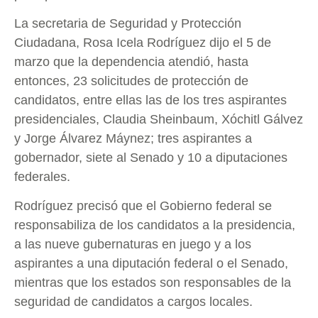
La secretaria de Seguridad y Protección
Ciudadana, Rosa Icela Rodríguez dijo el 5 de
marzo que la dependencia atendió, hasta
entonces, 23 solicitudes de protección de
candidatos, entre ellas las de los tres aspirantes
presidenciales, Claudia Sheinbaum, Xóchitl Gálvez
y Jorge Álvarez Máynez; tres aspirantes a
gobernador, siete al Senado y 10 a diputaciones
federales.
Rodríguez precisó que el Gobierno federal se
responsabiliza de los candidatos a la presidencia,
a las nueve gubernaturas en juego y a los
aspirantes a una diputación federal o el Senado,
mientras que los estados son responsables de la
seguridad de candidatos a cargos locales.