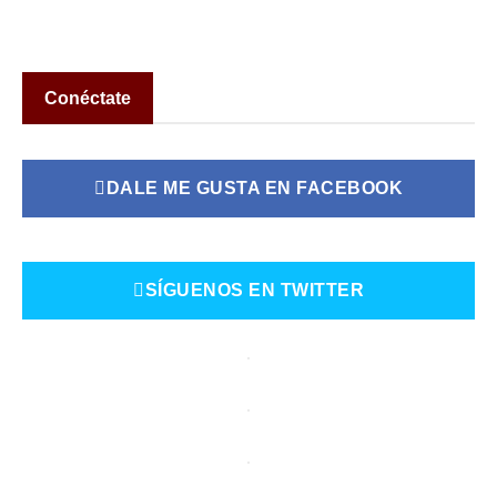
Conéctate
DALE ME GUSTA EN FACEBOOK
SÍGUENOS EN TWITTER