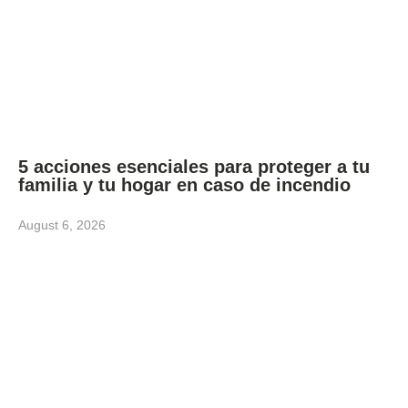
5 acciones esenciales para proteger a tu
familia y tu hogar en caso de incendio
August 6, 2026