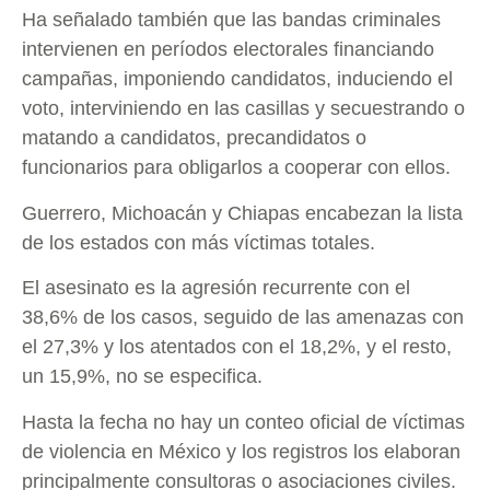
Ha señalado también que las bandas criminales
intervienen en períodos electorales financiando
campañas, imponiendo candidatos, induciendo el
voto, interviniendo en las casillas y secuestrando o
matando a candidatos, precandidatos o
funcionarios para obligarlos a cooperar con ellos.
Guerrero, Michoacán y Chiapas encabezan la lista
de los estados con más víctimas totales.
El asesinato es la agresión recurrente con el
38,6% de los casos, seguido de las amenazas con
el 27,3% y los atentados con el 18,2%, y el resto,
un 15,9%, no se especifica.
Hasta la fecha no hay un conteo oficial de víctimas
de violencia en México y los registros los elaboran
principalmente consultoras o asociaciones civiles.