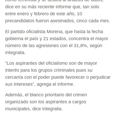
dice en su más reciente informe que, tan solo
entre enero y febrero de este año, 10
precandidatos fueron asesinados, cinco cada mes.
El partido oficialista Morena, que hasta la fecha
gobierna el país y 21 estados, concentra el mayor
número de las agresiones con el 31,8%, según
Integralia.
“Los aspirantes del oficialismo son de mayor
interés para los grupos criminales pues su
cercanía con el poder puede favorecer o perjudicar
sus intereses”, agrega el informe.
Además, el blanco prioritario del crimen
organizado son los aspirantes a cargos
municipales, dice Integralia.