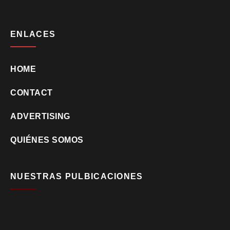
ENLACES
HOME
CONTACT
ADVERTISING
QUIÉNES SOMOS
NUESTRAS PULBICACIONES