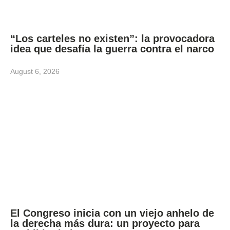
“Los carteles no existen”: la provocadora
idea que desafía la guerra contra el narco
August 6, 2026
El Congreso inicia con un viejo anhelo de
la derecha más dura: un proyecto para