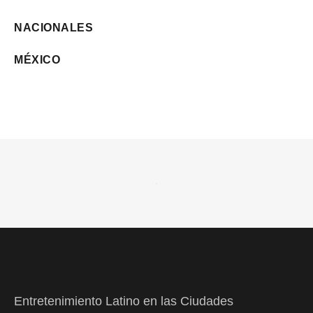
NACIONALES
MÉXICO
Entretenimiento Latino en las Ciudades