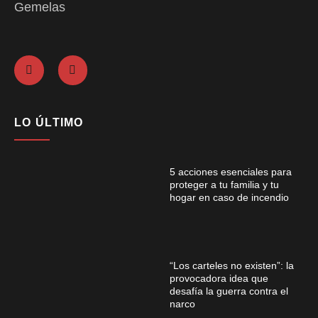
Gemelas
LO ÚLTIMO
5 acciones esenciales para
proteger a tu familia y tu
hogar en caso de incendio
“Los carteles no existen”: la
provocadora idea que
desafía la guerra contra el
narco