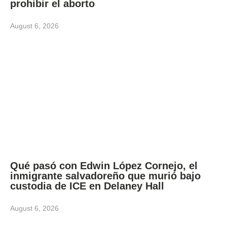
prohibir el aborto
August 6, 2026
Qué pasó con Edwin López Cornejo, el
inmigrante salvadoreño que murió bajo
custodia de ICE en Delaney Hall
August 6, 2026