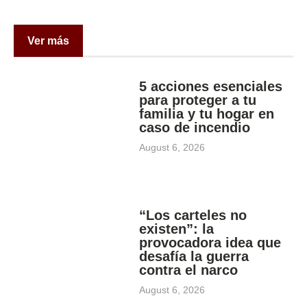
Ver más
5 acciones esenciales
para proteger a tu
familia y tu hogar en
caso de incendio
August 6, 2026
“Los carteles no
existen”: la
provocadora idea que
desafía la guerra
contra el narco
August 6, 2026