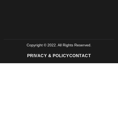
Copyright © 2022. All Rights Reserved.
PRIVACY & POLICY
CONTACT