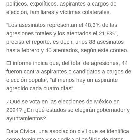
políticos, expolíticos, aspirantes a cargos de
elección, familiares y víctimas colaterales.
“Los asesinatos representan el 48,3% de las
agresiones totales y los atentados el 21,8%”,
precisa el reporte, es decir, unos 88 asesinatos
hasta febrero y 40 atentados, según este conteo.
El informe indica que, del total de agresiones, 44
fueron contra aspirantes o candidatos a cargos de
elección popular, “al menos hay un aspirante
agredido cada cuatro días”.
¿Qué se vota en las elecciones de México en
2024? ¿En qué estados se elegirán gobernador y
ayuntamientos?
Data Cívica, una asociación civil que se identifica
como feminista y se dedica al análisis de datos,