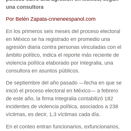
una consultora
Por Belén Zapata-cnneneespanol.com
En los primeros seis meses del proceso electoral
en México se ha registrado en promedio una
agresión diaria contra personas vinculadas con el
ámbito político, indica el reporte más reciente de
violencia política elaborado por Integralia, una
consultora en asuntos públicos.
De septiembre del año pasado —fecha en que se
inició el proceso electoral en México— a febrero
de este año, la firma Integralia contabilizó 182
incidentes de violencia política, asociados a 238
víctimas, es decir, 1,3 víctimas cada día.
En el conteo entran funcionarios, exfuncionarios,