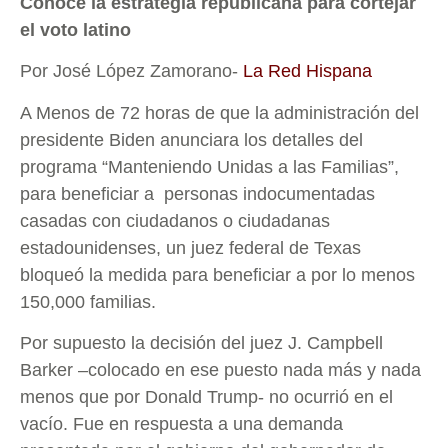
Conoce la estrategia republicana para cortejar
el voto latino
Por José López Zamorano-
La Red Hispana
A Menos de 72 horas de que la administración del
presidente Biden anunciara los detalles del
programa “Manteniendo Unidas a las Familias”,
para beneficiar a personas indocumentadas
casadas con ciudadanos o ciudadanas
estadounidenses, un juez federal de Texas
bloqueó la medida para beneficiar a por lo menos
150,000 familias.
Por supuesto la decisión del juez J. Campbell
Barker –colocado en ese puesto nada más y nada
menos que por Donald Trump- no ocurrió en el
vacío. Fue en respuesta a una demanda