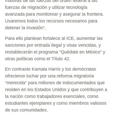
masivas de las fuerzas del orden federal a las
fuerzas de migración y utilizar tecnología
avanzada para monitorear y asegurar la frontera.
Usaremos todos los recursos necesarios para
detener la invasión”.
Para ello plantean fortalece al ICE, aumentar las
sanciones por entrada ilegal y visas vencidas, y
restablecerán el programa “Quédate en México” y
otras políticas como el Título 42.
En contraste Kamala Harris y los demócratas
ofrecieron luchar por una reforma migratoria
“merecida” para millones de indocumentados que
residen en los Estados Unidos y que contribuyen a
la nación como trabajadores esenciales, como
estudiantes ejemplares y como miembros valiosos
de sus comunidades.