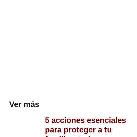
Ver más
5 acciones esenciales
para proteger a tu