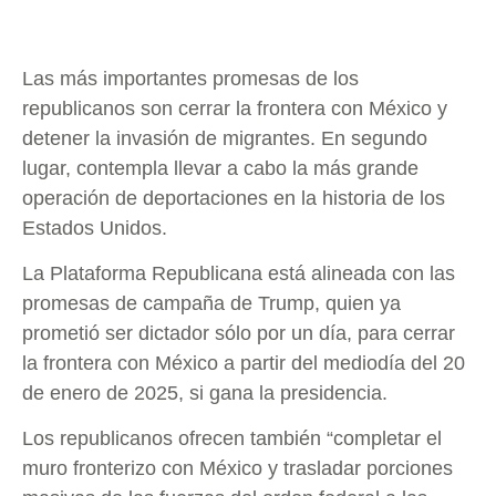
Las más importantes promesas de los
republicanos son cerrar la frontera con México y
detener la invasión de migrantes. En segundo
lugar, contempla llevar a cabo la más grande
operación de deportaciones en la historia de los
Estados Unidos.
La Plataforma Republicana está alineada con las
promesas de campaña de Trump, quien ya
prometió ser dictador sólo por un día, para cerrar
la frontera con México a partir del mediodía del 20
de enero de 2025, si gana la presidencia.
Los republicanos ofrecen también “completar el
muro fronterizo con México y trasladar porciones