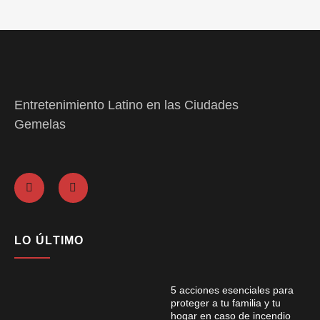
Entretenimiento Latino en las Ciudades
Gemelas
LO ÚLTIMO
5 acciones esenciales para
proteger a tu familia y tu
hogar en caso de incendio