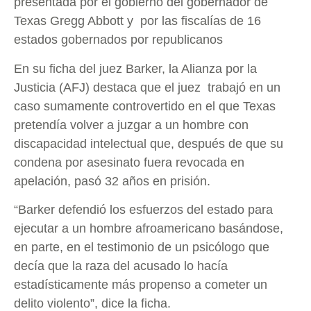
presentada por el gobierno del gobernador de
Texas Gregg Abbott y por las fiscalías de 16
estados gobernados por republicanos
En su ficha del juez Barker, la Alianza por la
Justicia (AFJ) destaca que el juez trabajó en un
caso sumamente controvertido en el que Texas
pretendía volver a juzgar a un hombre con
discapacidad intelectual que, después de que su
condena por asesinato fuera revocada en
apelación, pasó 32 años en prisión.
“Barker defendió los esfuerzos del estado para
ejecutar a un hombre afroamericano basándose,
en parte, en el testimonio de un psicólogo que
decía que la raza del acusado lo hacía
estadísticamente más propenso a cometer un
delito violento”, dice la ficha.