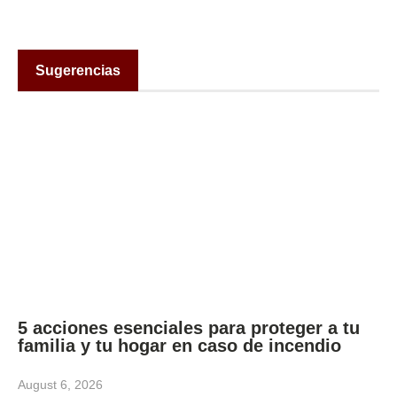
Sugerencias
5 acciones esenciales para proteger a tu
familia y tu hogar en caso de incendio
August 6, 2026