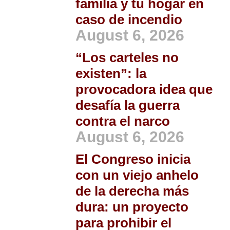
familia y tu hogar en
caso de incendio
August 6, 2026
“Los carteles no
existen”: la
provocadora idea que
desafía la guerra
contra el narco
August 6, 2026
El Congreso inicia
con un viejo anhelo
de la derecha más
dura: un proyecto
para prohibir el