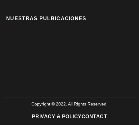
NUESTRAS PULBICACIONES
Copyright © 2022. All Rights Reserved.
PRIVACY & POLICY
CONTACT