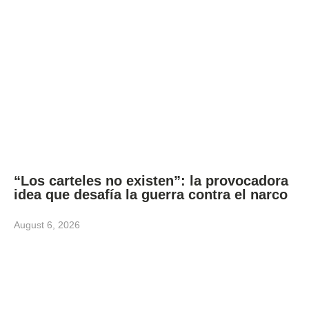
“Los carteles no existen”: la provocadora
idea que desafía la guerra contra el narco
August 6, 2026