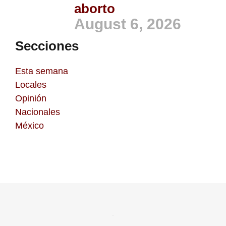
aborto
August 6, 2026
Secciones
Esta semana
Locales
Opinión
Nacionales
México