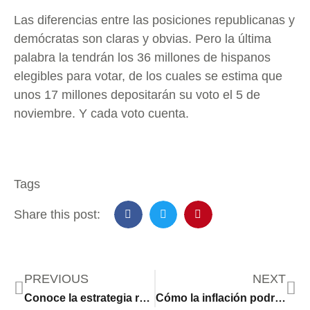
Las diferencias entre las posiciones republicanas y
demócratas son claras y obvias. Pero la última
palabra la tendrán los 36 millones de hispanos
elegibles para votar, de los cuales se estima que
unos 17 millones depositarán su voto el 5 de
noviembre. Y cada voto cuenta.
Tags
Share this post:
PREVIOUS
NEXT
Conoce la estrategia republicana para cortejar el voto latino
Cómo la inflación podría decidir la presidencia en 2024