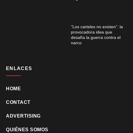
“Los carteles no existen”: la
provocadora idea que
desafía la guerra contra el
narco
ENLACES
HOME
CONTACT
ADVERTISING
QUIÉNES SOMOS