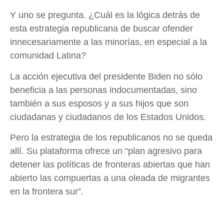
Y uno se pregunta. ¿Cuál es la lógica detrás de
esta estrategia republicana de buscar ofender
innecesariamente a las minorías, en especial a la
comunidad Latina?
La acción ejecutiva del presidente Biden no sólo
beneficia a las personas indocumentadas, sino
también a sus esposos y a sus hijos que son
ciudadanas y ciudadanos de los Estados Unidos.
Pero la estrategia de los republicanos no se queda
allí. Su plataforma ofrece un “plan agresivo para
detener las políticas de fronteras abiertas que han
abierto las compuertas a una oleada de migrantes
en la frontera sur”.