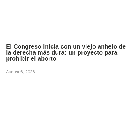
El Congreso inicia con un viejo anhelo de
la derecha más dura: un proyecto para
prohibir el aborto
August 6, 2026