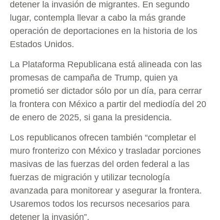
detener la invasión de migrantes. En segundo
lugar, contempla llevar a cabo la más grande
operación de deportaciones en la historia de los
Estados Unidos.
La Plataforma Republicana está alineada con las
promesas de campaña de Trump, quien ya
prometió ser dictador sólo por un día, para cerrar
la frontera con México a partir del mediodía del 20
de enero de 2025, si gana la presidencia.
Los republicanos ofrecen también “completar el
muro fronterizo con México y trasladar porciones
masivas de las fuerzas del orden federal a las
fuerzas de migración y utilizar tecnología
avanzada para monitorear y asegurar la frontera.
Usaremos todos los recursos necesarios para
detener la invasión”.