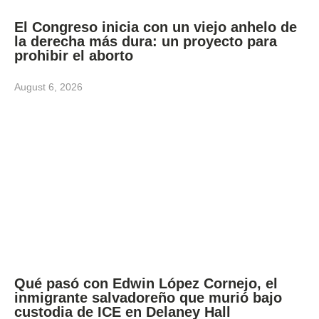
El Congreso inicia con un viejo anhelo de
la derecha más dura: un proyecto para
prohibir el aborto
August 6, 2026
Qué pasó con Edwin López Cornejo, el
inmigrante salvadoreño que murió bajo
custodia de ICE en Delaney Hall