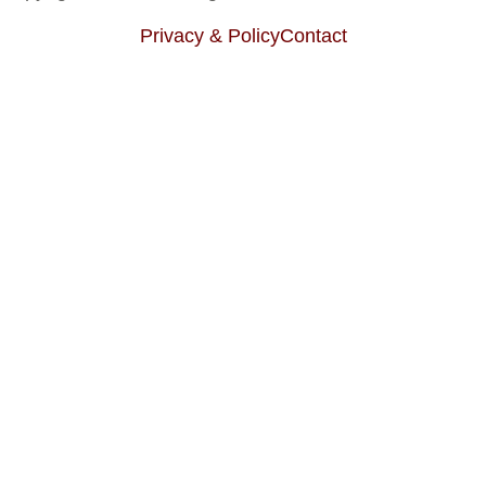
Privacy & Policy
Contact