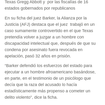
Texas Gregg Abbott y por las fiscalías de 16
estados gobernados por republicanos
En su ficha del juez Barker, la Alianza por la
Justicia (AFJ) destaca que el juez trabajó en un
caso sumamente controvertido en el que Texas
pretendía volver a juzgar a un hombre con
discapacidad intelectual que, después de que su
condena por asesinato fuera revocada en
apelación, pasó 32 años en prisión.
“Barker defendió los esfuerzos del estado para
ejecutar a un hombre afroamericano basándose,
en parte, en el testimonio de un psicólogo que
decía que la raza del acusado lo hacía
estadísticamente más propenso a cometer un
delito violento”, dice la ficha.