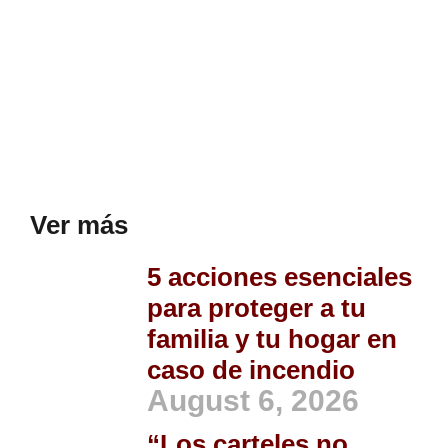
Ver más
5 acciones esenciales
para proteger a tu
familia y tu hogar en
caso de incendio
August 6, 2026
“Los carteles no