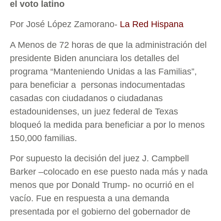
el voto latino
Por José López Zamorano-
La Red Hispana
A Menos de 72 horas de que la administración del
presidente Biden anunciara los detalles del
programa “Manteniendo Unidas a las Familias”,
para beneficiar a personas indocumentadas
casadas con ciudadanos o ciudadanas
estadounidenses, un juez federal de Texas
bloqueó la medida para beneficiar a por lo menos
150,000 familias.
Por supuesto la decisión del juez J. Campbell
Barker –colocado en ese puesto nada más y nada
menos que por Donald Trump- no ocurrió en el
vacío. Fue en respuesta a una demanda
presentada por el gobierno del gobernador de