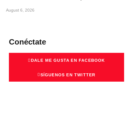
August 6, 2026
Conéctate
DALE ME GUSTA EN FACEBOOK
SÍGUENOS EN TWITTER