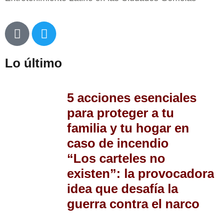
Lo último
5 acciones esenciales
para proteger a tu
familia y tu hogar en
caso de incendio
“Los carteles no
existen”: la provocadora
idea que desafía la
guerra contra el narco