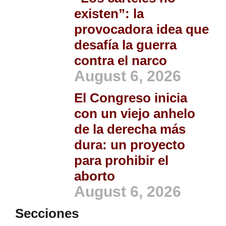
existen”: la
provocadora idea que
desafía la guerra
contra el narco
August 6, 2026
El Congreso inicia
con un viejo anhelo
de la derecha más
dura: un proyecto
para prohibir el
aborto
August 6, 2026
Secciones