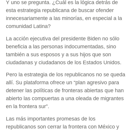
Y uno se pregunta. ¿Cuál es la lógica detrás de
esta estrategia republicana de buscar ofender
innecesariamente a las minorías, en especial a la
comunidad Latina?
La acción ejecutiva del presidente Biden no sólo
beneficia a las personas indocumentadas, sino
también a sus esposos y a sus hijos que son
ciudadanas y ciudadanos de los Estados Unidos.
Pero la estrategia de los republicanos no se queda
allí. Su plataforma ofrece un “plan agresivo para
detener las políticas de fronteras abiertas que han
abierto las compuertas a una oleada de migrantes
en la frontera sur”.
Las más importantes promesas de los
republicanos son cerrar la frontera con México y