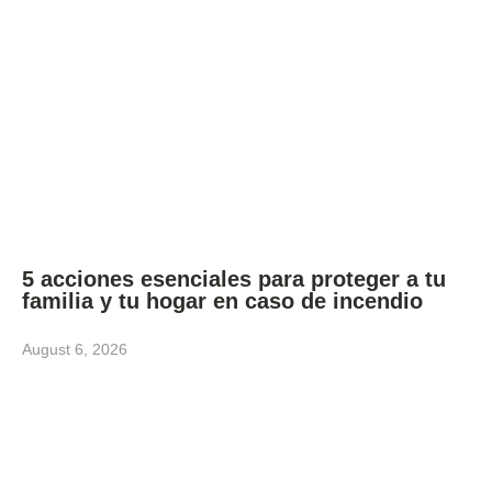
5 acciones esenciales para proteger a tu
familia y tu hogar en caso de incendio
August 6, 2026