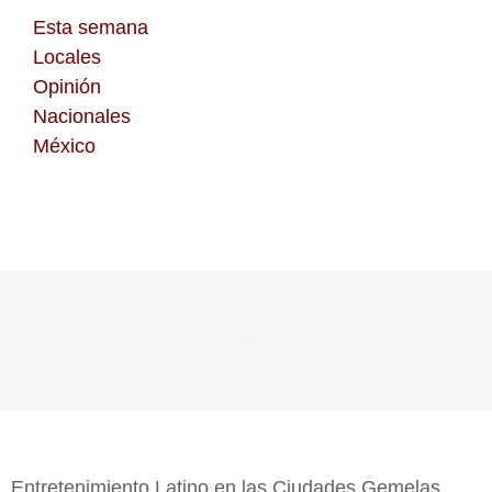
Esta semana
Locales
Opinión
Nacionales
México
Entretenimiento Latino en las Ciudades Gemelas