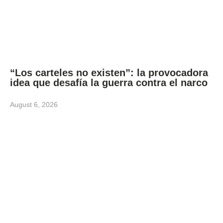
“Los carteles no existen”: la provocadora
idea que desafía la guerra contra el narco
August 6, 2026