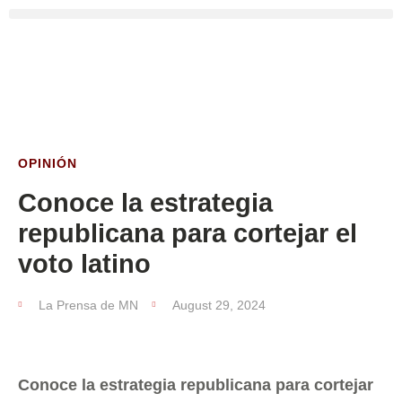
OPINIÓN
Conoce la estrategia
republicana para cortejar el
voto latino
La Prensa de MN
August 29, 2024
Conoce la estrategia republicana para cortejar