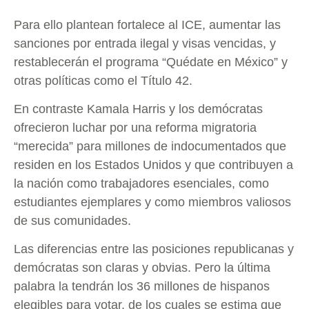
Para ello plantean fortalece al ICE, aumentar las
sanciones por entrada ilegal y visas vencidas, y
restablecerán el programa “Quédate en México” y
otras políticas como el Título 42.
En contraste Kamala Harris y los demócratas
ofrecieron luchar por una reforma migratoria
“merecida” para millones de indocumentados que
residen en los Estados Unidos y que contribuyen a
la nación como trabajadores esenciales, como
estudiantes ejemplares y como miembros valiosos
de sus comunidades.
Las diferencias entre las posiciones republicanas y
demócratas son claras y obvias. Pero la última
palabra la tendrán los 36 millones de hispanos
elegibles para votar, de los cuales se estima que