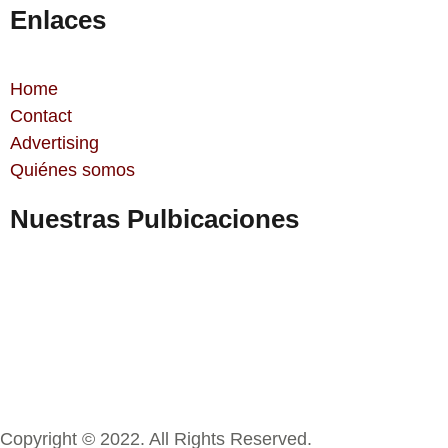
Enlaces
Home
Contact
Advertising
Quiénes somos
Nuestras Pulbicaciones
Copyright © 2022. All Rights Reserved.