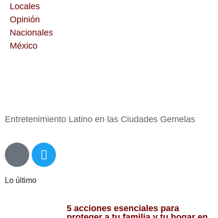
Locales
Opinión
Nacionales
México
Entretenimiento Latino en las Ciudades Gemelas
Lo último
5 acciones esenciales para
proteger a tu familia y tu hogar en