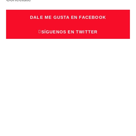
DALE ME GUSTA EN FACEBOOK
SÍGUENOS EN TWITTER