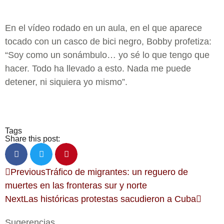
En el vídeo rodado en un aula, en el que aparece
tocado con un casco de bici negro, Bobby profetiza:
“Soy como un sonámbulo… yo sé lo que tengo que
hacer. Todo ha llevado a esto. Nada me puede
detener, ni siquiera yo mismo”.
Tags
Share this post:
Previous
Tráfico de migrantes: un reguero de
muertes en las fronteras sur y norte
Next
Las históricas protestas sacudieron a Cuba
Sugerencias