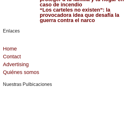
caso de incendio
“Los carteles no existen”: la
provocadora idea que desafía la
guerra contra el narco
Enlaces
Home
Contact
Advertising
Quiénes somos
Nuestras Pulbicaciones