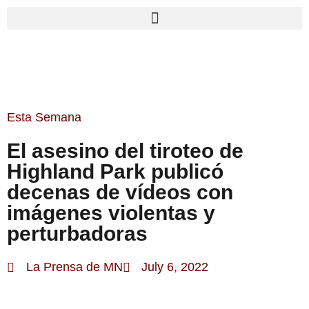
Esta Semana
El asesino del tiroteo de
Highland Park publicó
decenas de vídeos con
imágenes violentas y
perturbadoras
La Prensa de MN
July 6, 2022