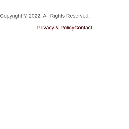
Copyright © 2022. All Rights Reserved.
Privacy & Policy
Contact