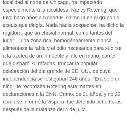
localidad al norte de Chicago, ha impactado
especialmente a la alcaldesa, Nancy Rotering, que
tuvo hace años a Robert E. Crimo III en el grupo de
scouts que dirigía. Nada hacía sospechar, ha dicho la
regidora, que un chaval normal, como tantos del
lugar —una zona rica, homogéneamente blanca—,
alimentase la rabia y el odio necesarios para subirse
a la azotea de un inmueble y rifle en mano, con el
que disparó 70 ráfagas, truncar la popular
celebración del día grande de EE. UU., de cuya
independencia se festejaban 246 años. “Era solo un
niño”, le recordaba Rotering este martes en
declaraciones a la CNN. Crimo, de 21 años, y no 22
como se informó la víspera, fue detenido ocho horas
después de la matanza del 4 de julio.