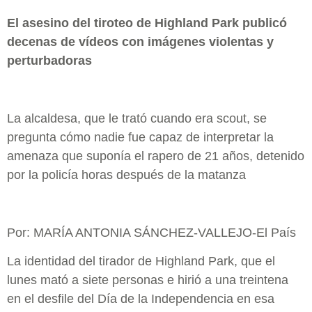
El asesino del tiroteo de Highland Park publicó
decenas de vídeos con imágenes violentas y
perturbadoras
La alcaldesa, que le trató cuando era scout, se
pregunta cómo nadie fue capaz de interpretar la
amenaza que suponía el rapero de 21 años, detenido
por la policía horas después de la matanza
Por: MARÍA ANTONIA SÁNCHEZ-VALLEJO-El País
La identidad del tirador de Highland Park, que el
lunes mató a siete personas e hirió a una treintena
en el desfile del Día de la Independencia en esa