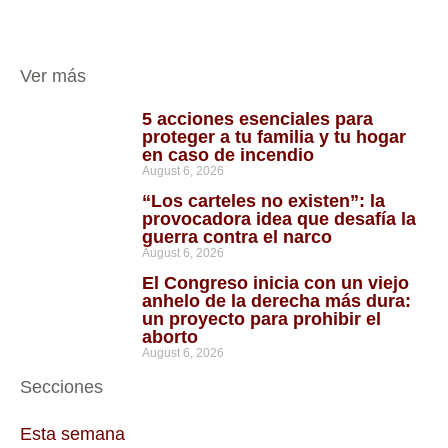
Ver más
5 acciones esenciales para
proteger a tu familia y tu hogar
en caso de incendio
August 6, 2026
“Los carteles no existen”: la
provocadora idea que desafía la
guerra contra el narco
August 6, 2026
El Congreso inicia con un viejo
anhelo de la derecha más dura:
un proyecto para prohibir el
aborto
August 6, 2026
Secciones
Esta semana