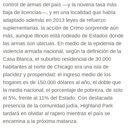
control de armas del país —y la novena tasa más
baja de licencias—, y en una localidad que había
adaptado además en 2013 leyes de refuerzo
suplementarias, la acción de Crimo sorprende aún
más, aunque Illinois está rodeado de Estados donde
las armas son ubicuas. En medio de la epidemia de
violencia armada nacional, según la definición de la
Casa Blanca, el suburbio residencial de 30.000
habitantes al norte de Chicago era una isla de
placidez y prosperidad: el ingreso medio de los
hogares es de 150.000 dólares al año, el doble que
la media nacional; el porcentaje de pobreza, de solo
el 5%, frente al 11% del Estado. Con destacada
presencia de la comunidad judía, Highland Park
tardará en olvidar al rapero mientras el país se
encamina a la próxima matanza.