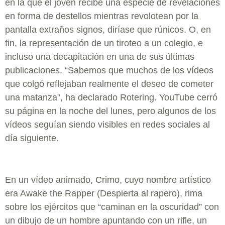
en la que el joven recibe una especie de revelaciones
en forma de destellos mientras revolotean por la
pantalla extraños signos, diríase que rúnicos. O, en
fin, la representación de un tiroteo a un colegio, e
incluso una decapitación en una de sus últimas
publicaciones. “Sabemos que muchos de los vídeos
que colgó reflejaban realmente el deseo de cometer
una matanza”, ha declarado Rotering. YouTube cerró
su página en la noche del lunes, pero algunos de los
vídeos seguían siendo visibles en redes sociales al
día siguiente.
En un vídeo animado, Crimo, cuyo nombre artístico
era Awake the Rapper (Despierta al rapero), rima
sobre los ejércitos que “caminan en la oscuridad” con
un dibujo de un hombre apuntando con un rifle, un