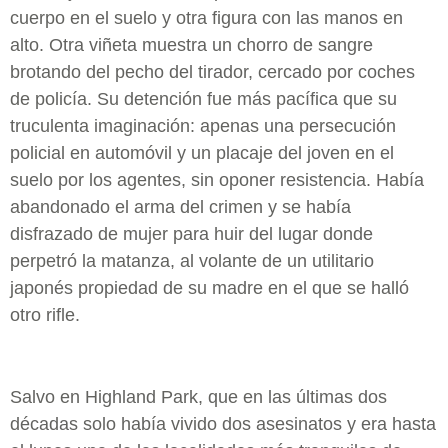
cuerpo en el suelo y otra figura con las manos en
alto. Otra viñeta muestra un chorro de sangre
brotando del pecho del tirador, cercado por coches
de policía. Su detención fue más pacífica que su
truculenta imaginación: apenas una persecución
policial en automóvil y un placaje del joven en el
suelo por los agentes, sin oponer resistencia. Había
abandonado el arma del crimen y se había
disfrazado de mujer para huir del lugar donde
perpetró la matanza, al volante de un utilitario
japonés propiedad de su madre en el que se halló
otro rifle.
Salvo en Highland Park, que en las últimas dos
décadas solo había vivido dos asesinatos y era hasta