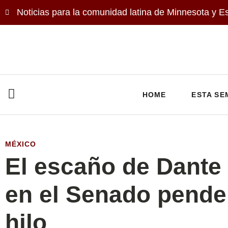
Noticias para la comunidad latina de Minnesota y E
HOME
ESTA SE
MÉXICO
El escaño de Dante
en el Senado pende
hilo