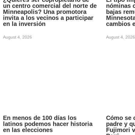
un centro comercial del norte de
nóminas c
Minneapolis? Una promotora
bajas rem
invita a los vecinos a participar
Minnesota
en la inversión
cambios 
August 4, 2026
August 4, 2026
En menos de 100 días los
Cómo se 
latinos podemos hacer historia
padre y q
en las elecciones
Fujimori 