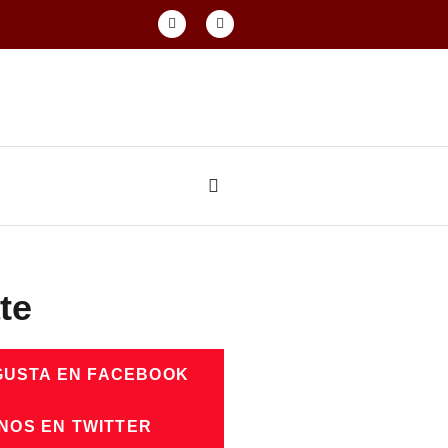
te
GUSTA EN FACEBOOK
NOS EN TWITTER