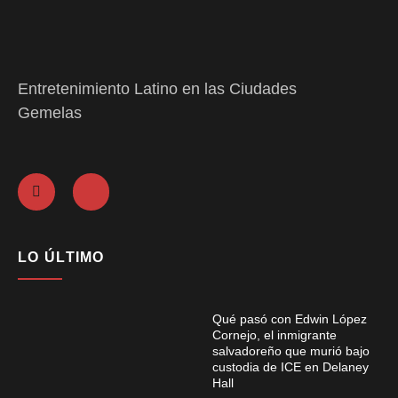
Entretenimiento Latino en las Ciudades
Gemelas
LO ÚLTIMO
Qué pasó con Edwin López
Cornejo, el inmigrante
salvadoreño que murió bajo
custodia de ICE en Delaney
Hall