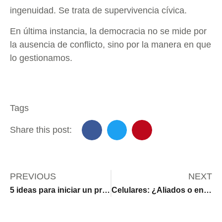
ingenuidad. Se trata de supervivencia cívica.
En última instancia, la democracia no se mide por
la ausencia de conflicto, sino por la manera en que
lo gestionamos.
Tags
Share this post:
PREVIOUS
NEXT
5 ideas para iniciar un programa de reciclaje de basura en casa
Celulares: ¿Aliados o enemigos del aprendizaje infantil?