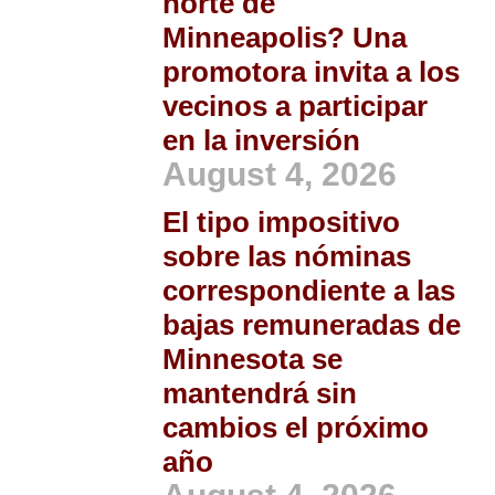
norte de
Minneapolis? Una
promotora invita a los
vecinos a participar
en la inversión
August 4, 2026
El tipo impositivo
sobre las nóminas
correspondiente a las
bajas remuneradas de
Minnesota se
mantendrá sin
cambios el próximo
año