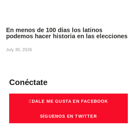
En menos de 100 días los latinos
podemos hacer historia en las elecciones
July 30, 2026
Conéctate
DALE ME GUSTA EN FACEBOOK
SÍGUENOS EN TWITTER