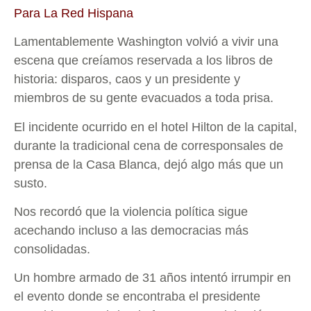
Para La Red Hispana
Lamentablemente Washington volvió a vivir una
escena que creíamos reservada a los libros de
historia: disparos, caos y un presidente y
miembros de su gente evacuados a toda prisa.
El incidente ocurrido en el hotel Hilton de la capital,
durante la tradicional cena de corresponsales de
prensa de la Casa Blanca, dejó algo más que un
susto.
Nos recordó que la violencia política sigue
acechando incluso a las democracias más
consolidadas.
Un hombre armado de 31 años intentó irrumpir en
el evento donde se encontraba el presidente