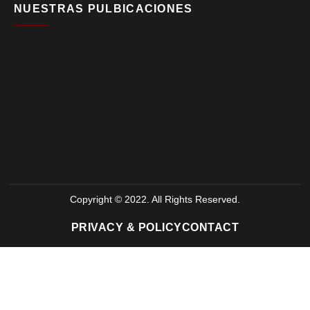
NUESTRAS PULBICACIONES
Copyright © 2022. All Rights Reserved.
PRIVACY & POLICY
CONTACT