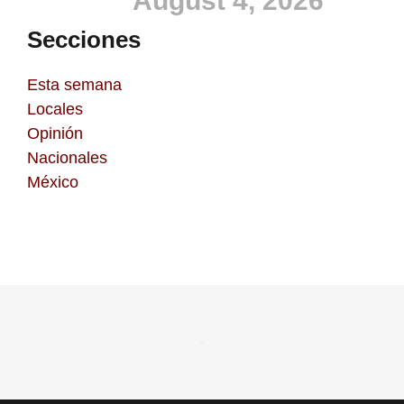
August 4, 2026
Secciones
Esta semana
Locales
Opinión
Nacionales
México