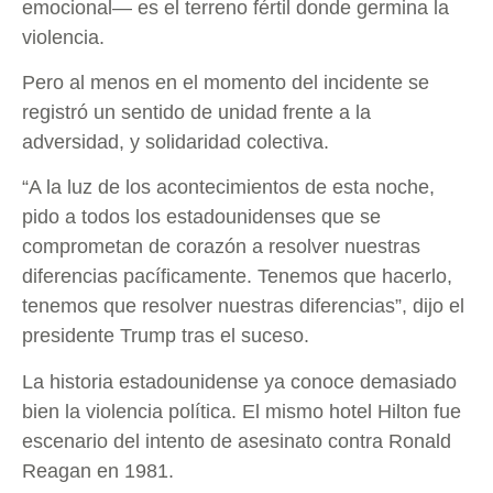
emocional— es el terreno fértil donde germina la
violencia.
Pero al menos en el momento del incidente se
registró un sentido de unidad frente a la
adversidad, y solidaridad colectiva.
“A la luz de los acontecimientos de esta noche,
pido a todos los estadounidenses que se
comprometan de corazón a resolver nuestras
diferencias pacíficamente. Tenemos que hacerlo,
tenemos que resolver nuestras diferencias”, dijo el
presidente Trump tras el suceso.
La historia estadounidense ya conoce demasiado
bien la violencia política. El mismo hotel Hilton fue
escenario del intento de asesinato contra Ronald
Reagan en 1981.