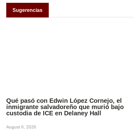
Sugerencias
Qué pasó con Edwin López Cornejo, el
inmigrante salvadoreño que murió bajo
custodia de ICE en Delaney Hall
August 6, 2026