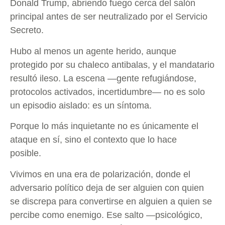
Donald Trump, abriendo fuego cerca del salón
principal antes de ser neutralizado por el Servicio
Secreto.
Hubo al menos un agente herido, aunque
protegido por su chaleco antibalas, y el mandatario
resultó ileso. La escena —gente refugiándose,
protocolos activados, incertidumbre— no es solo
un episodio aislado: es un síntoma.
Porque lo más inquietante no es únicamente el
ataque en sí, sino el contexto que lo hace
posible.
Vivimos en una era de polarización, donde el
adversario político deja de ser alguien con quien
se discrepa para convertirse en alguien a quien se
percibe como enemigo. Ese salto —psicológico,