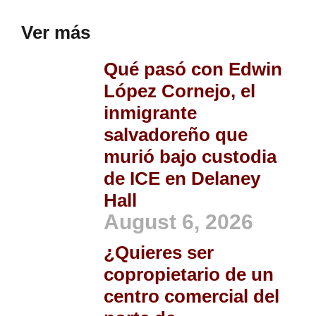
Ver más
Qué pasó con Edwin
López Cornejo, el
inmigrante
salvadoreño que
murió bajo custodia
de ICE en Delaney
Hall
August 6, 2026
¿Quieres ser
copropietario de un
centro comercial del