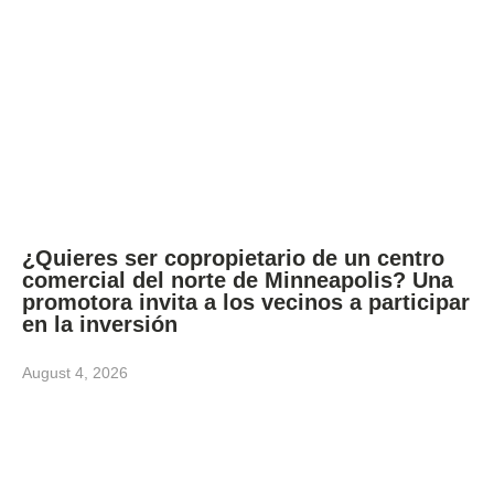
¿Quieres ser copropietario de un centro
comercial del norte de Minneapolis? Una
promotora invita a los vecinos a participar
en la inversión
August 4, 2026