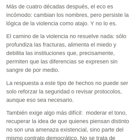
Más de cuatro décadas después, el eco es
incómodo: cambian los nombres, pero persiste la
lógica de la violencia como atajo. Y no lo es.
El camino de la violencia no resuelve nada: sólo
profundiza las fracturas, alimenta el miedo y
debilita las instituciones que, precisamente,
permiten que las diferencias se expresen sin
sangre de por medio.
La respuesta a este tipo de hechos no puede ser
solo reforzar la seguridad o revisar protocolos,
aunque eso sea necesario.
También exige algo más difícil: moderar el tono,
recuperar la idea de que quienes piensan distinto
no son una amenaza existencial, sino parte del
mismo contrato democrático. No se trata de