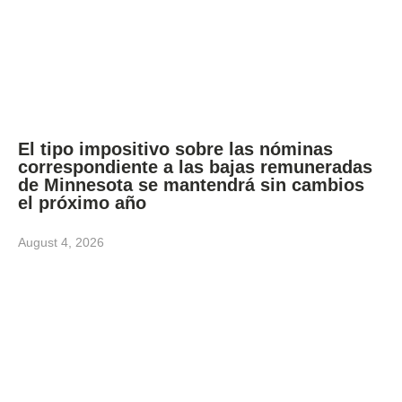
El tipo impositivo sobre las nóminas
correspondiente a las bajas remuneradas
de Minnesota se mantendrá sin cambios
el próximo año
August 4, 2026