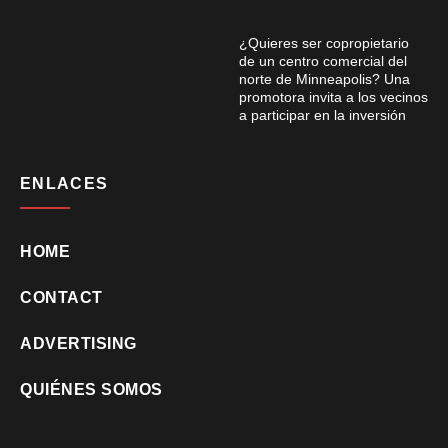
¿Quieres ser copropietario
de un centro comercial del
norte de Minneapolis? Una
promotora invita a los vecinos
a participar en la inversión
ENLACES
HOME
CONTACT
ADVERTISING
QUIÉNES SOMOS