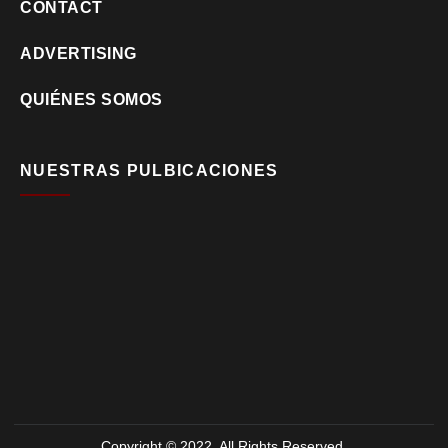
CONTACT
ADVERTISING
QUIÉNES SOMOS
NUESTRAS PULBICACIONES
Copyright © 2022. All Rights Reserved.