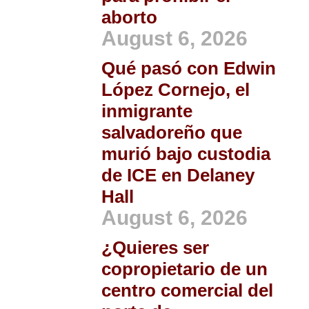
aborto
August 6, 2026
Qué pasó con Edwin
López Cornejo, el
inmigrante
salvadoreño que
murió bajo custodia
de ICE en Delaney
Hall
August 6, 2026
¿Quieres ser
copropietario de un
centro comercial del