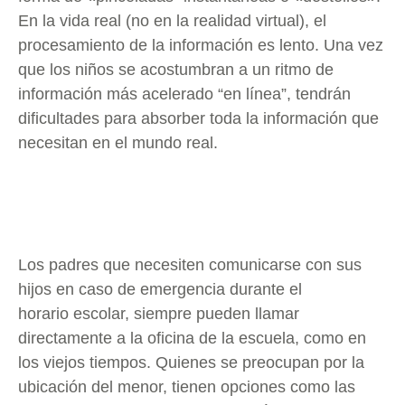
En la vida real (no en la realidad virtual), el
procesamiento de la información es lento. Una vez
que los niños se acostumbran a un ritmo de
información más acelerado “en línea”, tendrán
dificultades para absorber toda la información que
necesitan en el mundo real.
Los padres que necesiten comunicarse con sus
hijos en caso de emergencia durante el
horario escolar, siempre pueden llamar
directamente a la oficina de la escuela, como en
los viejos tiempos. Quienes se preocupan por la
ubicación del menor, tienen opciones como las