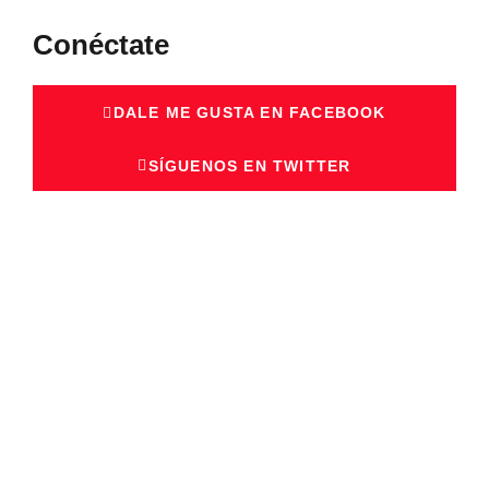
Conéctate
DALE ME GUSTA EN FACEBOOK
SÍGUENOS EN TWITTER