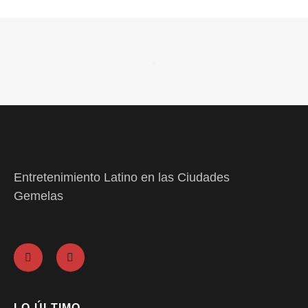
Entretenimiento Latino en las Ciudades
Gemelas
LO ÚLTIMO