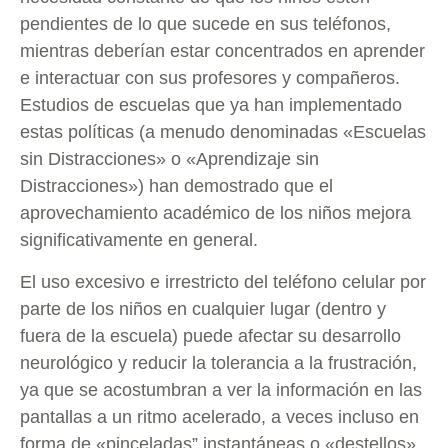
pendientes de lo que sucede en sus teléfonos,
mientras deberían estar concentrados en aprender
e interactuar con sus profesores y compañeros.
Estudios de escuelas que ya han implementado
estas políticas (a menudo denominadas «Escuelas
sin Distracciones» o «Aprendizaje sin
Distracciones») han demostrado que el
aprovechamiento académico de los niños mejora
significativamente en general.
El uso excesivo e irrestricto del teléfono celular por
parte de los niños en cualquier lugar (dentro y
fuera de la escuela) puede afectar su desarrollo
neurológico y reducir la tolerancia a la frustración,
ya que se acostumbran a ver la información en las
pantallas a un ritmo acelerado, a veces incluso en
forma de «pinceladas” instantáneas o «destellos».