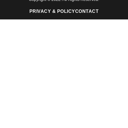
PRIVACY & POLICY
CONTACT