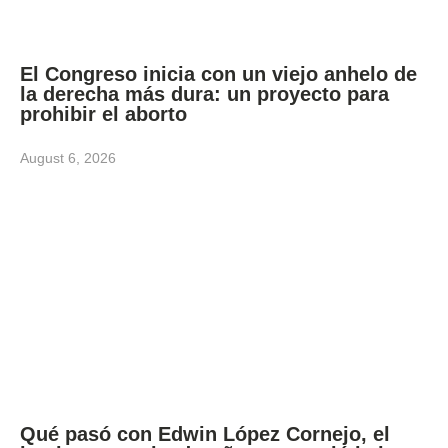
El Congreso inicia con un viejo anhelo de
la derecha más dura: un proyecto para
prohibir el aborto
August 6, 2026
Qué pasó con Edwin López Cornejo, el