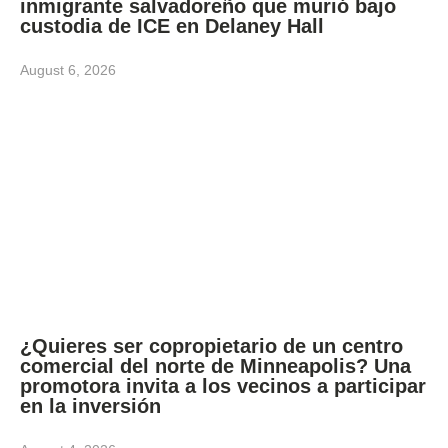
inmigrante salvadoreño que murió bajo
custodia de ICE en Delaney Hall
August 6, 2026
¿Quieres ser copropietario de un centro
comercial del norte de Minneapolis? Una
promotora invita a los vecinos a participar
en la inversión