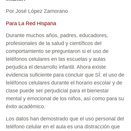
Por José López Zamorano
Para La Red Hispana
Durante muchos años, padres, educadores,
profesionales de la salud y científicos del
comportamiento se preguntaron si el uso de
teléfonos celulares en las escuelas y aulas
perjudica el desarrollo infantil. Ahora existe
evidencia suficiente para concluir que SÍ: el uso de
teléfonos celulares durante el horario escolar y de
clase puede ser perjudicial para el bienestar
mental y emocional de los niños, así como para su
éxito académico.
Los datos han demostrado que el uso personal del
teléfono celular en el aula es una distracción que