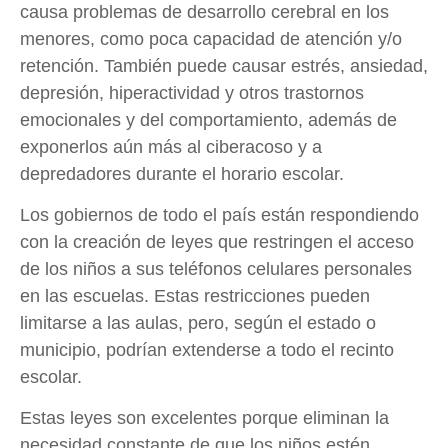
causa problemas de desarrollo cerebral en los
menores, como poca capacidad de atención y/o
retención. También puede causar estrés, ansiedad,
depresión, hiperactividad y otros trastornos
emocionales y del comportamiento, además de
exponerlos aún más al ciberacoso y a
depredadores durante el horario escolar.
Los gobiernos de todo el país están respondiendo
con la creación de leyes que restringen el acceso
de los niños a sus teléfonos celulares personales
en las escuelas. Estas restricciones pueden
limitarse a las aulas, pero, según el estado o
municipio, podrían extenderse a todo el recinto
escolar.
Estas leyes son excelentes porque eliminan la
necesidad constante de que los niños estén