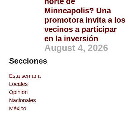
norte de
Minneapolis? Una
promotora invita a los
vecinos a participar
en la inversión
August 4, 2026
Secciones
Esta semana
Locales
Opinión
Nacionales
México