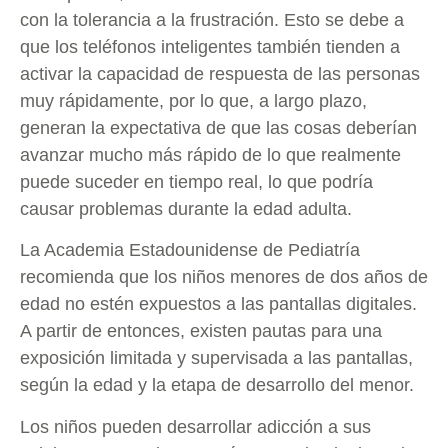
con la tolerancia a la frustración. Esto se debe a
que los teléfonos inteligentes también tienden a
activar la capacidad de respuesta de las personas
muy rápidamente, por lo que, a largo plazo,
generan la expectativa de que las cosas deberían
avanzar mucho más rápido de lo que realmente
puede suceder en tiempo real, lo que podría
causar problemas durante la edad adulta.
La Academia Estadounidense de Pediatría
recomienda que los niños menores de dos años de
edad no estén expuestos a las pantallas digitales.
A partir de entonces, existen pautas para una
exposición limitada y supervisada a las pantallas,
según la edad y la etapa de desarrollo del menor.
Los niños pueden desarrollar adicción a sus