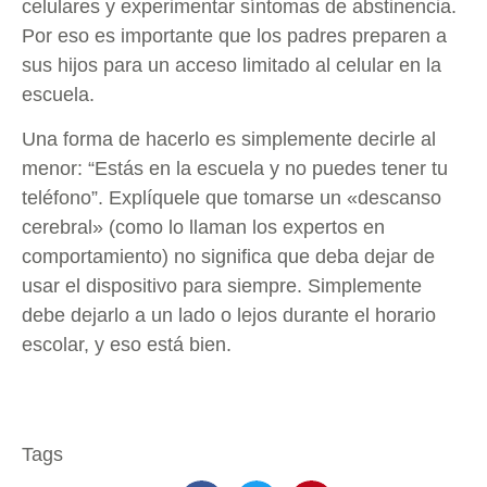
celulares y experimentar síntomas de abstinencia.
Por eso es importante que los padres preparen a
sus hijos para un acceso limitado al celular en la
escuela.
Una forma de hacerlo es simplemente decirle al
menor: “Estás en la escuela y no puedes tener tu
teléfono”. Explíquele que tomarse un «descanso
cerebral» (como lo llaman los expertos en
comportamiento) no significa que deba dejar de
usar el dispositivo para siempre. Simplemente
debe dejarlo a un lado o lejos durante el horario
escolar, y eso está bien.
Tags