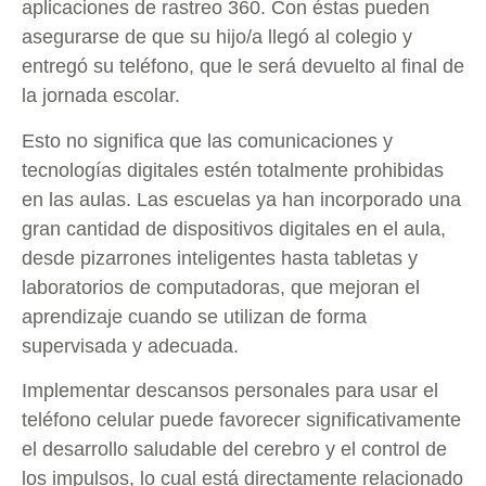
aplicaciones de rastreo 360. Con éstas pueden
asegurarse de que su hijo/a llegó al colegio y
entregó su teléfono, que le será devuelto al final de
la jornada escolar.
Esto no significa que las comunicaciones y
tecnologías digitales estén totalmente prohibidas
en las aulas. Las escuelas ya han incorporado una
gran cantidad de dispositivos digitales en el aula,
desde pizarrones inteligentes hasta tabletas y
laboratorios de computadoras, que mejoran el
aprendizaje cuando se utilizan de forma
supervisada y adecuada.
Implementar descansos personales para usar el
teléfono celular puede favorecer significativamente
el desarrollo saludable del cerebro y el control de
los impulsos, lo cual está directamente relacionado