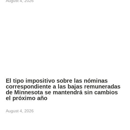
August 4, 2026
El tipo impositivo sobre las nóminas
correspondiente a las bajas remuneradas
de Minnesota se mantendrá sin cambios
el próximo año
August 4, 2026