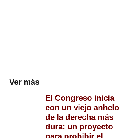
Ver más
El Congreso inicia
con un viejo anhelo
de la derecha más
dura: un proyecto
para prohibir el