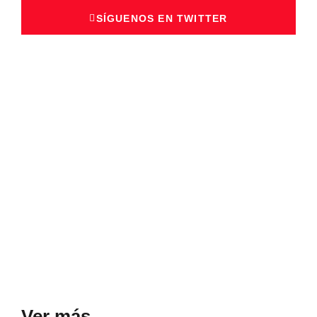
SÍGUENOS EN TWITTER
Ver más