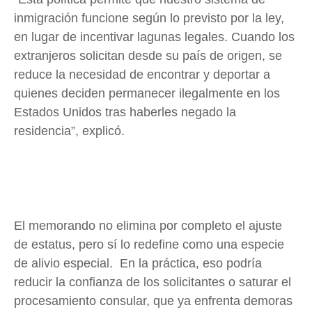
inmigración funcione según lo previsto por la ley,
en lugar de incentivar lagunas legales. Cuando los
extranjeros solicitan desde su país de origen, se
reduce la necesidad de encontrar y deportar a
quienes deciden permanecer ilegalmente en los
Estados Unidos tras haberles negado la
residencia”, explicó.
El memorando no elimina por completo el ajuste
de estatus, pero sí lo redefine como una especie
de alivio especial. En la práctica, eso podría
reducir la confianza de los solicitantes o saturar el
procesamiento consular, que ya enfrenta demoras