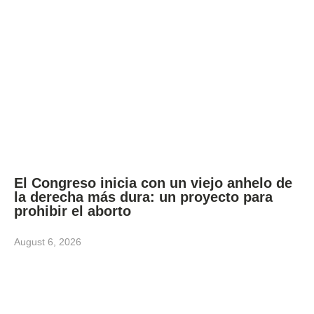
El Congreso inicia con un viejo anhelo de
la derecha más dura: un proyecto para
prohibir el aborto
August 6, 2026