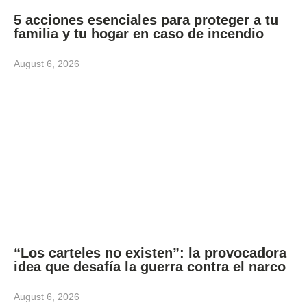
5 acciones esenciales para proteger a tu
familia y tu hogar en caso de incendio
August 6, 2026
“Los carteles no existen”: la provocadora
idea que desafía la guerra contra el narco
August 6, 2026