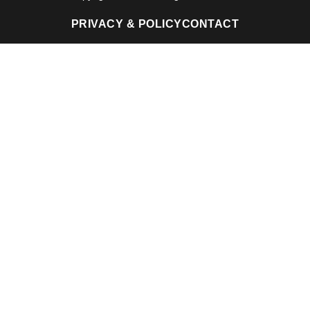
PRIVACY & POLICY
CONTACT