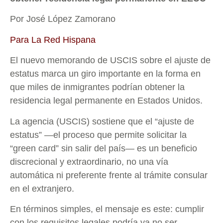
Por José López Zamorano
Para La Red Hispana
El nuevo memorando de USCIS sobre el ajuste de
estatus marca un giro importante en la forma en
que miles de inmigrantes podrían obtener la
residencia legal permanente en Estados Unidos.
La agencia (USCIS) sostiene que el “ajuste de
estatus” —el proceso que permite solicitar la
“green card” sin salir del país— es un beneficio
discrecional y extraordinario, no una vía
automática ni preferente frente al trámite consular
en el extranjero.
En términos simples, el mensaje es este: cumplir
con los requisitos legales podría ya no ser