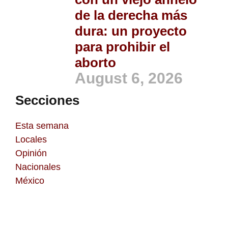
de la derecha más
dura: un proyecto
para prohibir el
aborto
August 6, 2026
Secciones
Esta semana
Locales
Opinión
Nacionales
México