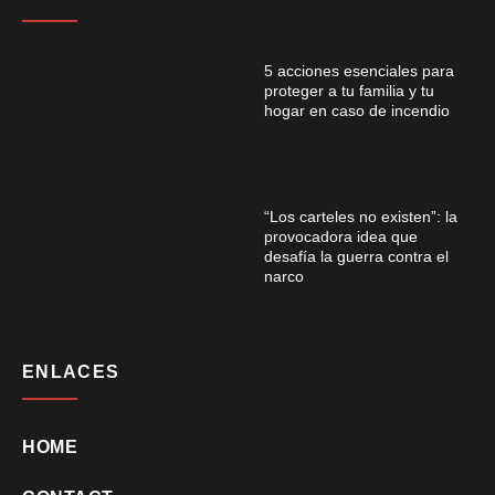
5 acciones esenciales para
proteger a tu familia y tu
hogar en caso de incendio
“Los carteles no existen”: la
provocadora idea que
desafía la guerra contra el
narco
ENLACES
HOME