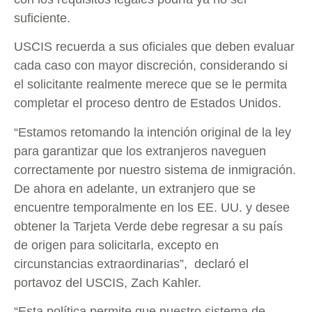
suficiente.
USCIS recuerda a sus oficiales que deben evaluar
cada caso con mayor discreción, considerando si
el solicitante realmente merece que se le permita
completar el proceso dentro de Estados Unidos.
“Estamos retomando la intención original de la ley
para garantizar que los extranjeros naveguen
correctamente por nuestro sistema de inmigración.
De ahora en adelante, un extranjero que se
encuentre temporalmente en los EE. UU. y desee
obtener la Tarjeta Verde debe regresar a su país
de origen para solicitarla, excepto en
circunstancias extraordinarias”, declaró el
portavoz del USCIS, Zach Kahler.
“Esta política permite que nuestro sistema de