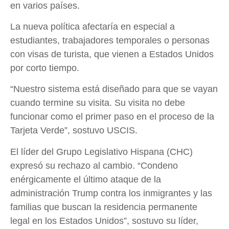
en varios países.
La nueva política afectaría en especial a
estudiantes, trabajadores temporales o personas
con visas de turista, que vienen a Estados Unidos
por corto tiempo.
“Nuestro sistema está diseñado para que se vayan
cuando termine su visita. Su visita no debe
funcionar como el primer paso en el proceso de la
Tarjeta Verde”, sostuvo USCIS.
El líder del Grupo Legislativo Hispana (CHC)
expresó su rechazo al cambio. “Condeno
enérgicamente el último ataque de la
administración Trump contra los inmigrantes y las
familias que buscan la residencia permanente
legal en los Estados Unidos”, sostuvo su líder,