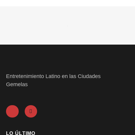
Entretenimiento Latino en las Ciudades
Gemelas
LO ÚLTIMO