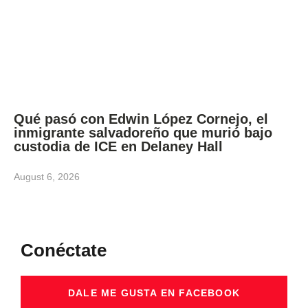
Qué pasó con Edwin López Cornejo, el
inmigrante salvadoreño que murió bajo
custodia de ICE en Delaney Hall
August 6, 2026
Conéctate
DALE ME GUSTA EN FACEBOOK