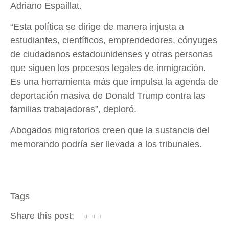
Adriano Espaillat.
“Esta política se dirige de manera injusta a
estudiantes, científicos, emprendedores, cónyuges
de ciudadanos estadounidenses y otras personas
que siguen los procesos legales de inmigración.
Es una herramienta más que impulsa la agenda de
deportación masiva de Donald Trump contra las
familias trabajadoras”, deploró.
Abogados migratorios creen que la sustancia del
memorando podría ser llevada a los tribunales.
Tags
Share this post: