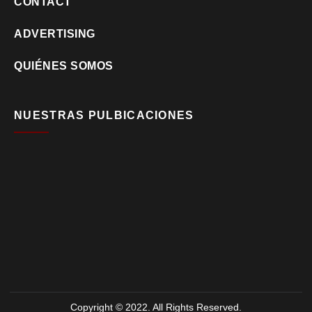
CONTACT
ADVERTISING
QUIÉNES SOMOS
NUESTRAS PULBICACIONES
Copyright © 2022. All Rights Reserved.