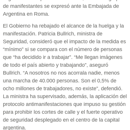
de manifestantes se expresó ante la Embajada de
Argentina en Roma.
El Gobierno ha rebajado el alcance de la huelga y la
manifestación. Patricia Bullrich, ministra de
Seguridad, consideró que el impacto de la medida es
“mínimo” si se compara con el número de personas
que “ha decidido ir a trabajar”. “Me llegan imágenes
de todo el país abierto y trabajando”, aseguró
Bullrich. “A nosotros no nos acorrala nadie, menos
una marcha de 40.000 personas. Son el 0,5% de
ocho millones de trabajadores, no existe”, defendió.
La ministra ha supervisado, además, la aplicación del
protocolo antimanifestaciones que impuso su gestión
para prohibir los cortes de calle y el fuerte operativo
de seguridad desplegado en el centro de la capital
argentina.