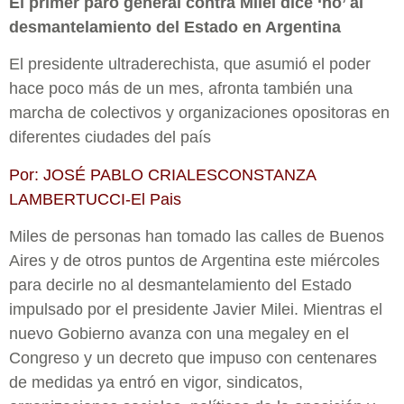
El primer paro general contra Milei dice ‘no’ al
desmantelamiento del Estado en Argentina
El presidente ultraderechista, que asumió el poder
hace poco más de un mes, afronta también una
marcha de colectivos y organizaciones opositoras en
diferentes ciudades del país
Por: JOSÉ PABLO CRIALESCONSTANZA
LAMBERTUCCI-El Pais
Miles de personas han tomado las calles de Buenos
Aires y de otros puntos de Argentina este miércoles
para decirle no al desmantelamiento del Estado
impulsado por el presidente Javier Milei. Mientras el
nuevo Gobierno avanza con una megaley en el
Congreso y un decreto que impuso con centenares
de medidas ya entró en vigor, sindicatos,