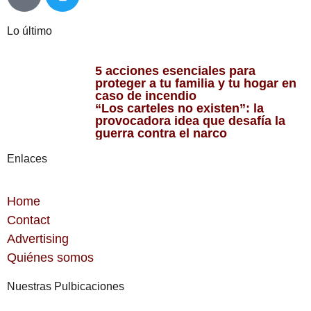
Lo último
5 acciones esenciales para
proteger a tu familia y tu hogar en
caso de incendio
“Los carteles no existen”: la
provocadora idea que desafía la
guerra contra el narco
Enlaces
Home
Contact
Advertising
Quiénes somos
Nuestras Pulbicaciones