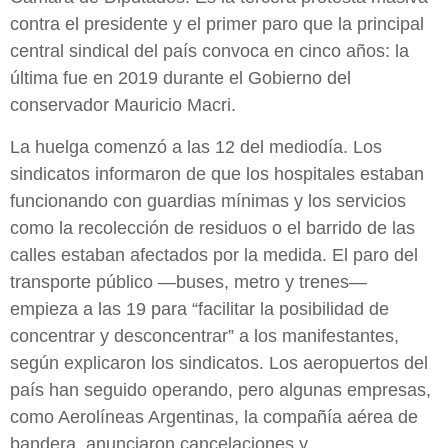
contra el presidente y el primer paro que la principal
central sindical del país convoca en cinco años: la
última fue en 2019 durante el Gobierno del
conservador Mauricio Macri.
La huelga comenzó a las 12 del mediodía. Los
sindicatos informaron de que los hospitales estaban
funcionando con guardias mínimas y los servicios
como la recolección de residuos o el barrido de las
calles estaban afectados por la medida. El paro del
transporte público —buses, metro y trenes—
empieza a las 19 para “facilitar la posibilidad de
concentrar y desconcentrar” a los manifestantes,
según explicaron los sindicatos. Los aeropuertos del
país han seguido operando, pero algunas empresas,
como Aerolíneas Argentinas, la compañía aérea de
bandera, anunciaron cancelaciones y