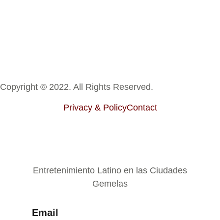
Copyright © 2022. All Rights Reserved.
Privacy & Policy
Contact
Entretenimiento Latino en las Ciudades
Gemelas
Email