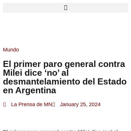
Mundo
El primer paro general contra
Milei dice ‘no’ al
desmantelamiento del Estado
en Argentina
La Prensa de MN
January 25, 2024