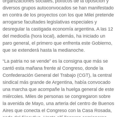
organizaciones sociales, políticos de la oposición y
diversos grupos autoconvocados se han manifestado
en contra de los proyectos con los que Milei pretende
arrogarse facultades legislativas especiales y
desregular la castigada economía argentina. A las 12
del mediodía (hora local), además, ha iniciado un
paro general, el primero que enfrenta este Gobierno,
que se extenderá hasta la medianoche.
“La patria no se vende” es la consigna que más se
cantó esta mañana frente al Congreso, donde la
Confederación General del Trabajo (CGT), la central
sindical más grande de Argentina, había convocado
una marcha que acompañe la huelga general de este
miércoles. Miles de personas se congregaron sobre
la avenida de Mayo, una arteria del centro de Buenos
Aires que conecta el Congreso con la Casa Rosada,