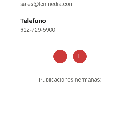
sales@lcnmedia.com
Telefono
612-729-5900
Publicaciones hermanas: