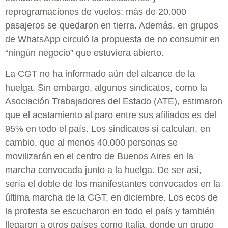
reprogramaciones de vuelos: más de 20.000
pasajeros se quedaron en tierra. Además, en grupos
de WhatsApp circuló la propuesta de no consumir en
“ningún negocio” que estuviera abierto.
La CGT no ha informado aún del alcance de la
huelga. Sin embargo, algunos sindicatos, como la
Asociación Trabajadores del Estado (ATE), estimaron
que el acatamiento al paro entre sus afiliados es del
95% en todo el país. Los sindicatos sí calculan, en
cambio, que al menos 40.000 personas se
movilizarán en el centro de Buenos Aires en la
marcha convocada junto a la huelga. De ser así,
sería el doble de los manifestantes convocados en la
última marcha de la CGT, en diciembre. Los ecos de
la protesta se escucharon en todo el país y también
llegaron a otros países como Italia, donde un grupo