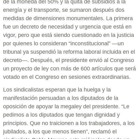
de la moneda del 50% y la quita de subsidios a la
energía y el transporte, se sumaron después dos
medidas de dimensiones monumentales. La primera
fue un decreto de necesidad y urgencia que está en
vigor, pero que está siendo cuestionado en la justicia
por quienes lo consideran “inconstitucional” —un
tribunal ya suspendió la reforma laboral incluida en el
decreto—. Después, el presidente envió al Congreso
un proyecto de ley con más de 600 artículos que será
votado en el Congreso en sesiones extraordinarias.
Los sindicalistas esperan que la huelga y la
manifestación persuadan a los diputados de la
oposición de apoyar la megaley del presidente. “Le
pedimos a los diputados que tengan dignidad y
principios. Que no traicionen a los trabajadores, a los
jubilados, a los que menos tienen”, reclamó el