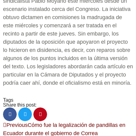
sindicalista Pablo Moyano este miércoles desde un
escenario instalado cerca del Congreso. La iniciativa
obtuvo dictamen en comisiones la madrugada de
este miércoles y comenzará a ser tratada en el
recinto a partir de este jueves. Sin embargo, los
diputados de la oposición que apoyaron el proyecto
lo hicieron en disidencia, es decir, con reparos sobre
algunos de los puntos incluidos en la última versión
del texto. Los legisladores abordarán cada artículo en
particular en la Cámara de Diputados y el proyecto
podría caer ahí, donde el oficialismo está en minoría.
Tags
Share this post:
Previous
Cómo fue la legalización de pandillas en
Ecuador durante el gobierno de Correa