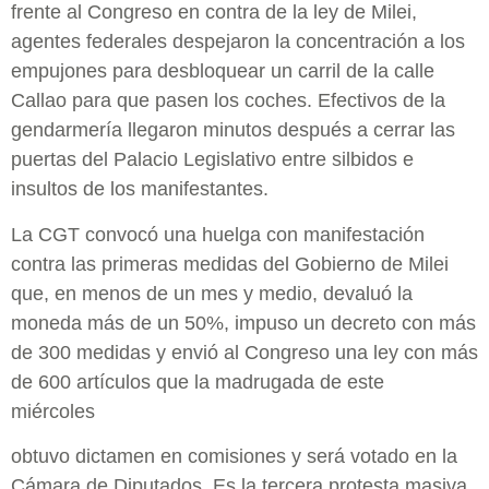
frente al Congreso en contra de la ley de Milei,
agentes federales despejaron la concentración a los
empujones para desbloquear un carril de la calle
Callao para que pasen los coches. Efectivos de la
gendarmería llegaron minutos después a cerrar las
puertas del Palacio Legislativo entre silbidos e
insultos de los manifestantes.
La CGT convocó una huelga con manifestación
contra las primeras medidas del Gobierno de Milei
que, en menos de un mes y medio, devaluó la
moneda más de un 50%, impuso un decreto con más
de 300 medidas y envió al Congreso una ley con más
de 600 artículos que la madrugada de este
miércoles
obtuvo dictamen en comisiones y será votado en la
Cámara de Diputados. Es la tercera protesta masiva