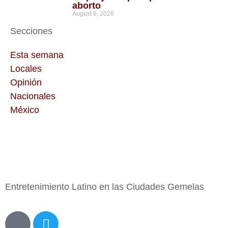
aborto
August 6, 2026
Secciones
Esta semana
Locales
Opinión
Nacionales
México
Entretenimiento Latino en las Ciudades Gemelas