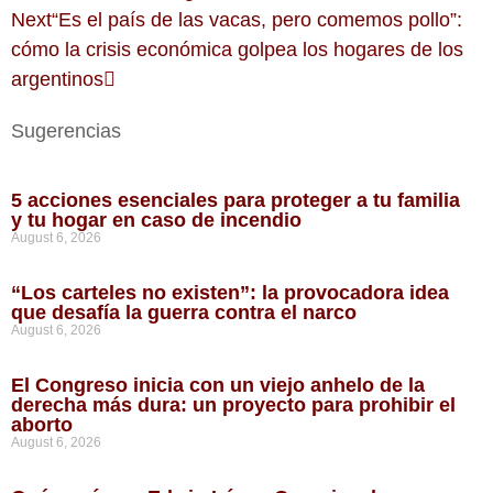
Next
“Es el país de las vacas, pero comemos pollo”:
cómo la crisis económica golpea los hogares de los
argentinos
Sugerencias
5 acciones esenciales para proteger a tu familia
y tu hogar en caso de incendio
August 6, 2026
“Los carteles no existen”: la provocadora idea
que desafía la guerra contra el narco
August 6, 2026
El Congreso inicia con un viejo anhelo de la
derecha más dura: un proyecto para prohibir el
aborto
August 6, 2026