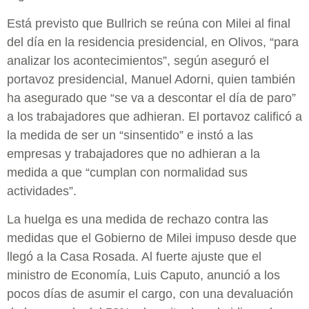
Está previsto que Bullrich se reúna con Milei al final
del día en la residencia presidencial, en Olivos, “para
analizar los acontecimientos”, según aseguró el
portavoz presidencial, Manuel Adorni, quien también
ha asegurado que “se va a descontar el día de paro”
a los trabajadores que adhieran. El portavoz calificó a
la medida de ser un “sinsentido” e instó a las
empresas y trabajadores que no adhieran a la
medida a que “cumplan con normalidad sus
actividades”.
La huelga es una medida de rechazo contra las
medidas que el Gobierno de Milei impuso desde que
llegó a la Casa Rosada. Al fuerte ajuste que el
ministro de Economía, Luis Caputo, anunció a los
pocos días de asumir el cargo, con una devaluación