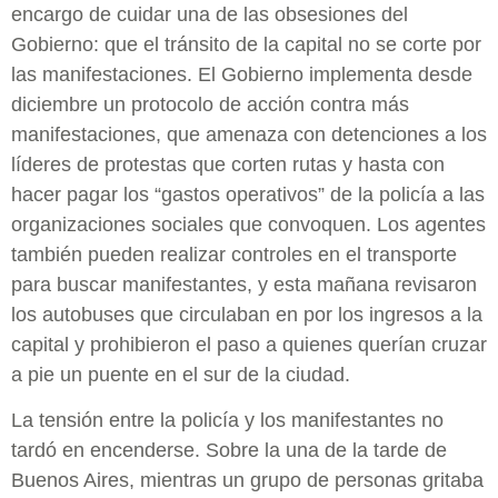
encargo de cuidar una de las obsesiones del
Gobierno: que el tránsito de la capital no se corte por
las manifestaciones. El Gobierno implementa desde
diciembre un protocolo de acción contra más
manifestaciones, que amenaza con detenciones a los
líderes de protestas que corten rutas y hasta con
hacer pagar los “gastos operativos” de la policía a las
organizaciones sociales que convoquen. Los agentes
también pueden realizar controles en el transporte
para buscar manifestantes, y esta mañana revisaron
los autobuses que circulaban en por los ingresos a la
capital y prohibieron el paso a quienes querían cruzar
a pie un puente en el sur de la ciudad.
La tensión entre la policía y los manifestantes no
tardó en encenderse. Sobre la una de la tarde de
Buenos Aires, mientras un grupo de personas gritaba