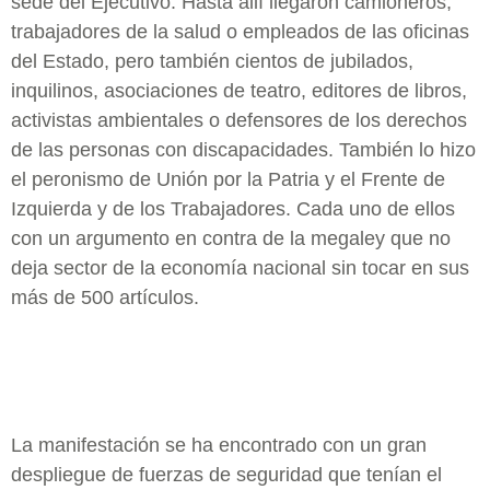
sede del Ejecutivo. Hasta allí llegaron camioneros,
trabajadores de la salud o empleados de las oficinas
del Estado, pero también cientos de jubilados,
inquilinos, asociaciones de teatro, editores de libros,
activistas ambientales o defensores de los derechos
de las personas con discapacidades. También lo hizo
el peronismo de Unión por la Patria y el Frente de
Izquierda y de los Trabajadores. Cada uno de ellos
con un argumento en contra de la megaley que no
deja sector de la economía nacional sin tocar en sus
más de 500 artículos.
La manifestación se ha encontrado con un gran
despliegue de fuerzas de seguridad que tenían el