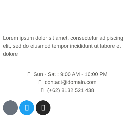
Lorem ipsum dolor sit amet, consectetur adipiscing
elit, sed do eiusmod tempor incididunt ut labore et
dolore
Sun - Sat : 9:00 AM - 16:00 PM
contact@domain.com
(+62) 8132 521 438