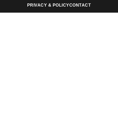
PRIVACY & POLICY
CONTACT