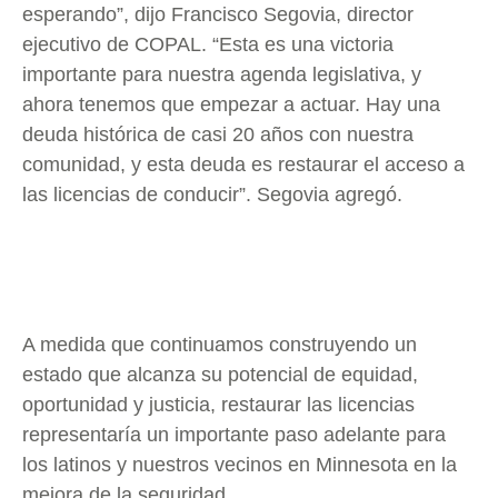
esperando”, dijo Francisco Segovia, director
ejecutivo de COPAL. “Esta es una victoria
importante para nuestra agenda legislativa, y
ahora tenemos que empezar a actuar. Hay una
deuda histórica de casi 20 años con nuestra
comunidad, y esta deuda es restaurar el acceso a
las licencias de conducir”. Segovia agregó.
A medida que continuamos construyendo un
estado que alcanza su potencial de equidad,
oportunidad y justicia, restaurar las licencias
representaría un importante paso adelante para
los latinos y nuestros vecinos en Minnesota en la
mejora de la seguridad.