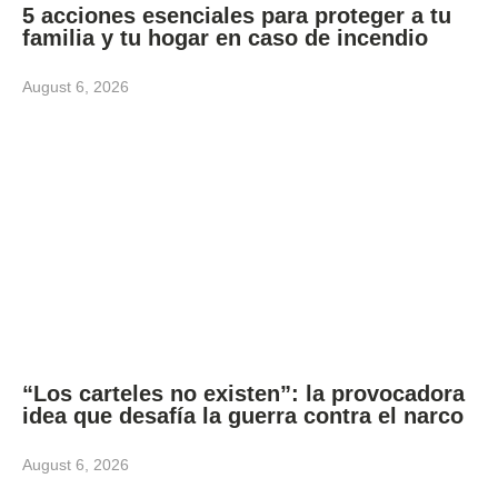
5 acciones esenciales para proteger a tu
familia y tu hogar en caso de incendio
August 6, 2026
“Los carteles no existen”: la provocadora
idea que desafía la guerra contra el narco
August 6, 2026