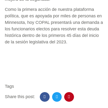
Como la primera acción de nuestra plataforma
política, que es apoyada por miles de personas en
Minnesota, hoy COPAL presentará una demanda a
los funcionarios electos para resolver esta deuda
histórica dentro de los primeros 45 días del inicio
de la sesión legislativa del 2023.
Tags
Share this post: