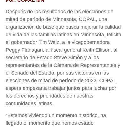
Por: COPAL MN
Después de los resultados de las elecciones de
mitad de período de Minnesota, COPAL, una
organización de base que busca mejorar la calidad
de vida de las familias latinas en Minnesota, felicita
al gobernador Tim Walz, a la vicegobernadora
Peggy Flanagan, al fiscal general Keith Ellison, al
secretario de Estado Steve Simón y a los
representantes de la Cámara de Representantes y
el Senado del Estado, por sus victorias en las
elecciones de mitad de período de 2022. COPAL
espera empezar a trabajar juntos para luchar por
los derechos y prioridades de nuestras
comunidades latinas.
“Estamos viviendo un momento histórico, ha
llegado el momento que hemos estado