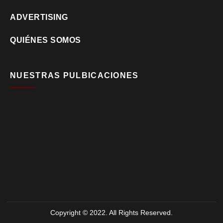
ADVERTISING
QUIÉNES SOMOS
NUESTRAS PULBICACIONES
Copyright © 2022. All Rights Reserved.