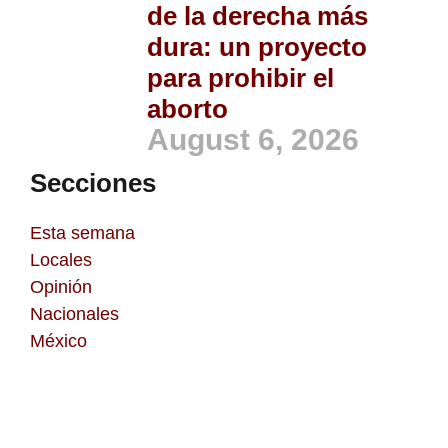
de la derecha más
dura: un proyecto
para prohibir el
aborto
August 6, 2026
Secciones
Esta semana
Locales
Opinión
Nacionales
México