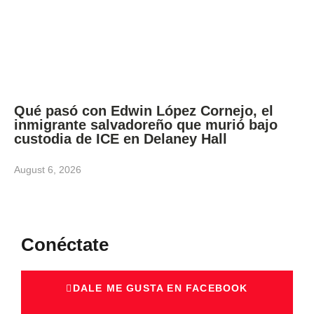
Qué pasó con Edwin López Cornejo, el
inmigrante salvadoreño que murió bajo
custodia de ICE en Delaney Hall
August 6, 2026
Conéctate
DALE ME GUSTA EN FACEBOOK