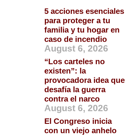
5 acciones esenciales
para proteger a tu
familia y tu hogar en
caso de incendio
August 6, 2026
“Los carteles no
existen”: la
provocadora idea que
desafía la guerra
contra el narco
August 6, 2026
El Congreso inicia
con un viejo anhelo