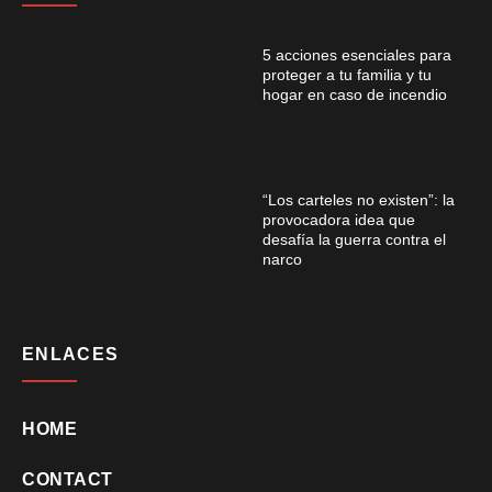
5 acciones esenciales para
proteger a tu familia y tu
hogar en caso de incendio
“Los carteles no existen”: la
provocadora idea que
desafía la guerra contra el
narco
ENLACES
HOME
CONTACT