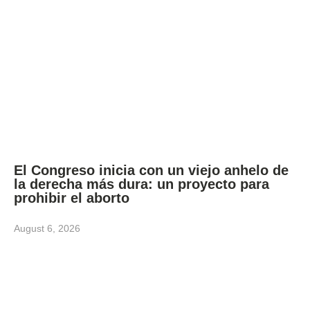
El Congreso inicia con un viejo anhelo de
la derecha más dura: un proyecto para
prohibir el aborto
August 6, 2026