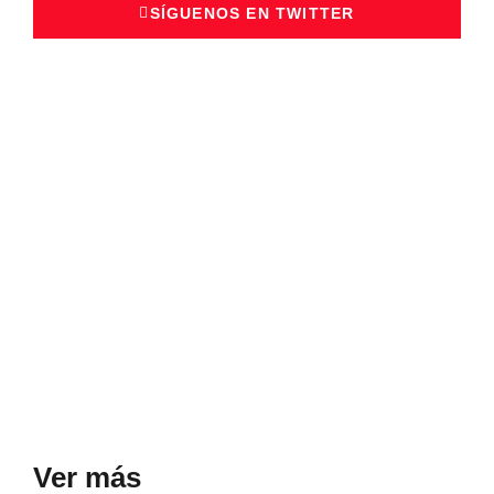
SÍGUENOS EN TWITTER
Ver más