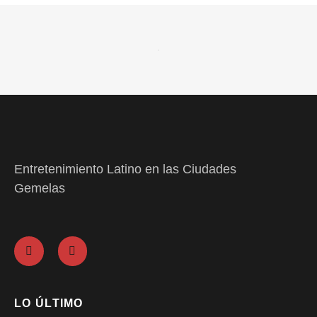
Entretenimiento Latino en las Ciudades
Gemelas
LO ÚLTIMO